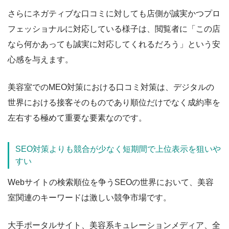
さらにネガティブな口コミに対しても店側が誠実かつプロ
フェッショナルに対応している様子は、閲覧者に「この店
なら何かあっても誠実に対応してくれるだろう」という安
心感を与えます。
美容室でのMEO対策における口コミ対策は、デジタルの
世界における接客そのものであり順位だけでなく成約率を
左右する極めて重要な要素なのです。
SEO対策よりも競合が少なく短期間で上位表示を狙いや
すい
Webサイトの検索順位を争うSEOの世界において、美容
室関連のキーワードは激しい競争市場です。
大手ポータルサイト、美容系キュレーションメディア、全