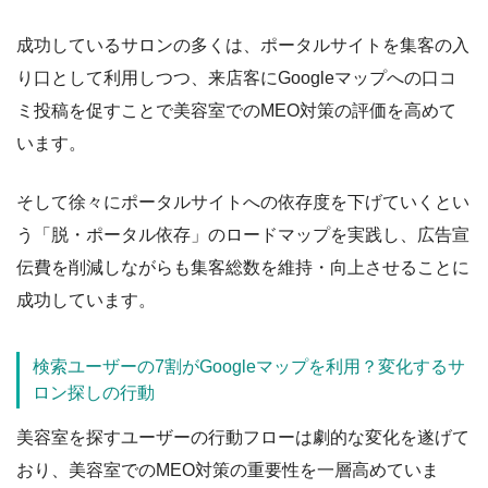
成功しているサロンの多くは、ポータルサイトを集客の入
り口として利用しつつ、来店客にGoogleマップへの口コ
ミ投稿を促すことで美容室でのMEO対策の評価を高めて
います。
そして徐々にポータルサイトへの依存度を下げていくとい
う「脱・ポータル依存」のロードマップを実践し、広告宣
伝費を削減しながらも集客総数を維持・向上させることに
成功しています。
検索ユーザーの7割がGoogleマップを利用？変化するサ
ロン探しの行動
美容室を探すユーザーの行動フローは劇的な変化を遂げて
おり、美容室でのMEO対策の重要性を一層高めていま