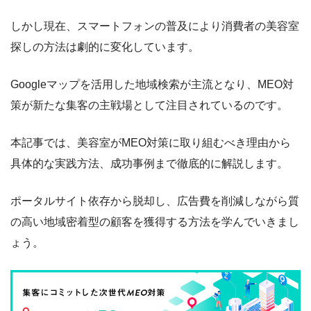
しかし現在、スマートフォンの普及により消費者の美容室
探しの方法は劇的に変化しています。
Googleマップを活用した地域検索が主流となり、MEO対
策が新たな集客の主戦場として注目されているのです。
本記事では、美容室がMEO対策に取り組むべき理由から
具体的な実践方法、成功事例まで徹底的に解説します。
ポータルサイト依存から脱却し、広告費を削減しながら質
の高い地域密着型の顧客を獲得する方法を学んでいきまし
ょう。