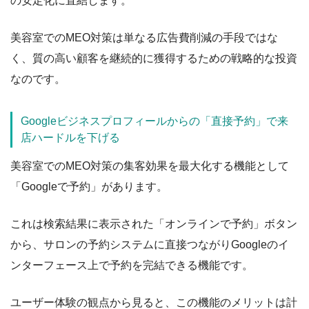
の安定化に直結します。
美容室でのMEO対策は単なる広告費削減の手段ではな
く、質の高い顧客を継続的に獲得するための戦略的な投資
なのです。
Googleビジネスプロフィールからの「直接予約」で来
店ハードルを下げる
美容室でのMEO対策の集客効果を最大化する機能として
「Googleで予約」があります。
これは検索結果に表示された「オンラインで予約」ボタン
から、サロンの予約システムに直接つながりGoogleのイ
ンターフェース上で予約を完結できる機能です。
ユーザー体験の観点から見ると、この機能のメリットは計