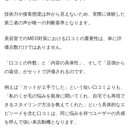
技術力や接客態度は外から見えないため、実際に体験した
第三者の声が唯一の判断基準となります。
美容室でのMEO対策における口コミの重要性は、単に評
価点数だけではありません。
「口コミの件数」と「内容の具体性」、そして「店側から
の返信」がセットで評価されるのです。
例えば「カットが上手でした」という短い口コミよりも、
「私のくせ毛の悩みを親身に聞いてくれ、自宅でも再現で
きるスタイリング方法を教えてくれた」という具体的なエ
ピソードを含む口コミは、同じ悩みを持つユーザーの共感
を呼んで強い来店動機となります。