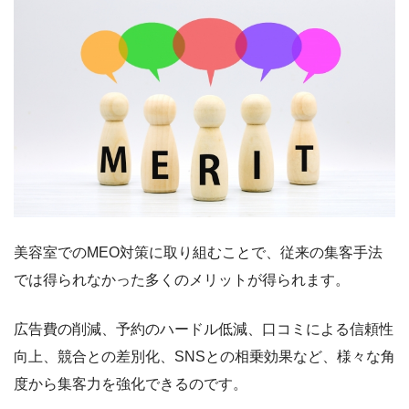
美容室でのMEO対策に取り組むことで、従来の集客手法
では得られなかった多くのメリットが得られます。
広告費の削減、予約のハードル低減、口コミによる信頼性
向上、競合との差別化、SNSとの相乗効果など、様々な角
度から集客力を強化できるのです。