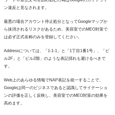
ン違反と見なされます。
最悪の場合アカウント停止処分となってGoogleマップか
ら抹消されるリスクがあるため、美容室でのMEO対策で
は必ず正式名称のみを登録してください。
Addressについては、「1-1-1」と「1丁目1番1号」、「ビ
ル2F」と「ビル2階」のような表記揺れも避けるべきで
す。
Web上のあらゆる情報でNAP表記を統一することで、
Googleは同一のビジネスであると認識してサイテーショ
ンの評価を正しく反映し、美容室でのMEO対策の効果を
高めます。