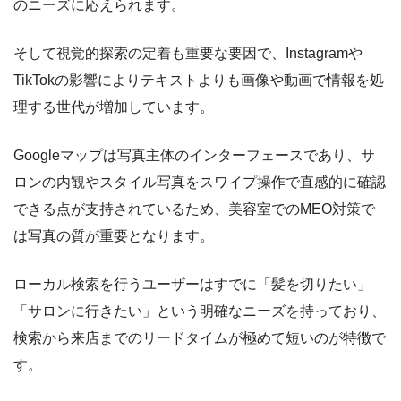
のニーズに応えられます。
そして視覚的探索の定着も重要な要因で、Instagramや
TikTokの影響によりテキストよりも画像や動画で情報を処
理する世代が増加しています。
Googleマップは写真主体のインターフェースであり、サ
ロンの内観やスタイル写真をスワイプ操作で直感的に確認
できる点が支持されているため、美容室でのMEO対策で
は写真の質が重要となります。
ローカル検索を行うユーザーはすでに「髪を切りたい」
「サロンに行きたい」という明確なニーズを持っており、
検索から来店までのリードタイムが極めて短いのが特徴で
す。