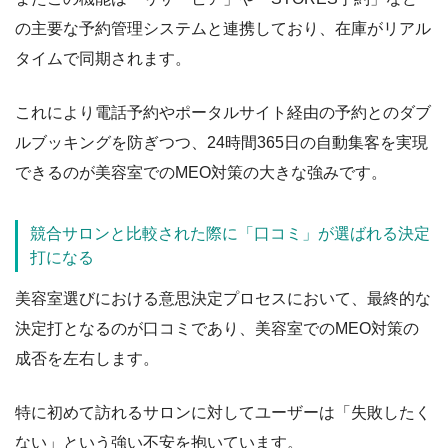
の主要な予約管理システムと連携しており、在庫がリアル
タイムで同期されます。
これにより電話予約やポータルサイト経由の予約とのダブ
ルブッキングを防ぎつつ、24時間365日の自動集客を実現
できるのが美容室でのMEO対策の大きな強みです。
競合サロンと比較された際に「口コミ」が選ばれる決定
打になる
美容室選びにおける意思決定プロセスにおいて、最終的な
決定打となるのが口コミであり、美容室でのMEO対策の
成否を左右します。
特に初めて訪れるサロンに対してユーザーは「失敗したく
ない」という強い不安を抱いています。