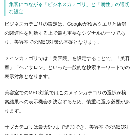
集客につながる「ビジネスカテゴリ」と「属性」の適切
な設定
ビジネスカテゴリの設定は、Googleが検索クエリと店舗
の関連性を判断する上で最も重要なシグナルの一つであ
り、美容室でのMEO対策の基礎となります。
メインカテゴリでは「美容院」を設定することで、「美容
室」「ヘアサロン」といった一般的な検索キーワードでの
表示対象となります。
美容室でのMEO対策ではこのメインカテゴリの選択が検
索結果への表示機会を決定するため、慎重に選ぶ必要があ
ります。
サブカテゴリは最大9つまで追加でき、美容室でのMEO対