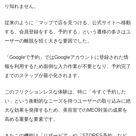
り知れません。
従来のように「マップで店を見つける、公式サイトへ移動
する、会員登録をする、予約する」という遷移の多さはユ
ーザーの離脱を招く大きな要因でした。
「Googleで予約」ではGoogleアカウントに登録された情
報を利用するため面倒な入力作業が不要となり、予約完了
までのステップが最小化されます。
このフリクションレスな体験は、特に「今すぐ予約した
い」という衝動的なニーズを持つユーザーの取り込みに絶
大な効果を発揮するため、美容室でのMEO対策の成果を
高める重要な要素です。
またこの機能は「リザービア」や「STORES予約」など