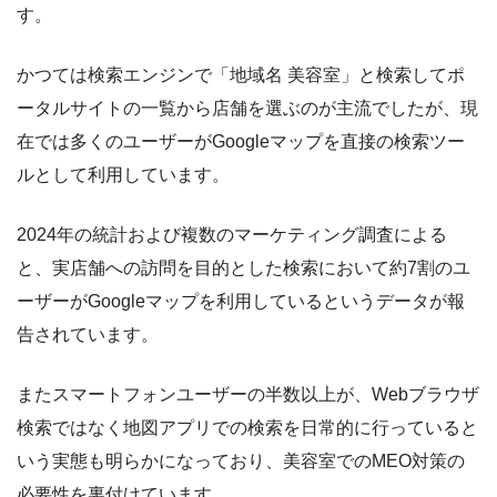
す。
かつては検索エンジンで「地域名 美容室」と検索してポ
ータルサイトの一覧から店舗を選ぶのが主流でしたが、現
在では多くのユーザーがGoogleマップを直接の検索ツー
ルとして利用しています。
2024年の統計および複数のマーケティング調査による
と、実店舗への訪問を目的とした検索において約7割のユ
ーザーがGoogleマップを利用しているというデータが報
告されています。
またスマートフォンユーザーの半数以上が、Webブラウザ
検索ではなく地図アプリでの検索を日常的に行っていると
いう実態も明らかになっており、美容室でのMEO対策の
必要性を裏付けています。