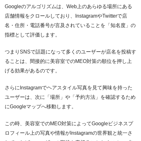
Googleのアルゴリズムは、Web上のあらゆる場所にある
店舗情報をクロールしており、InstagramやTwitterで店
名・住所・電話番号が言及されていることを「知名度」の
指標として評価します。
つまりSNSで話題になって多くのユーザーが店名を投稿す
ることは、間接的に美容室でのMEO対策の順位を押し上
げる効果があるのです。
さらにInstagramでヘアスタイル写真を見て興味を持った
ユーザーは、次に「場所」や「予約方法」を確認するため
にGoogleマップへ移動します。
この時、美容室でのMEO対策によってGoogleビジネスプ
ロフィール上の写真や情報がInstagramの世界観と統一さ