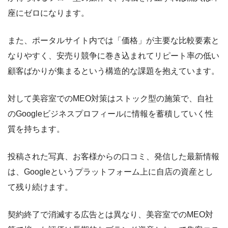
座にゼロになります。
また、ポータルサイト内では「価格」が主要な比較要素と
なりやすく、安売り競争に巻き込まれてリピート率の低い
顧客ばかりが集まるという構造的な課題を抱えています。
対して美容室でのMEO対策はストック型の施策で、自社
のGoogleビジネスプロフィールに情報を蓄積していく性
質を持ちます。
投稿された写真、お客様からの口コミ、発信した最新情報
は、Googleというプラットフォーム上に自店の資産とし
て残り続けます。
契約終了で消滅する広告とは異なり、美容室でのMEO対