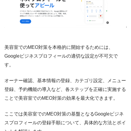
美容室でのMEO対策を本格的に開始するためには、
Googleビジネスプロフィールの適切な設定が不可欠で
す。
オーナー確認、基本情報の登録、カテゴリ設定、メニュー
登録、予約機能の導入など、各ステップを正確に実施する
ことで美容室でのMEO対策の効果を最大化できます。
ここでは美容室でのMEO対策の基盤となるGoogleビジネ
スプロフィールの登録手順について、具体的な方法とポイ