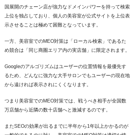
国展開のチェーン店が強力なドメインパワーを持って検索
上位を独占しており、個人の美容室が公式サイトを上位表
示させることは極めて困難となっています。
一方、美容室でのMEO対策は「ローカル検索」であるた
め競合は「同じ商圏エリア内の実店舗」に限定されます。
Googleのアルゴリズムはユーザーの位置情報を最優先す
るため、どんなに強力な大手サロンでもユーザーの現在地
から遠ければ表示されにくくなります。
つまり美容室でのMEO対策では、戦うべき相手が全国数
万店舗から近隣の数十店舗へと激減するのです。
またSEOの効果が出るまでに半年から1年以上かかるのが