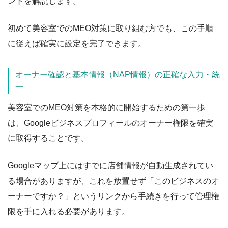
ントを解説します。
初めて美容室でのMEO対策に取り組む方でも、この手順
に従えば確実に設定を完了できます。
オーナー確認と基本情報（NAP情報）の正確な入力・統
一
美容室でのMEO対策を本格的に開始するための第一歩
は、Googleビジネスプロフィールのオーナー権限を確実
に取得することです。
Googleマップ上にはすでに店舗情報が自動生成されてい
る場合がありますが、これを放置せず「このビジネスのオ
ーナーですか？」というリンクから手続きを行って管理権
限を手に入れる必要があります。