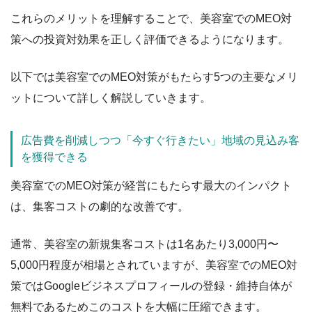
これらのメリットを理解することで、美容室でのMEO対
策への投資対効果を正しく評価できるようになります。
以下では美容室でのMEO対策がもたらす5つの主要なメリ
ットについて詳しく解説していきます。
広告費を削減しつつ「今すぐ行きたい」地域の見込み客
を獲得できる
美容室でのMEO対策が経営にもたらす最大のインパクト
は、集客コストの劇的な改善です。
通常、美容室の新規集客コストは1名あたり3,000円〜
5,000円程度が相場とされていますが、美容室でのMEO対
策ではGoogleビジネスプロフィールの登録・維持自体が
無料であるためこのコストを大幅に圧縮できます。