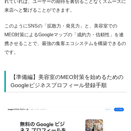
れていれば、ユーザーの期待を裏切ることなくスムーズに
来店へと繋げることができます。
このようにSNSの「拡散力・発見力」と、美容室での
MEO対策によるGoogleマップの「成約力・信頼性」を連
携させることで、最強の集客エコシステムを構築できるの
です。
【準備編】美容室のMEO対策を始めるための
Googleビジネスプロフィール登録手順