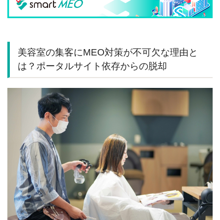
美容室の集客にMEO対策が不可欠な理由と
は？ポータルサイト依存からの脱却