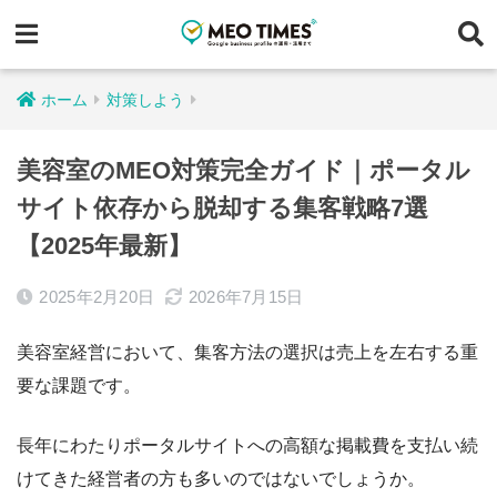
ホーム
対策しよう
美容室のMEO対策完全ガイド｜ポータル
サイト依存から脱却する集客戦略7選
【2025年最新】
2025年2月20日
2026年7月15日
美容室経営において、集客方法の選択は売上を左右する重
要な課題です。
長年にわたりポータルサイトへの高額な掲載費を支払い続
けてきた経営者の方も多いのではないでしょうか。