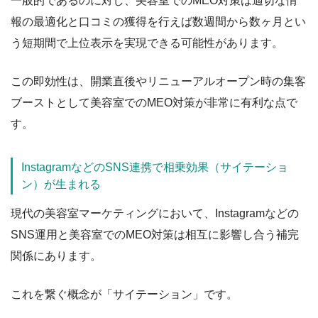
一般的であるのに対し、美容室でのMEO対策は適切な情
報の最適化と口コミの獲得を行えば数週間から数ヶ月とい
う短期間で上位表示を実現できる可能性があります。
この即効性は、開業直後やリニューアルオープン時の集客
ブーストとして美容室でのMEO対策が非常に有利な点で
す。
InstagramなどのSNS連携で相乗効果（サイテーショ
ン）が生まれる
現代の美容室マーケティングにおいて、Instagramなどの
SNS運用と美容室でのMEO対策は相互に影響し合う補完
関係にあります。
これを繋ぐ概念が「サイテーション」です。