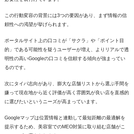
この行動変容の背景には3つの要因があり、まず情報の信
頼性への渇望が挙げられます。
ポータルサイト上の口コミが「サクラ」や「ポイント目
的」である可能性を疑うユーザーが増え、よりリアルで透
明性の高いGoogleの口コミを信頼する傾向が強まってい
るのです。
次にタイパ志向があり、膨大な店舗リストから選ぶ手間を
嫌って現在地から近く評価が高く雰囲気が良い店を直感的
に選びたいというニーズが高まっています。
Googleマップは位置情報と連動して最短距離の最適解を
提示するため、美容室でのMEO対策に取り組む店舗がこ