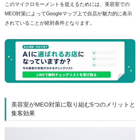
このマイクロモーメントを捉えるためには、美容室での
MEO対策によってGoogleマップ上で自店が魅力的に表示
されていることが絶対条件となります。
美容室がMEO対策に取り組む5つのメリットと
集客効果