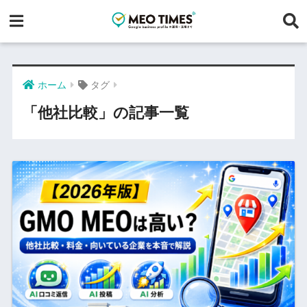
ホーム
タグ
「他社比較」の記事一覧