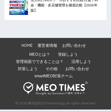
法人向けMEOツールおすすめ比較12選｜料
金・機能・多店舗管理を徹底比較【2026年
版】
HOME
運営者情報
お問い合わせ
MEOとは？
登録しよう
管理画面でできることは？
活用しよう
対策しよう
その他
お問い合わせ
smartMEO対策チーム
© 2026 株式会社H2Technology All rights reserved.