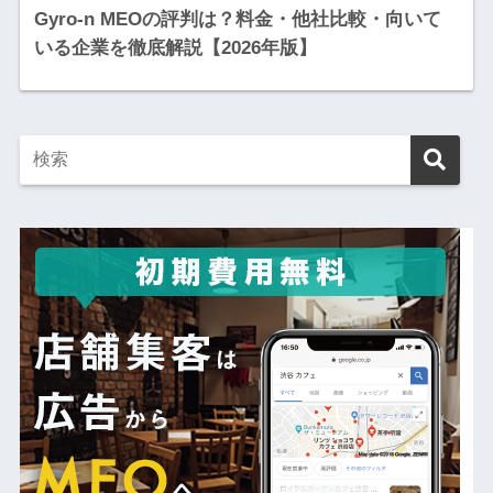
Gyro-n MEOの評判は？料金・他社比較・向いて
いる企業を徹底解説【2026年版】