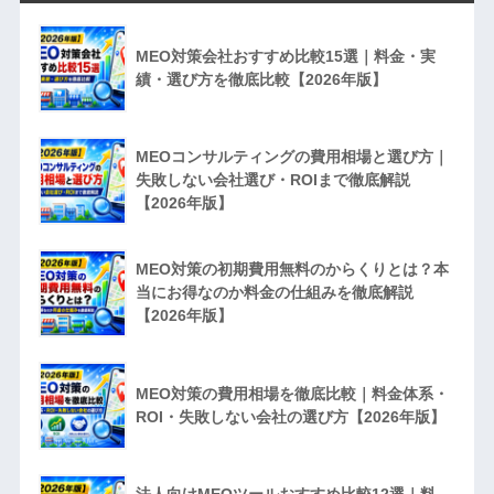
MEO対策会社おすすめ比較15選｜料金・実
績・選び方を徹底比較【2026年版】
MEOコンサルティングの費用相場と選び方｜
失敗しない会社選び・ROIまで徹底解説
【2026年版】
MEO対策の初期費用無料のからくりとは？本
当にお得なのか料金の仕組みを徹底解説
【2026年版】
MEO対策の費用相場を徹底比較｜料金体系・
ROI・失敗しない会社の選び方【2026年版】