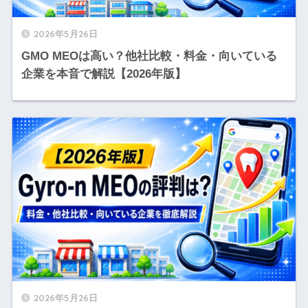
2026年5月26日
GMO MEOは高い？他社比較・料金・向いている
企業を本音で解説【2026年版】
2026年5月26日