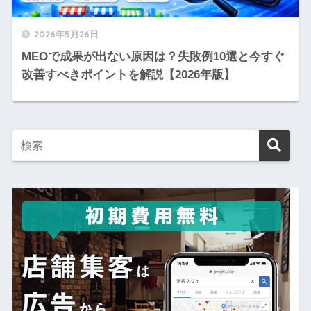
2026年5月26日
MEOで成果が出ない原因は？失敗例10選と今すぐ
改善すべきポイントを解説【2026年版】