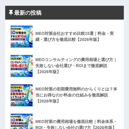
最新の投稿
MEO対策会社おすすめ比較15選｜料金・実
績・選び方を徹底比較【2026年版】
MEOコンサルティングの費用相場と選び方｜
失敗しない会社選び・ROIまで徹底解説
【2026年版】
MEO対策の初期費用無料のからくりとは？本
当にお得なのか料金の仕組みを徹底解説
【2026年版】
MEO対策の費用相場を徹底比較｜料金体系・
ROI・失敗しない会社の選び方【2026年版】