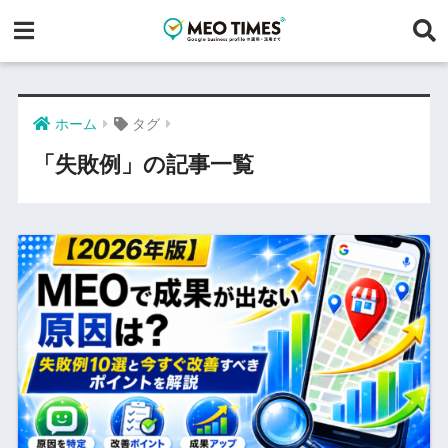
ホーム
タグ
「失敗例」の記事一覧