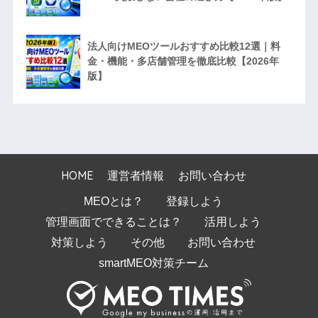
法人向けMEOツールおすすめ比較12選｜料
金・機能・多店舗管理を徹底比較【2026年
版】
HOME
運営者情報
お問い合わせ
MEOとは？
登録しよう
管理画面でできることは？
活用しよう
対策しよう
その他
お問い合わせ
smartMEO対策チーム