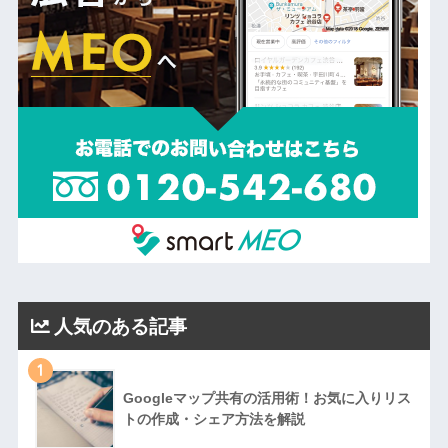
人気のある記事
1
Googleマップ共有の活用術！お気に入りリス
トの作成・シェア方法を解説