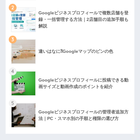
2
Googleビジネスプロフィールで複数店舗を登
録・一括管理する方法｜2店舗目の追加手順も
解説
3
違いはなに⁈Googleマップのピンの色
4
Googleビジネスプロフィールに投稿できる動
画サイズと動画作成のポイントを紹介
5
Googleビジネスプロフィールの管理者追加方
法｜PC・スマホ別の手順と権限の選び方