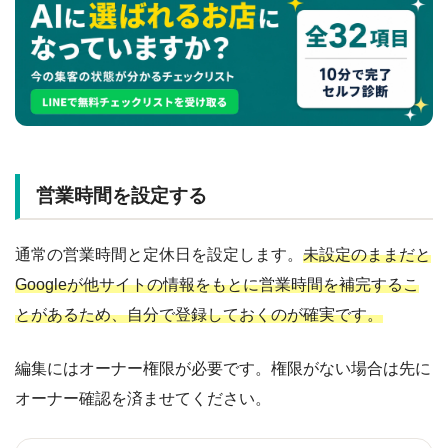
営業時間を設定する
通常の営業時間と定休日を設定します。
未設定のままだと
Googleが他サイトの情報をもとに営業時間を補完するこ
とがあるため、自分で登録しておくのが確実です。
編集にはオーナー権限が必要です。権限がない場合は先に
オーナー確認を済ませてください。