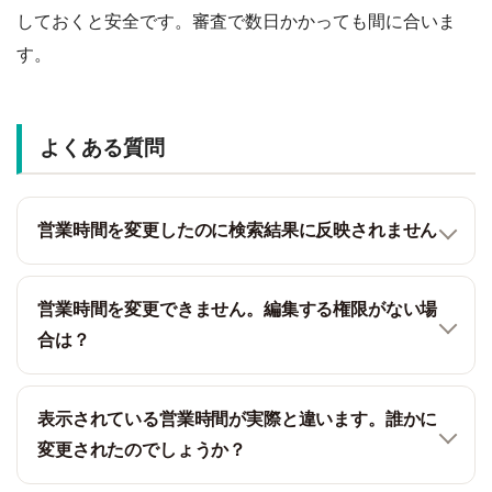
しておくと安全です。審査で数日かかっても間に合いま
す。
よくある質問
営業時間を変更したのに検索結果に反映されません
営業時間を変更できません。編集する権限がない場
合は？
表示されている営業時間が実際と違います。誰かに
変更されたのでしょうか？