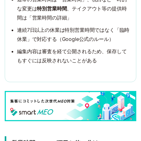
な変更は
特別営業時間
、テイクアウト等の提供時
間は「営業時間の詳細」
連続7日以上の休業は特別営業時間ではなく「臨時
休業」で対応する（Google公式のルール）
編集内容は審査を経て公開されるため、保存して
もすぐには反映されないことがある