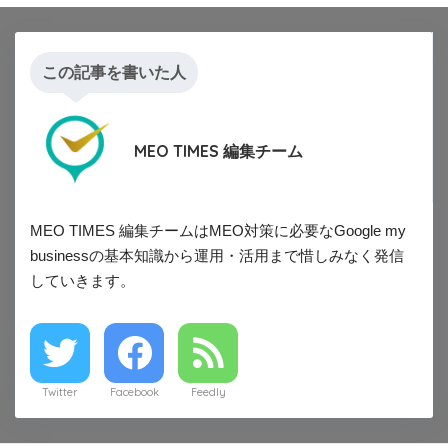
この記事を書いた人
MEO TIMES 編集チーム
MEO TIMES 編集チームはMEO対策に必要なGoogle my
businessの基本知識から運用・活用まで惜しみなく発信
していきます。
Twitter
Facebook
Feedly