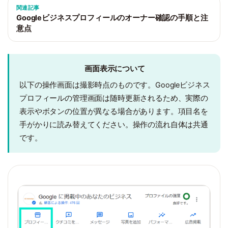
関連記事
Googleビジネスプロフィールのオーナー確認の手順と注
意点
画面表示について
以下の操作画面は撮影時点のものです。Googleビジネス
プロフィールの管理画面は随時更新されるため、実際の
表示やボタンの位置が異なる場合があります。項目名を
手がかりに読み替えてください。操作の流れ自体は共通
です。