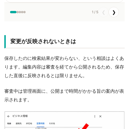
❮
❯
1 / 5
変更が反映されないときは
保存したのに検索結果が変わらない、という相談はよくあ
ります。編集内容は審査を経てから公開されるため、保存
した直後に反映されるとは限りません。
審査中は管理画面に、公開まで時間がかかる旨の案内が表
示されます。