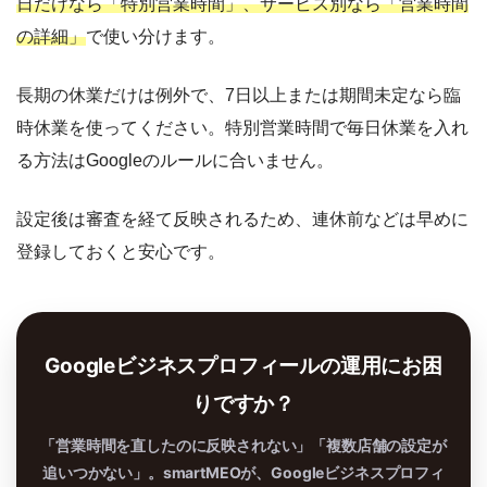
日だけなら「特別営業時間」、サービス別なら「営業時間
の詳細」
で使い分けます。
長期の休業だけは例外で、7日以上または期間未定なら臨
時休業を使ってください。特別営業時間で毎日休業を入れ
る方法はGoogleのルールに合いません。
設定後は審査を経て反映されるため、連休前などは早めに
登録しておくと安心です。
Googleビジネスプロフィールの運用にお困
りですか？
「営業時間を直したのに反映されない」「複数店舗の設定が
追いつかない」。smartMEOが、Googleビジネスプロフィ