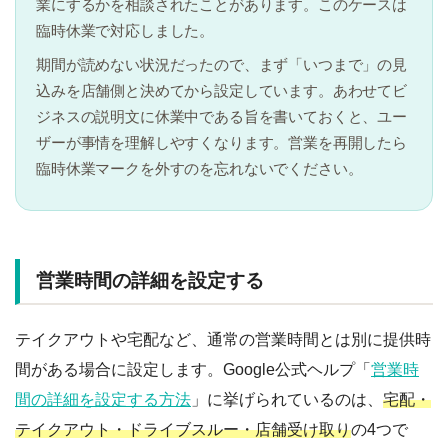
業にするかを相談されたことがあります。このケースは
臨時休業で対応しました。
期間が読めない状況だったので、まず「いつまで」の見
込みを店舗側と決めてから設定しています。あわせてビ
ジネスの説明文に休業中である旨を書いておくと、ユー
ザーが事情を理解しやすくなります。営業を再開したら
臨時休業マークを外すのを忘れないでください。
営業時間の詳細を設定する
テイクアウトや宅配など、通常の営業時間とは別に提供時
間がある場合に設定します。Google公式ヘルプ「
営業時
間の詳細を設定する方法
」に挙げられているのは、
宅配・
テイクアウト・ドライブスルー・店舗受け取り
の4つで