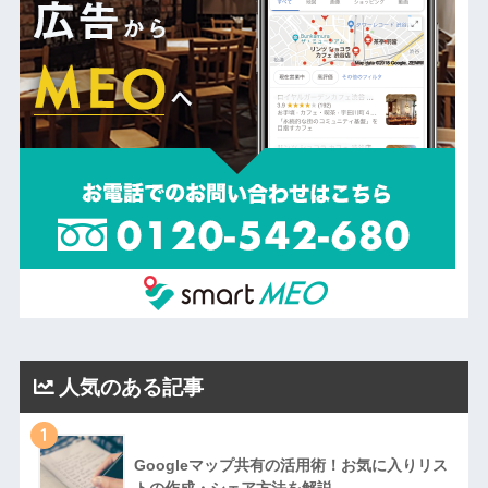
人気のある記事
1
Googleマップ共有の活用術！お気に入りリス
トの作成・シェア方法を解説