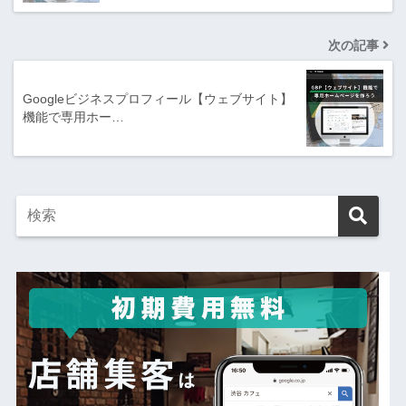
次の記事
Googleビジネスプロフィール【ウェブサイト】
機能で専用ホー…