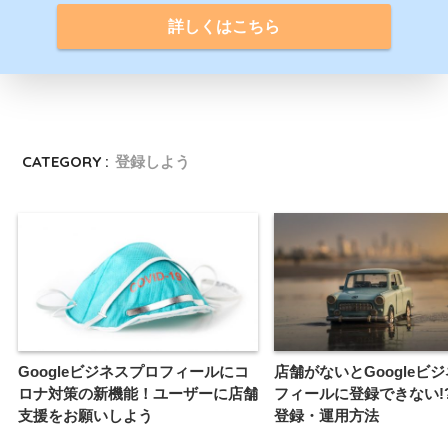
詳しくはこちら
CATEGORY :
登録しよう
Googleビジネスプロフィールにコ
店舗がないとGoogleビ
ロナ対策の新機能！ユーザーに店舗
フィールに登録できない!
支援をお願いしよう
登録・運用方法