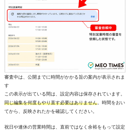
審査中は、公開までに時間がかかる旨の案内が表示されま
す
この表示が出ている間は、設定内容は保存されています。
同じ編集を何度もやり直す必要はありません
。時間をおい
てから、反映されたかを確認してください。
祝日や連休の営業時間は、直前ではなく余裕をもって設定