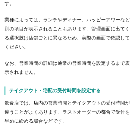
す。
業種によっては、ランチやディナー、ハッピーアワーなど
別の項目が表示されることもあります。管理画面に出てく
る選択肢は店舗ごとに異なるため、実際の画面で確認して
ください。
なお、営業時間の詳細は通常の営業時間を設定するまで表
示されません。
テイクアウト・宅配の受付時間を設定する
飲食店では、店内の営業時間とテイクアウトの受付時間が
違うことがよくあります。ラストオーダーの都合で受付を
早めに締める場合などです。