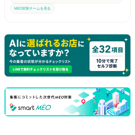
MEO対策チームを見る