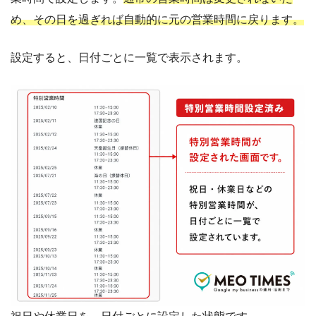
め、その日を過ぎれば自動的に元の営業時間に戻ります。
設定すると、日付ごとに一覧で表示されます。