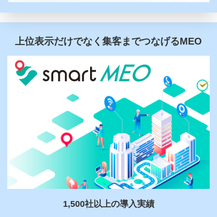
上位表示だけでなく集客までつなげるMEO
1,500社以上の導入実績