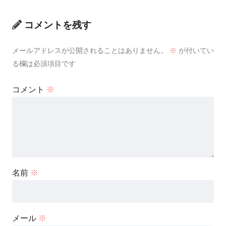
コメントを残す
メールアドレスが公開されることはありません。
※
が付いてい
る欄は必須項目です
コメント
※
名前
※
メール
※