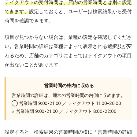
テイクアウトの受付時間は、店内の営業時間とは別に設定
できます。
設定しておくと、ユーザーは検索結果から受付
時間を確認できます。
項目が見つからない場合は、業種の設定を確認してくださ
い。営業時間の詳細は業種によって表示される選択肢が変
わるため、店舗のカテゴリによってはテイクアウトの項目
が出ないことがあります。
営業時間の枠内に収める
営業時間の詳細は、通常の営業時間の内側に収めます。
◯ 営業時間 9:00-21:00 ／ テイクアウト 11:00-20:00
× 営業時間 9:00-21:00 ／ テイクアウト 8:00-22:00
設定すると、検索結果の営業時間の横に「営業時間の詳細