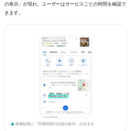
の表示」が現れ、ユーザーはサービスごとの時間を確認で
きます。
検索結果に「営業時間の詳細の表示」が出ます