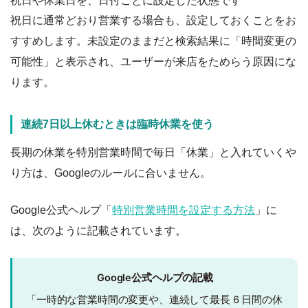
祝日や休業日を、日付ごとに設定した状態です
祝日に通常どおり営業する場合も、設定しておくことをお
すすめします。未設定のままだと検索結果に「時間変更の
可能性」と表示され、ユーザーが来店をためらう原因にな
ります。
連続7日以上休むときは臨時休業を使う
長期の休業を特別営業時間で毎日「休業」と入れていくや
り方は、Googleのルールに合いません。
Google公式ヘルプ「
特別営業時間を設定する方法
」に
は、次のように記載されています。
Google公式ヘルプの記載
「一時的な営業時間の変更や、連続して最長 6 日間の休