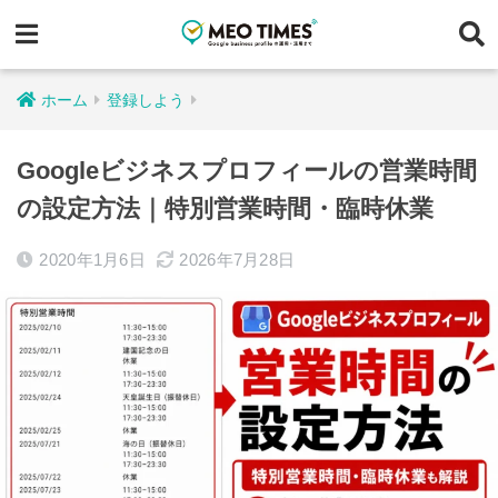
ホーム
登録しよう
Googleビジネスプロフィールの営業時間
の設定方法｜特別営業時間・臨時休業
2020年1月6日
2026年7月28日