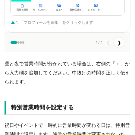
1. 「プロフィールを編集」をクリックします
❮
❯
1 / 4
昼と夜で営業時間が分かれている場合は、右側の「＋」か
ら入力欄を追加してください。中抜けの時間を正しく伝え
られます。
特別営業時間を設定する
祝日やイベントで一時的に営業時間が変わる日は、特別営
業時間で設定します。
通常の営業時間は変更されないた