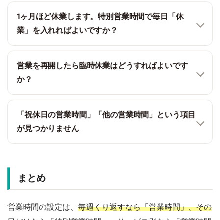
1ヶ月ほど休業します。特別営業時間で毎日「休
業」を入れればよいですか？
営業を再開したら臨時休業はどうすればよいです
か？
「祝休日の営業時間」「他の営業時間」という項目
が見つかりません
まとめ
営業時間の設定は、
毎週くり返すなら「営業時間」、その