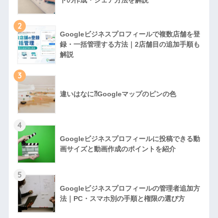
2
Googleビジネスプロフィールで複数店舗を登
録・一括管理する方法｜2店舗目の追加手順も
解説
3
違いはなに⁈Googleマップのピンの色
4
Googleビジネスプロフィールに投稿できる動
画サイズと動画作成のポイントを紹介
5
Googleビジネスプロフィールの管理者追加方
法｜PC・スマホ別の手順と権限の選び方