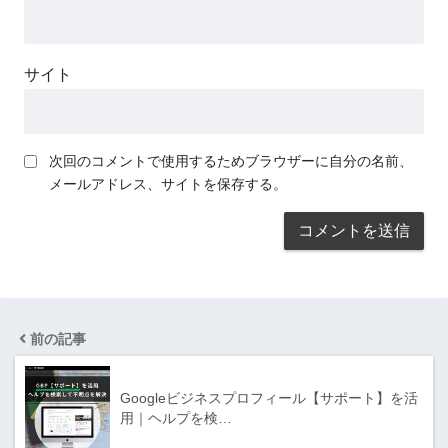
サイト
次回のコメントで使用するためブラウザーに自分の名前、
メールアドレス、サイトを保存する。
前の記事
Googleビジネスプロフィール【サポート】を活
用｜ヘルプを検…