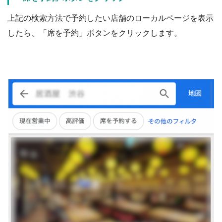
上記の検索方法で予約したい店舗のローカルページを表示
したら、「席を予約」ボタンをクリックします。