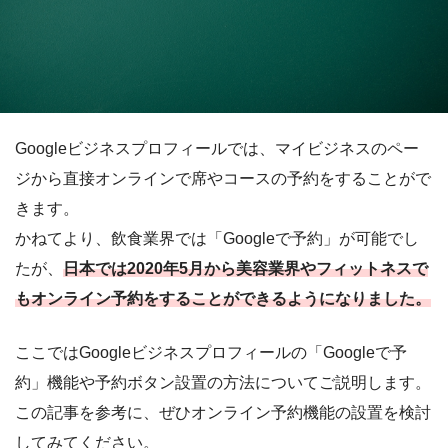
Googleビジネスプロフィールでは、マイビジネスのペー
ジから直接オンラインで席やコースの予約をすることがで
きます。
かねてより、飲食業界では「Googleで予約」が可能でし
たが、
日本では2020年5月から美容業界やフィットネスで
もオンライン予約をすることができるようになりました。
ここではGoogleビジネスプロフィールの「Googleで予
約」機能や予約ボタン設置の方法についてご説明します。
この記事を参考に、ぜひオンライン予約機能の設置を検討
してみてください。