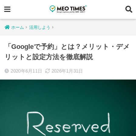
ホーム
活用しよう
「Googleで予約」とは？メリット・デメ
リットと設定方法を徹底解説
2020年6月11日
2026年1月31日