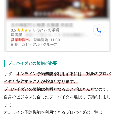
プロバイダとの契約が必要
まず、
オンライン予約機能を利用するには、対象のプロバ
イダと契約することが必須となります。
プロバイダとの契約は有料
となることがほとんど
なので、
自身のビジネスに合ったプロバイダを選択して契約しまし
ょう。
オンライン予約機能を利用できるプロバイダの一覧は