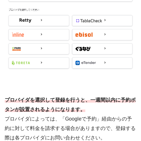
プロバイダを選択して登録を行うと、一週間以内に予約ボ
タンが設置されるようになります。
プロバイダによっては、「Googleで予約」経由からの予
約に対して料金を請求する場合がありますので、登録する
際は各プロバイダにお問い合わせください。