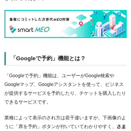
「Googleで予約」機能とは？
「Googleで予約」機能は、ユーザーがGoogle検索や
Googleマップ、Googleアシスタントを使って、ビジネス
が提供するサービスを予約したり、チケットを購入したり
できるサービスです。
業種によって表示のされ方は若干違いますが、下画像のよ
うに「席を予約」ボタンが付いていてわかりやすく、
さま