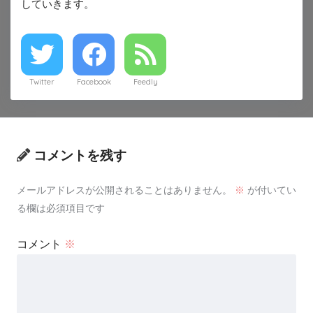
していきます。
Twitter
Facebook
Feedly
コメントを残す
メールアドレスが公開されることはありません。
※
が付いてい
る欄は必須項目です
コメント
※