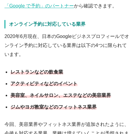
「Google で予約」のパートナー
から確認できます。
オンライン予約に対応している業界
2020年6月現在、日本のGoogleビジネスプロフィールでオ
ンライン予約に対応している業界は以下の4つに限られて
います。
レストランなどの飲食業
アクティビティなどのイベント
美容室、ネイルサロン、エステなどの美容業界
ジムやヨガ教室などのフィットネス業界
今回、美容業界やフィットネス業界が追加されたように、
今後も対応する業界、業種は増えていくことが予想されま