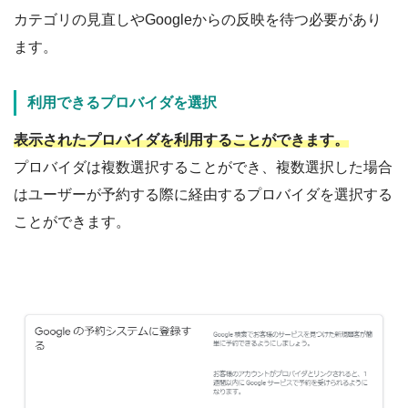
カテゴリの見直しやGoogleからの反映を待つ必要があり
ます。
利用できるプロバイダを選択
表示されたプロバイダを利用することができます。
プロバイダは複数選択することができ、複数選択した場合
はユーザーが予約する際に経由するプロバイダを選択する
ことができます。