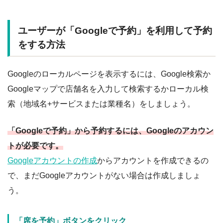
ユーザーが「Googleで予約」を利用して予約
をする方法
Googleのローカルページを表示するには、Google検索か
Googleマップで店舗名を入力して検索するかローカル検
索（地域名+サービスまたは業種名）をしましょう。
「Googleで予約」から予約するには、Googleのアカウン
トが必要です。
Googleアカウントの作成
からアカウントを作成できるの
で、まだGoogleアカウントがない場合は作成しましょ
う。
「席を予約」ボタンをクリック