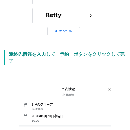
連絡先情報を入力して「予約」ボタンをクリックして完
了