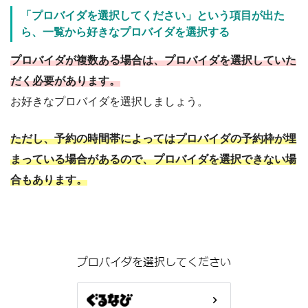
「プロバイダを選択してください」という項目が出た
ら、一覧から好きなプロバイダを選択する
プロバイダが複数ある場合は、プロバイダを選択していた
だく必要があります。
お好きなプロバイダを選択しましょう。
ただし、予約の時間帯によってはプロバイダの予約枠が埋
まっている場合があるので、プロバイダを選択できない場
合もあります。