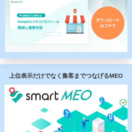
上位表示だけでなく集客までつなげるMEO