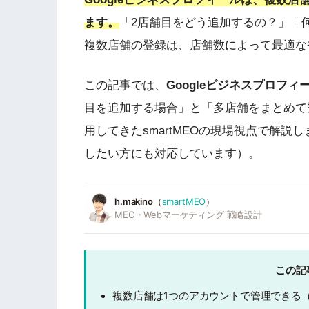
ます。
「2店舗目をどう追加するの？」「
複数店舗の登録は、店舗数によって最適な
この記事では、
Googleビジネスプロフ
目を追加する場合」と「多店舗をまとめて
用してきたsmartMEOの現場視点で解説し
したい方にも対応しています）。
h.makino
（
smartMEO
）
MEO・Webマーケティング 戦略設計
この記
複数店舗は1つのアカウントで管理できる