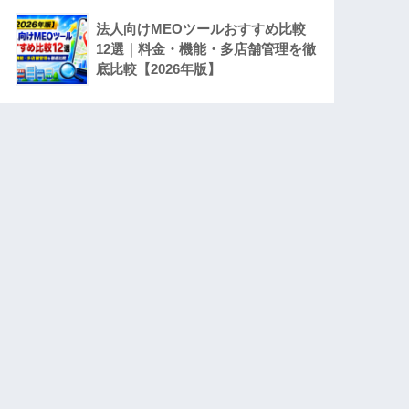
法人向けMEOツールおすすめ比較
12選｜料金・機能・多店舗管理を徹
底比較【2026年版】