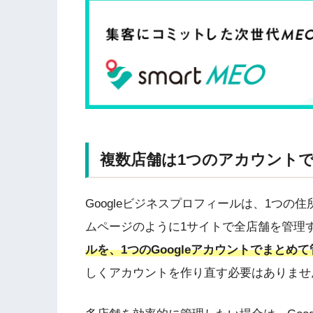
複数店舗は1つのアカウント
Googleビジネスプロフィールは、1つの
ムページのように1サイトで全店舗を管理
ルを、1つのGoogleアカウントでまとめ
しくアカウントを作り直す必要はありませ