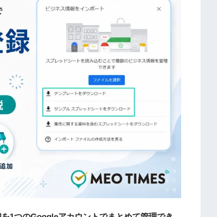
舗を1つのGoogleアカウントでまとめて管理でき