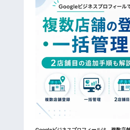
Googleビジネスプロフィールは、複数店