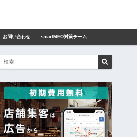
お問い合わせ
smartMEO対策チーム