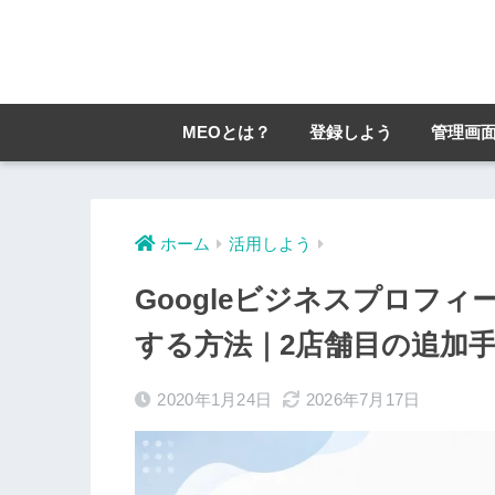
MEOとは？
登録しよう
管理画
ホーム
活用しよう
Googleビジネスプロフ
する方法｜2店舗目の追加
2020年1月24日
2026年7月17日