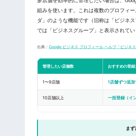
多店舗を効率的に管理したい場合は、Goog
組みを使います。これは複数のプロフィー
ダ」のような機能です（旧称は「ビジネスア
では「ビジネスグループ」と表示されてい
出典：
Google ビジネス プロフィール ヘルプ「ビジ
管理したい店舗数
おすすめの登録
1〜9店舗
1店舗ずつ追
10店舗以上
一括登録（イ
まず