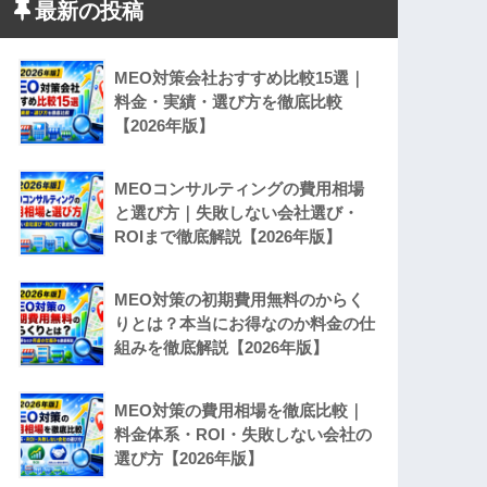
最新の投稿
MEO対策会社おすすめ比較15選｜
料金・実績・選び方を徹底比較
【2026年版】
MEOコンサルティングの費用相場
と選び方｜失敗しない会社選び・
ROIまで徹底解説【2026年版】
MEO対策の初期費用無料のからく
りとは？本当にお得なのか料金の仕
組みを徹底解説【2026年版】
MEO対策の費用相場を徹底比較｜
料金体系・ROI・失敗しない会社の
選び方【2026年版】