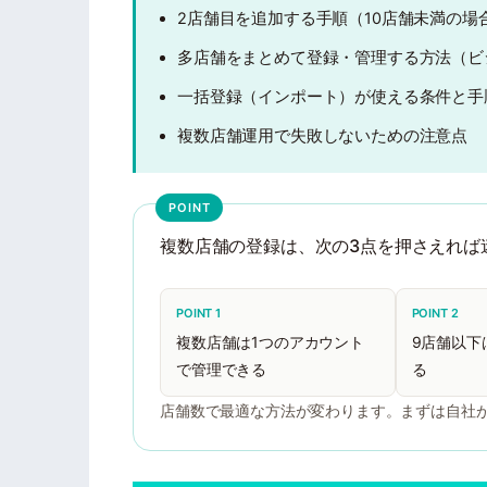
2店舗目を追加する手順（10店舗未満の場
多店舗をまとめて登録・管理する方法（ビ
一括登録（インポート）が使える条件と手
複数店舗運用で失敗しないための注意点
複数店舗の登録は、次の3点を押さえれば
POINT 1
POINT 2
複数店舗は1つのアカウント
9店舗以下
で管理できる
る
店舗数で最適な方法が変わります。まずは自社