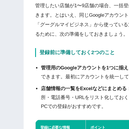
管理したい店舗が1〜9店舗の場合、一括
きます。とはいえ、同じGoogleアカウ
「グーグルマイビジネス」から使っている
るために、次の準備をしておきましょう。
登録前に準備しておく2つのこと
管理用のGoogleアカウントを1つに揃
できます。最初にアカウントを統一して
店舗情報の一覧をExcelなどにまとめる
所・電話番号・URLをリスト化してお
PCでの登録がおすすめです。
登録に必要な情報
ポイント