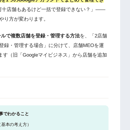
何十店舗もあるけど一括で登録できない？」——
やり方が変わります。
ィールで複数店舗を登録・管理する方法
を、「2店舗
登録・管理する場合」に分けて、店舗MEOを運
ます（旧「Googleマイビジネス」から店舗を追加
事でわかること
（基本の考え方）