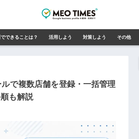
面でできることは？
活用しよう
対策しよう
その他
ィールで複数店舗を登録・一括管理
手順も解説