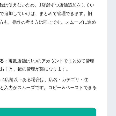
登録は使えないため、1店舗ずつ店舗追加をしてい
ントで追加していけば、まとめて管理できます。旧
方も、操作の考え方は同じです。スムーズに進め
える
：複数店舗は1つのアカウントでまとめて管理
おくと、後の管理が楽になります。
：4店舗以上ある場合は、店名・カテゴリ・住
くと入力がスムーズです。コピー＆ペーストできる