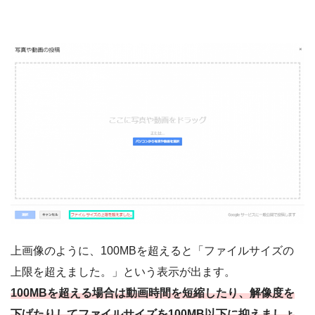
上画像のように、100MBを超えると「ファイルサイズの
上限を超えました。」という表示が出ます。
100MBを超える場合は動画時間を短縮したり、解像度を
下げたりしてファイルサイズを100MB以下に抑えましょ