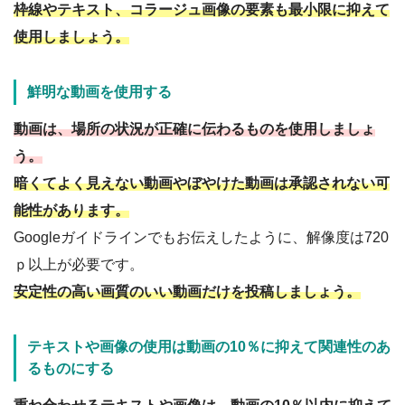
枠線やテキスト、コラージュ画像の要素も最小限に抑えて
使用しましょう。
鮮明な動画を使用する
動画は、場所の状況が正確に伝わるものを使用しましょ
う。
暗くてよく見えない動画やぼやけた動画は承認されない可
能性があります。
Googleガイドラインでもお伝えしたように、解像度は720
ｐ以上が必要です。
安定性の高い画質のいい動画だけを投稿しましょう。
テキストや画像の使用は動画の10％に抑えて関連性のあ
るものにする