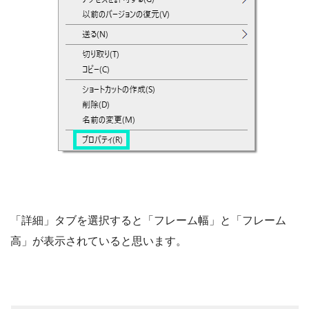
「詳細」タブを選択すると「フレーム幅」と「フレーム
高」が表示されていると思います。