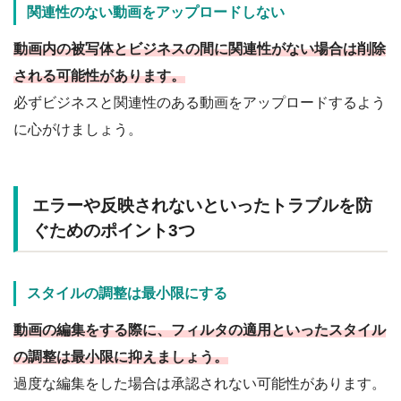
関連性のない動画をアップロードしない
動画内の被写体とビジネスの間に関連性がない場合は削除
される可能性があります。
必ずビジネスと関連性のある動画をアップロードするよう
に心がけましょう。
エラーや反映されないといったトラブルを防
ぐためのポイント3つ
スタイルの調整は最小限にする
動画の編集をする際に、フィルタの適用といったスタイル
の調整は最小限に抑えましょう。
過度な編集をした場合は承認されない可能性があります。