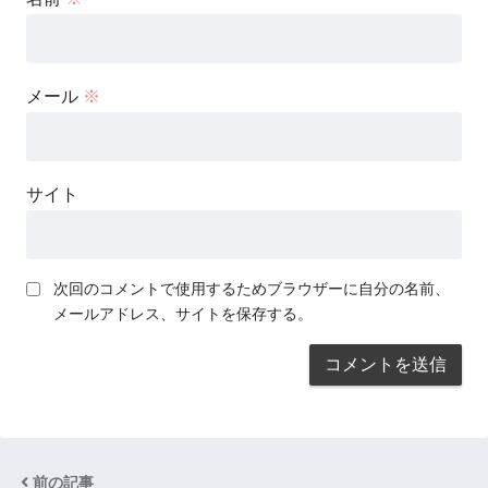
メール
※
サイト
次回のコメントで使用するためブラウザーに自分の名前、
メールアドレス、サイトを保存する。
前の記事