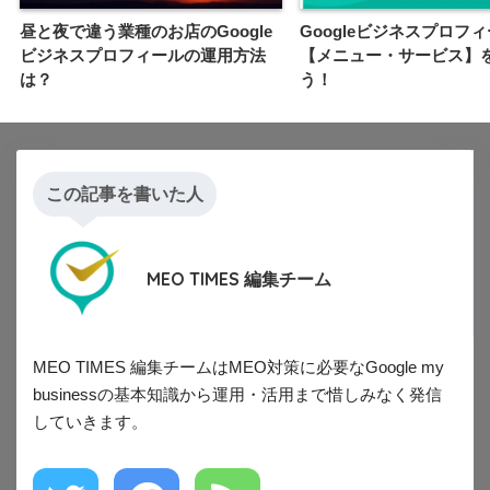
昼と夜で違う業種のお店のGoogle
Googleビジネスプロフ
ビジネスプロフィールの運用方法
【メニュー・サービス】
は？
う！
この記事を書いた人
MEO TIMES 編集チーム
MEO TIMES 編集チームはMEO対策に必要なGoogle my
businessの基本知識から運用・活用まで惜しみなく発信
していきます。