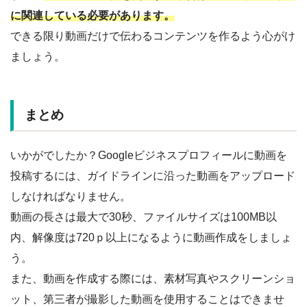
に関連している必要があります。
できる限り動画だけで伝わるコンテンツを作るよう心がけ
ましょう。
まとめ
いかがでしたか？Googleビジネスプロフィールに動画を
投稿するには、ガイドラインに沿った動画をアップロード
しなければなりません。
動画の長さは最大で30秒、ファイルサイズは100MB以
内、解像度は720ｐ以上になるように動画作成をしましょ
う。
また、動画を作成する際には、素材写真やスクリーンショ
ット、第三者が撮影した動画を使用することはできませ