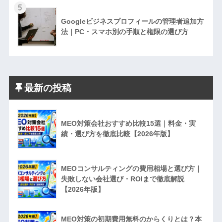
5
Googleビジネスプロフィールの管理者追加方
法｜PC・スマホ別の手順と権限の選び方
最新の投稿
MEO対策会社おすすめ比較15選｜料金・実
績・選び方を徹底比較【2026年版】
MEOコンサルティングの費用相場と選び方｜
失敗しない会社選び・ROIまで徹底解説
【2026年版】
MEO対策の初期費用無料のからくりとは？本