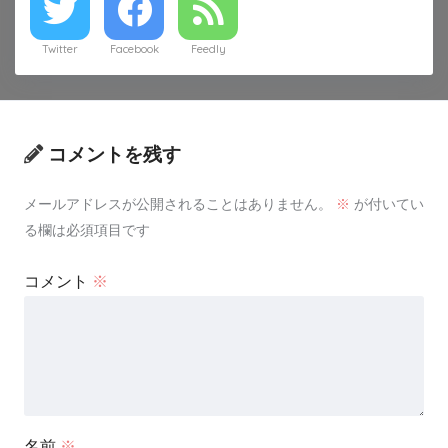
Twitter
Facebook
Feedly
コメントを残す
メールアドレスが公開されることはありません。
※
が付いてい
る欄は必須項目です
コメント
※
名前
※