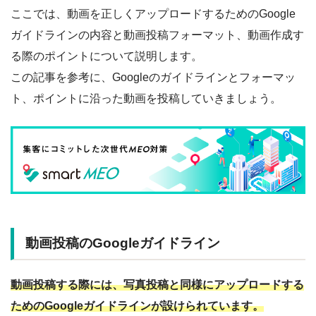
ここでは、動画を正しくアップロードするためのGoogle
ガイドラインの内容と動画投稿フォーマット、動画作成す
る際のポイントについて説明します。
この記事を参考に、Googleのガイドラインとフォーマッ
ト、ポイントに沿った動画を投稿していきましょう。
動画投稿のGoogleガイドライン
動画投稿する際には、写真投稿と同様にアップロードする
ためのGoogleガイドラインが設けられています。