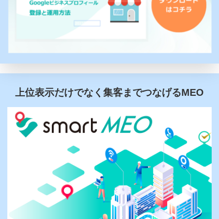
上位表示だけでなく集客までつなげるMEO