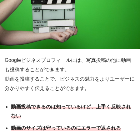
Googleビジネスプロフィールには、写真投稿の他に動画
も投稿することができます。
動画を投稿することで、ビジネスの魅力をよりユーザーに
分かりやすく伝えることができます。
動画投稿できるのは知っているけど、上手く反映され
ない
動画のサイズは守っているのにエラーで返される