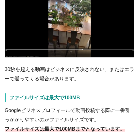
30秒を超える動画はビジネスに反映されない、またはエラ
ーで返ってくる場合があります。
ファイルサイズは最大で100MB
Googleビジネスプロフィールで動画投稿する際に一番引
っかかりやすいのがファイルサイズです。
ファイルサイズは最大で100MBまでとなっています。