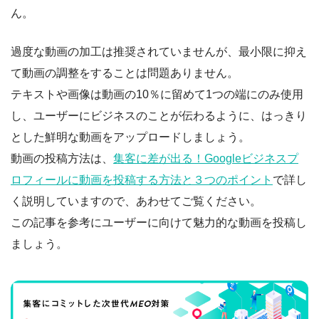
ん。
過度な動画の加工は推奨されていませんが、最小限に抑え
て動画の調整をすることは問題ありません。
テキストや画像は動画の10％に留めて1つの端にのみ使用
し、ユーザーにビジネスのことが伝わるように、はっきり
とした鮮明な動画をアップロードしましょう。
動画の投稿方法は、
集客に差が出る！Googleビジネスプ
ロフィールに動画を投稿する方法と３つのポイント
で詳し
く説明していますので、あわせてご覧ください。
この記事を参考にユーザーに向けて魅力的な動画を投稿し
ましょう。