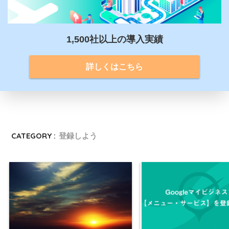
1,500社以上の導入実績
詳しくはこちら
CATEGORY :
登録しよう