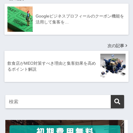
Googleビジネスプロフィールのクーポン機能を
活用して集客を…
次の記事
飲食店がMEO対策すべき理由と集客効果を高め
るポイント解説