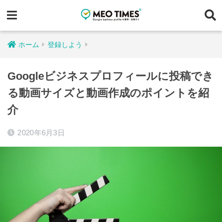
ホーム
登録しよう
Googleビジネスプロフィールに投稿でき
る動画サイズと動画作成のポイントを紹
介
2020年6月3日