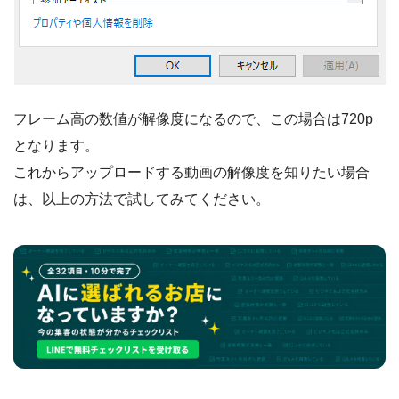
フレーム高の数値が解像度になるので、この場合は720p
となります。
これからアップロードする動画の解像度を知りたい場合
は、以上の方法で試してみてください。