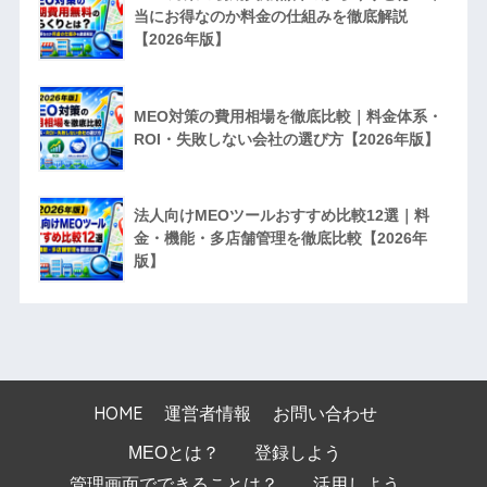
当にお得なのか料金の仕組みを徹底解説
【2026年版】
MEO対策の費用相場を徹底比較｜料金体系・
ROI・失敗しない会社の選び方【2026年版】
法人向けMEOツールおすすめ比較12選｜料
金・機能・多店舗管理を徹底比較【2026年
版】
HOME
運営者情報
お問い合わせ
MEOとは？
登録しよう
管理画面でできることは？
活用しよう