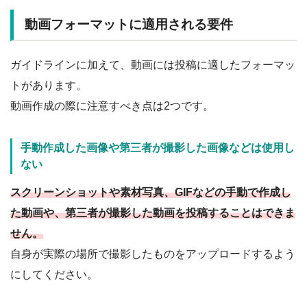
動画フォーマットに適用される要件
ガイドラインに加えて、動画には投稿に適したフォーマッ
トがあります。
動画作成の際に注意すべき点は2つです。
手動作成した画像や第三者が撮影した画像などは使用し
ない
スクリーンショットや素材写真、GIFなどの手動で作成し
た動画や、第三者が撮影した動画を投稿することはできま
せん。
自身が実際の場所で撮影したものをアップロードするよう
にしてください。