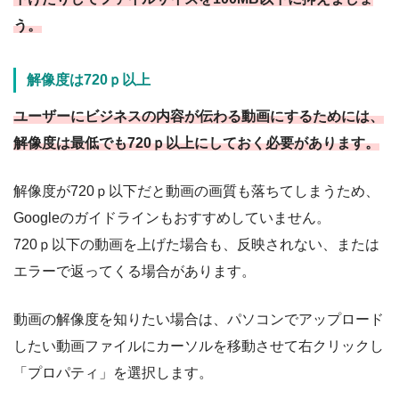
う。
解像度は720ｐ以上
ユーザーにビジネスの内容が伝わる動画にするためには、
解像度は最低でも720ｐ以上にしておく必要があります。
解像度が720ｐ以下だと動画の画質も落ちてしまうため、
Googleのガイドラインもおすすめしていません。
720ｐ以下の動画を上げた場合も、反映されない、または
エラーで返ってくる場合があります。
動画の解像度を知りたい場合は、パソコンでアップロード
したい動画ファイルにカーソルを移動させて右クリックし
「プロパティ」を選択します。