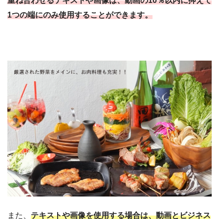
重ね合わせるテキストや画像は、動画の10％以内に抑えて
1つの端にのみ使用することができます。
また、
テキストや画像を使用する場合は、動画とビジネス