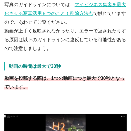
写真のガイドラインについては、
マイビジネス集客を最大
化させる写真活用８つのこと！削除方法も
で触れています
ので、あわせてご覧ください。
動画が上手く反映されなかったり、エラーで返されたりす
る原因は以下のガイドラインに違反している可能性がある
ので注意しましょう。
動画の時間は最大で30秒
動画を投稿する際は、1つの動画につき最大で30秒となっ
ています。