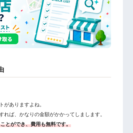
由
トがありますよね。
すれば、かなりの金額がかかってしまします。
ることができ、費用も無料です。