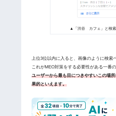
▲「渋谷 カフェ」と検
上位3位以内に入ると、画像のように検索
これがMEO対策をする必要性がある一番
ユーザーから最も目につきやすいこの場所
果的といえます。