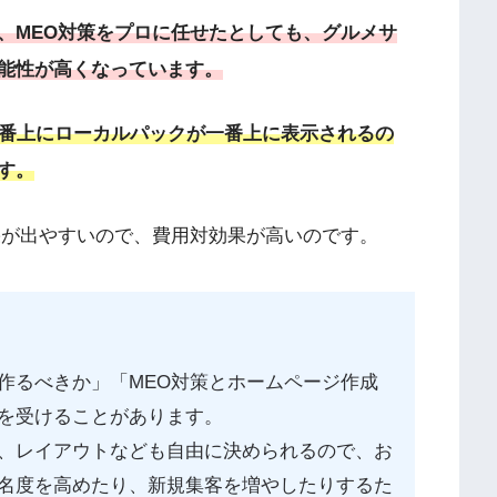
、MEO対策をプロに任せたとしても、グルメサ
能性が高くなっています。
一番上にローカルパックが一番上に表示されるの
す。
果が出やすいので、費用対効果が高いのです。
作るべきか」「MEO対策とホームページ作成
を受けることがあります。
、レイアウトなども自由に決められるので、お
名度を高めたり、新規集客を増やしたりするた