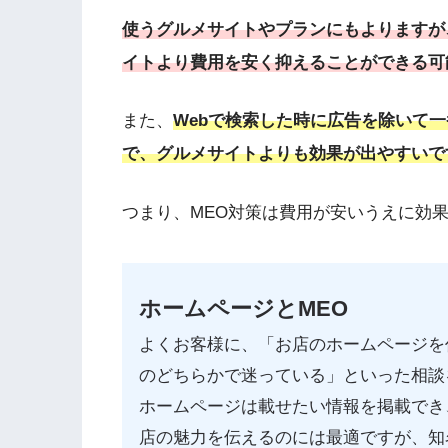
使うグルメサイトやプランにもよりますが
イトより費用を安く抑えることができる可
また、
Webで検索した時に広告を除いて
で、グルメサイトよりも効果が出やすいで
つまり、MEO対策は費用が安いうえに効
ホームページとMEO
よくお客様に、「お店のホームページを
のどちらかで迷っている」といった相談
ホームページは載せたい情報を掲載でき
店の魅力を伝えるのには最適ですが、知