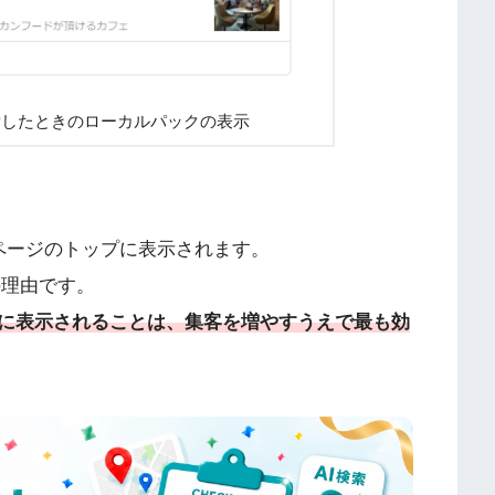
索したときのローカルパックの表示
ページのトップに表示されます。
の理由です。
に表示されることは、集客を増やすうえで最も効