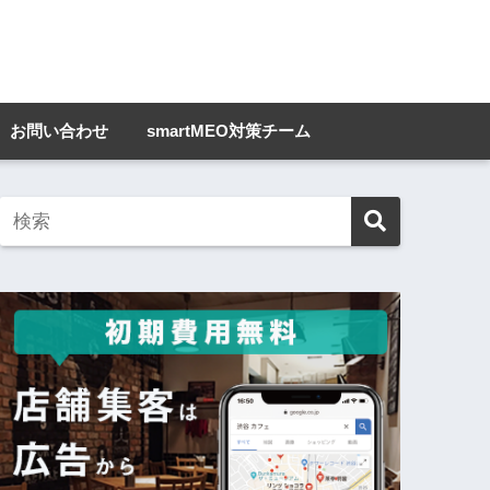
お問い合わせ
smartMEO対策チーム