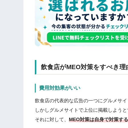
飲食店がMEO対策をすべき理
費用対効果がいい
飲食店の代表的な広告の一つにグルメサイ
しかしグルメサイトで上位に掲載しようと
それに対して、
MEO対策は自身で対策す