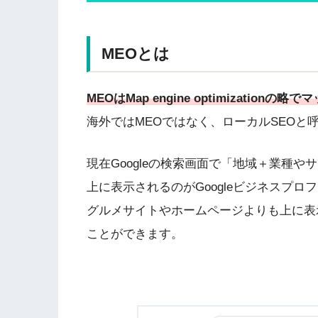
MEOとは
MEOはMap engine optimizatio
海外ではMEOではなく、ローカルSEOと
現在Googleの検索画面で「地域＋業種
上に表示されるのがGoogleビジネスプ
グルメサイトやホームページよりも上に表
ことができます。