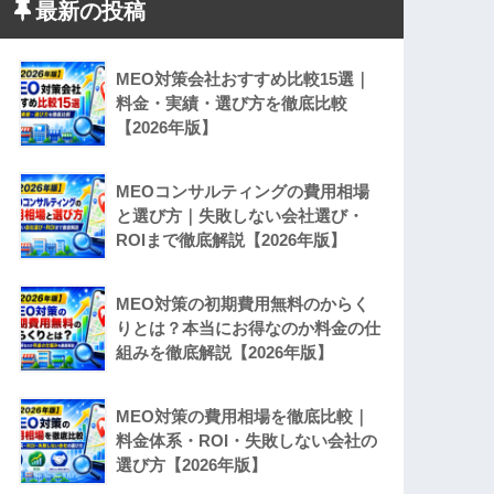
最新の投稿
MEO対策会社おすすめ比較15選｜
料金・実績・選び方を徹底比較
【2026年版】
MEOコンサルティングの費用相場
と選び方｜失敗しない会社選び・
ROIまで徹底解説【2026年版】
MEO対策の初期費用無料のからく
りとは？本当にお得なのか料金の仕
組みを徹底解説【2026年版】
MEO対策の費用相場を徹底比較｜
料金体系・ROI・失敗しない会社の
選び方【2026年版】