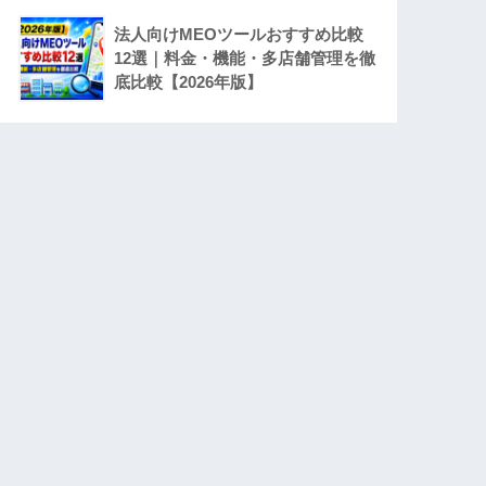
法人向けMEOツールおすすめ比較
12選｜料金・機能・多店舗管理を徹
底比較【2026年版】