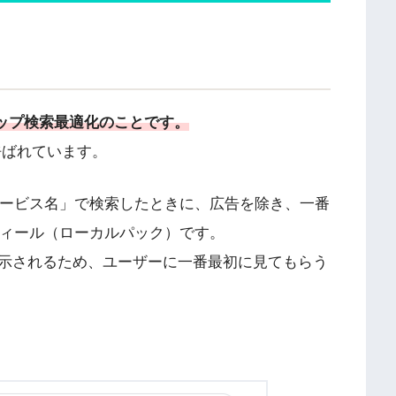
nの略でマップ検索最適化のことです。
呼ばれています。
やサービス名」で検索したときに、広告を除き、一番
ロフィール（ローカルパック）です。
示されるため、ユーザーに一番最初に見てもらう