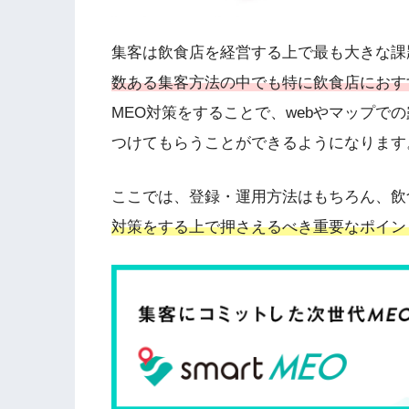
集客は飲食店を経営する上で最も大きな課
数ある集客方法の中でも特に飲食店におす
MEO対策をすることで、webやマップで
つけてもらうことができるようになります
ここでは、登録・運用方法はもちろん、飲
対策をする上で押さえるべき重要なポイン