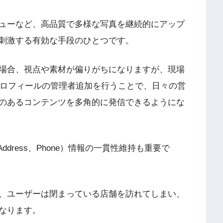
ューなど、高品質で多様な写真を継続的にアップ
刺激する有効な手段のひとつです。
場合、視点や素材が偏りがちになりますが、現場
スプロフィールの管理者追加を行うことで、日々の営
のあるコンテンツを多角的に発信できるようにな
ddress、Phone）情報の一貫性維持も重要で
、ユーザーは閉まっている店舗を訪れてしまい、
となります。