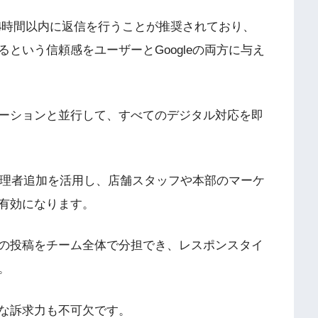
24時間以内に返信を行うことが推奨されており、
という信頼感をユーザーとGoogleの両方に与え
ーションと並行して、すべてのデジタル対応を即
の管理者追加を活用し、店舗スタッフや本部のマーケ
が有効になります。
の投稿をチーム全体で分担でき、レスポンスタイ
。
的な訴求力も不可欠です。