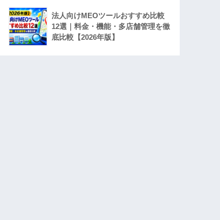
法人向けMEOツールおすすめ比較
12選｜料金・機能・多店舗管理を徹
底比較【2026年版】