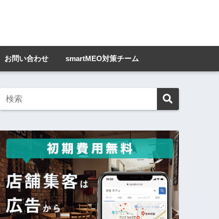
お問い合わせ
smartMEO対策チーム