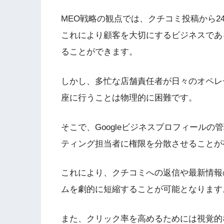
MEO戦略の観点では、クチコミ投稿から
これにより顧客を大切にするビジネスである
ることができます。
しかし、多忙な店舗責任者が日々のオペレ
座に行うことは物理的に困難です。
そこで、Googleビジネスプロフィール
ティング担当者に権限を分散させること
これにより、クチコミへの返信や最新情報
ムを劇的に短縮することが可能となります
また、クリック率を高めるためには視覚