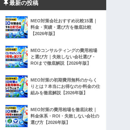
最新の投稿
MEO対策会社おすすめ比較15選｜
料金・実績・選び方を徹底比較
【2026年版】
MEOコンサルティングの費用相場
と選び方｜失敗しない会社選び・
ROIまで徹底解説【2026年版】
MEO対策の初期費用無料のからく
りとは？本当にお得なのか料金の仕
組みを徹底解説【2026年版】
MEO対策の費用相場を徹底比較｜
料金体系・ROI・失敗しない会社の
選び方【2026年版】