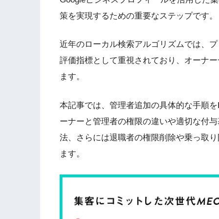
策を実現するための重要なステップです。
近年のローカル検索アルゴリズムでは、プ
評価指標として重視されており、オーナー
ます。
本記事では、管理者追加の具体的な手順を
ーナーと管理者の権限の違いや適切な付与
法、さらには退職者の権限削除や乗っ取り
ます。