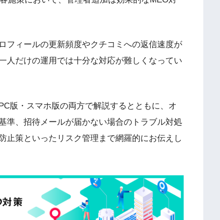
ロフィールの更新頻度やクチコミへの返信速度が
一人だけの運用では十分な対応が難しくなってい
PC版・スマホ版の両方で解説するとともに、オ
基準、招待メールが届かない場合のトラブル対処
防止策といったリスク管理まで網羅的にお伝えし