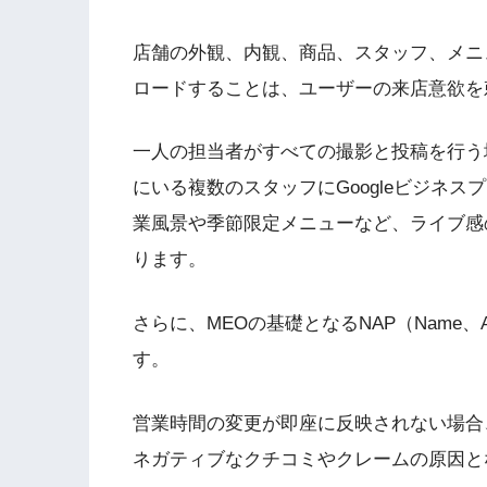
店舗の外観、内観、商品、スタッフ、メニ
ロードすることは、ユーザーの来店意欲を
一人の担当者がすべての撮影と投稿を行う
にいる複数のスタッフにGoogleビジネ
業風景や季節限定メニューなど、ライブ感
ります。
さらに、MEOの基礎となるNAP（Name、A
す。
営業時間の変更が即座に反映されない場合
ネガティブなクチコミやクレームの原因