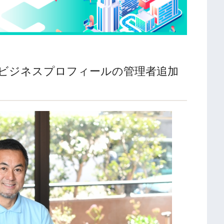
leビジネスプロフィールの管理者追加