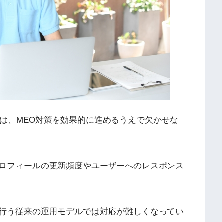
追加は、MEO対策を効果的に進めるうえで欠かせな
ロフィールの更新頻度やユーザーへのレスポンス
。
行う従来の運用モデルでは対応が難しくなってい