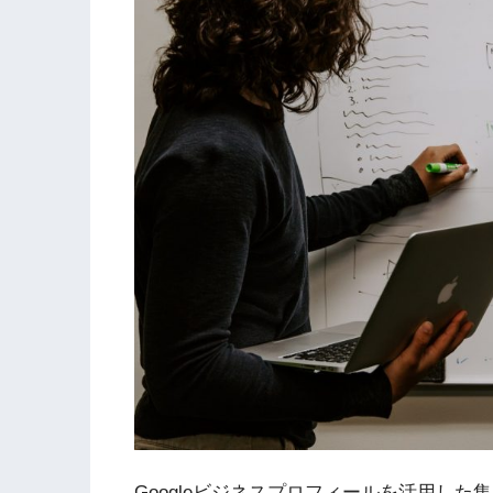
Googleビジネスプロフィールを活用し