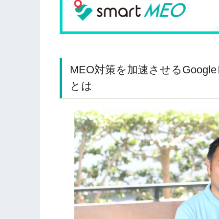
MEO対策を加速させるGoog
とは