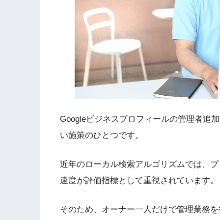
Googleビジネスプロフィールの管理者
い施策のひとつです。
近年のローカル検索アルゴリズムでは、プ
速度が評価指標として重視されています
そのため、オーナー一人だけで管理業務を