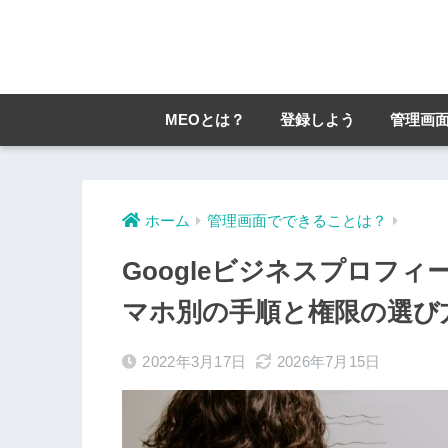
MEOとは？
登録しよう
管理画
ホーム
管理画面でできることは？
Googleビジネスプロフ
マホ別の手順と権限の選び
2022年3月17日
2026年7月15日