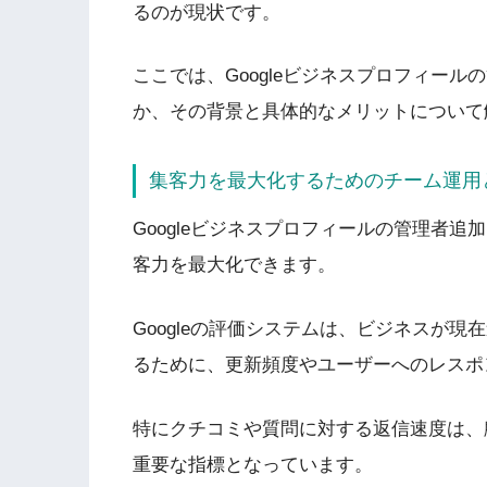
るのが現状です。
ここでは、Googleビジネスプロフィー
か、その背景と具体的なメリットについて
集客力を最大化するためのチーム運用
Googleビジネスプロフィールの管理者
客力を最大化できます。
Googleの評価システムは、ビジネスが
るために、更新頻度やユーザーへのレスポ
特にクチコミや質問に対する返信速度は、
重要な指標となっています。