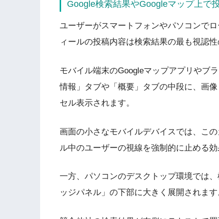
Google検索結果やGoogleマップ
ユーザーがスマートフォンやパソコンでロー
ィールの投稿内容は検索結果の最も視認性
モバイル端末のGoogleマップアプリや
情報」タブや「概要」タブの中段に、画像
セル表示されます。
画面の小さなモバイルデバイスでは、この
ル中のユーザーの視線を強制的に止める効
一方、パソコンのデスクトップ環境では、
ッジパネル」の下部に大きく展開されま