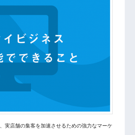
能は、実店舗の集客を加速させるための強力なマーケ