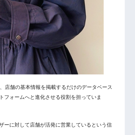
能は、店舗の基本情報を掲載するだけのデータベース
トフォームへと進化させる役割を担っていま
ザーに対して店舗が活発に営業しているという信