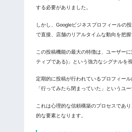
する必要がありました。
しかし、Googleビジネスプロフィールの
で直接、店舗のリアルタイムな動向を把握
この投稿機能の最大の特徴は、ユーザーに
ティブである)」という強力なシグナルを
定期的に投稿が行われているプロフィール
「行ってみたら閉まっていた」というユー
これは心理的な信頼構築のプロセスであり
的な要素となります。