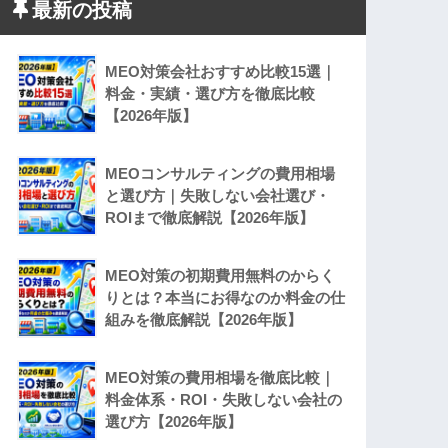
最新の投稿
MEO対策会社おすすめ比較15選｜
料金・実績・選び方を徹底比較
【2026年版】
MEOコンサルティングの費用相場
と選び方｜失敗しない会社選び・
ROIまで徹底解説【2026年版】
MEO対策の初期費用無料のからく
りとは？本当にお得なのか料金の仕
組みを徹底解説【2026年版】
MEO対策の費用相場を徹底比較｜
料金体系・ROI・失敗しない会社の
選び方【2026年版】