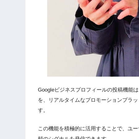
Googleビジネスプロフィールの投稿機
を、リアルタイムなプロモーションプラッ
す。
この機能を積極的に活用することで、ユー
頼のシグナルを発信できます。