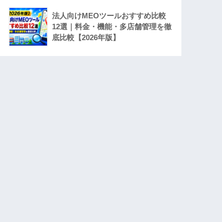
法人向けMEOツールおすすめ比較
12選｜料金・機能・多店舗管理を徹
底比較【2026年版】