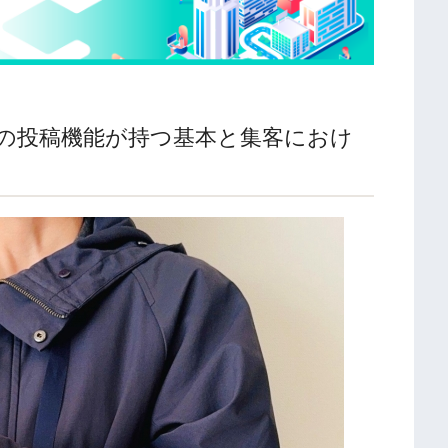
ールの投稿機能が持つ基本と集客におけ