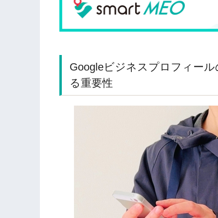
Googleビジネスプロフィ
る重要性