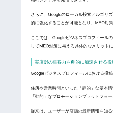
さらに、Googleのローカル検索アルゴ
的に強化することが可能となり、MEO対
ここでは、Googleビジネスプロフィー
してMEO対策に与える具体的なメリット
実店舗の集客力を劇的に加速させる投
Googleビジネスプロフィールにおける
住所や営業時間といった「静的」な基本情
「動的」なプロモーションプラットフォー
従来は、ユーザーが店舗の最新情報を知る