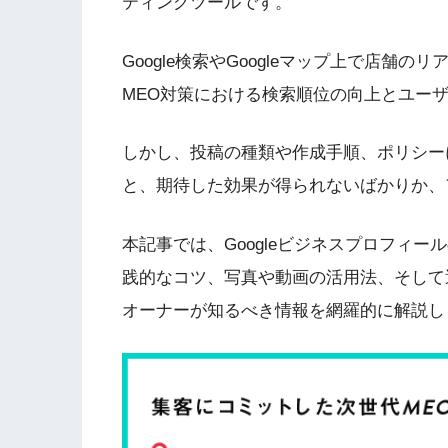
ティングツールです。
Google検索やGoogleマップ上で店
MEO対策における検索順位の向上とユー
しかし、投稿の種類や作成手順、ポリシー
と、期待した効果が得られないばかりか、
本記事では、Googleビジネスプロフィ
践的なコツ、写真や動画の活用法、そして
オーナーが知るべき情報を網羅的に解説し