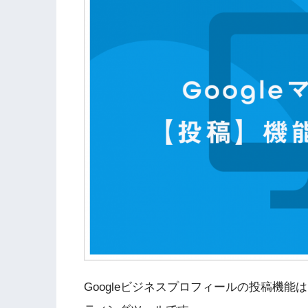
Googleビジネスプロフィールの投稿機