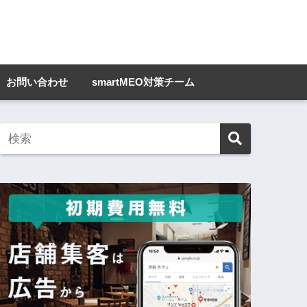
お問い合わせ
smartMEO対策チーム