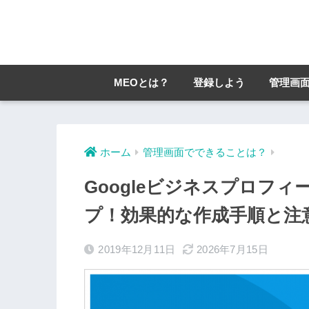
MEOとは？
登録しよう
管理画
ホーム
管理画面でできることは？
Googleビジネスプロフ
プ！効果的な作成手順と注
2019年12月11日
2026年7月15日