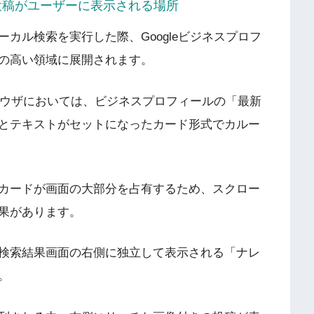
上で投稿がユーザーに表示される場所
カル検索を実行した際、Googleビジネスプロフ
の高い領域に展開されます。
ブラウザにおいては、ビジネスプロフィールの「最新
とテキストがセットになったカード形式でカルー
カードが画面の大部分を占有するため、スクロー
果があります。
検索結果画面の右側に独立して表示される「ナレ
す。