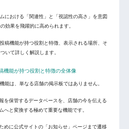
リズムにおける「関連性」と「視認性の高さ」を意図
策の効果を飛躍的に高められます。
ルの投稿機能が持つ役割と特徴、表示される場所、そ
について詳しく解説します。
稿機能が持つ役割と特徴の全体像
投稿機能は、単なる店舗の掲示板ではありません。
報を保管するデータベースを、店舗の今を伝える
ムへと変換する極めて重要な機能です。
ために公式サイトの「お知らせ」ページまで遷移