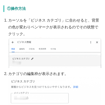
①操作方法
カーソルを「ビジネス カテゴリ」に合わせると、背景
の色が変わりペンマークが表示されるのでその状態で
クリック。
カテゴリの編集枠が表示されます。