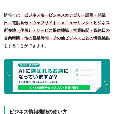
情報では、
ビジネス名・ビジネスカテゴリ・説明・開業
日・電話番号・ウェブサイト・メニューリンク・ビジネス
所在地（住所）・サービス提供地域・営業時間・祝休日の
営業時間・他の営業時間・その他ビジネスごとの情報編集
をすることができます。
ビジネス情報機能の使い方