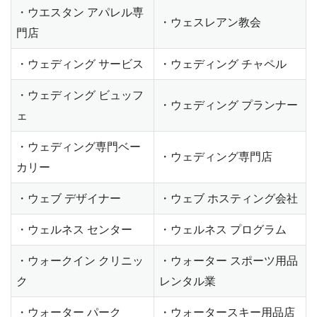
・ウエスタン アパレル専
・ウェスレアン教会
門店
・ウェディング サービス
・ウェディング チャペル
・ウェディング ビュッフ
・ウェディング プランナー
ェ
・ウェディング専門ベー
・ウェディング専門店
カリー
・ウェブ デザイナー
・ウェブ ホスティング会社
・ウェルネス センター
・ウェルネス プログラム
・ウォークイン クリニッ
・ウォーター スポーツ用品
ク
レンタル業
・ウォーター パーク
・ウォータースキー用品店