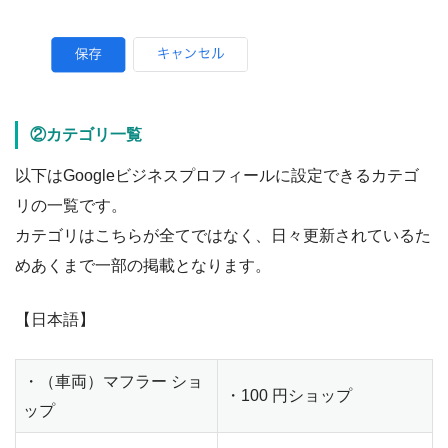
②カテゴリ一覧
以下はGoogleビジネスプロフィールに設定できるカテゴ
リの一覧です。
カテゴリはこちらが全てではなく、日々更新されているた
めあくまで一部の掲載となります。
【日本語】
・（車両）マフラー ショ
・100 円ショップ
ップ