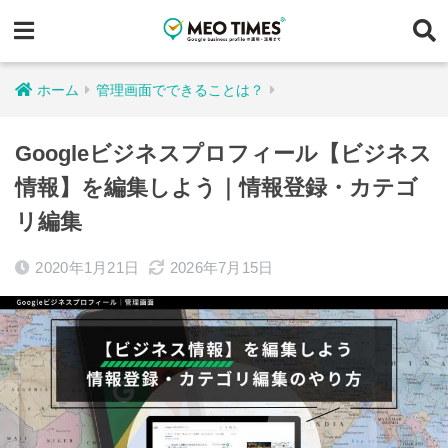
ホーム
管理画面でできることは？
Googleビジネスプロフィール【ビジネス
情報】を編集しよう｜情報登録・カテゴ
リ編集
2020年1月21日
2026年7月15日