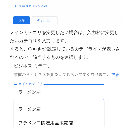
メインカテゴリを変更したい場合は、入力枠に変更し
たいカテゴリを入力します。
すると、Googleの設定しているカテゴライズが表示さ
れるので、該当するものを選択します。