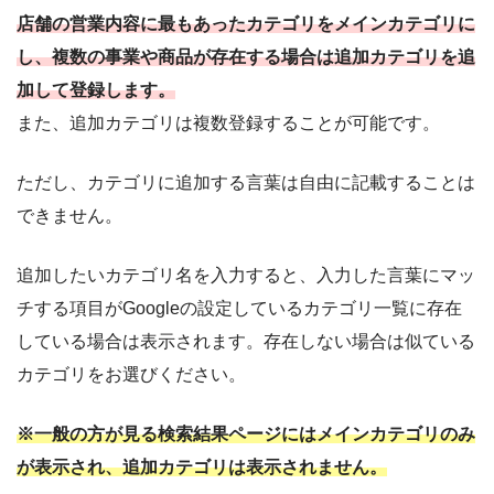
店舗の営業内容に最もあったカテゴリをメインカテゴリに
し、複数の事業や商品が存在する場合は追加カテゴリを追
加して登録します。
また、追加カテゴリは複数登録することが可能です。
ただし、カテゴリに追加する言葉は自由に記載することは
できません。
追加したいカテゴリ名を入力すると、入力した言葉にマッ
チする項目がGoogleの設定しているカテゴリ一覧に存在
している場合は表示されます。存在しない場合は似ている
カテゴリをお選びください。
※一般の方が見る検索結果ページにはメインカテゴリのみ
が表示され、追加カテゴリは表示されません。