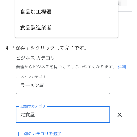
「保存」をクリックして完了です。