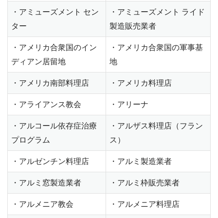
・アミューズメント セン
・アミューズメント ライド
ター
製造販売業者
・アメリカ合衆国のイン
・アメリカ合衆国の軍事基
ディアン居留地
地
・アメリカ南部料理店
・アメリカ料理店
・アライアンス教会
・アリーナ
・アルコール依存症治療
・アルザス料理店（フラン
プログラム
ス）
・アルゼンチン料理店
・アルミ製造業者
・アルミ窓製造業者
・アルミ枠販売業者
・アルメニア教会
・アルメニア料理店