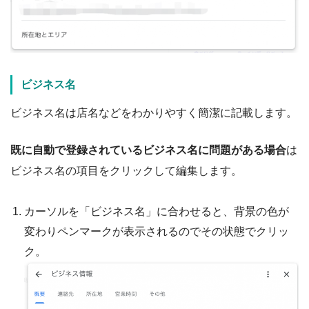
ビジネス名
ビジネス名は店名などをわかりやすく簡潔に記載します。
既に自動で登録されているビジネス名に問題がある場合
は
ビジネス名の項目をクリックして編集します。
カーソルを「ビジネス名」に合わせると、背景の色が
変わりペンマークが表示されるのでその状態でクリッ
ク。