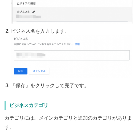
ビジネス名を入力します。
「保存」をクリックして完了です。
ビジネスカテゴリ
カテゴリには、メインカテゴリと追加のカテゴリがありま
す。