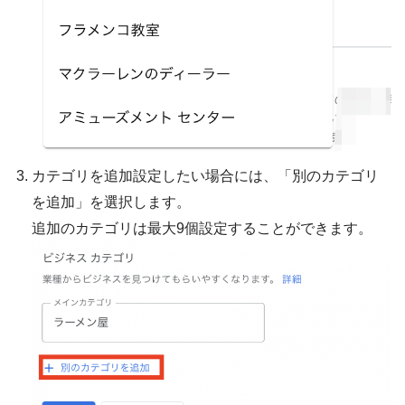
カテゴリを追加設定したい場合には、「別のカテゴリ
を追加」を選択します。
追加のカテゴリは最大9個設定することができます。