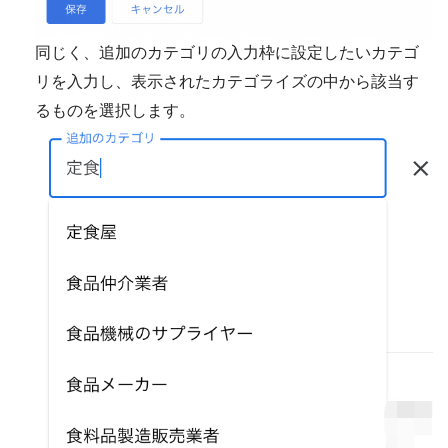
同じく、追加のカテゴリの入力枠に設定したいカテゴ
リを入力し、表示されたカテゴライズの中から該当す
るものを選択します。