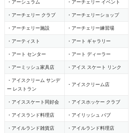
・アーシュラム
・アーチェリー イベント
・アーチェリー クラブ
・アーチェリーショップ
・アーチェリー施設
・アーチェリー練習場
・アーティスト
・アート ギャラリー
・アート センター
・アート ディーラー
・アーミッシュ家具店
・アイス スケート リンク
・アイスクリーム サンデ
・アイスクリーム店
ー レストラン
・アイススケート同好会
・アイスホッケー クラブ
・アイスランド料理店
・アイリッシュ パブ
・アイルランド雑貨店
・アイルランド料理店