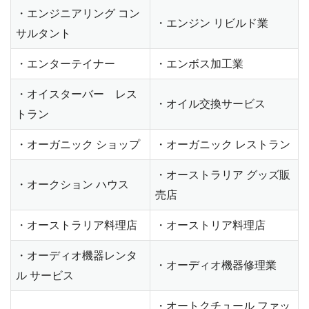
・エンジニアリング コン
・エンジン リビルド業
サルタント
・エンターテイナー
・エンボス加工業
・オイスターバー レス
・オイル交換サービス
トラン
・オーガニック ショップ
・オーガニック レストラン
・オーストラリア グッズ販
・オークション ハウス
売店
・オーストラリア料理店
・オーストリア料理店
・オーディオ機器レンタ
・オーディオ機器修理業
ル サービス
・オートクチュール ファッ