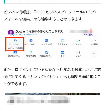
ビジネス情報は、Googleビジネスプロフィールの「プロ
フィールを編集」から編集することができます。
また、ログインしている状態なら店舗名を検索した時に右
側に出てくる「ナレッジパネル」からも編集画面に飛ぶこ
とができます。