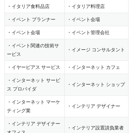
・イタリア食料品店
・イタリア料理店
・イベント プランナー
・イベント会場
・イベント会場
・イベント管理会社
・イベント関連の技術サ
・イメージ コンサルタント
ービス
・イヤーピアス サービス
・インターネット カフェ
・インターネット サービ
・インターネット ショップ
ス プロバイダ
・インターネット マーケ
・インテリア デザイナー
ティング業
・インテリア デザイナー
・インテリア設置請負業者
オフィス