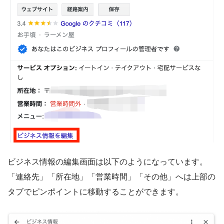
ビジネス情報の編集画面は以下のようになっています。
「連絡先」「所在地」「営業時間」「その他」へは上部の
タブでピンポイントに移動することができます。