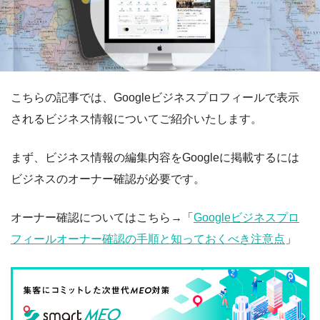
こちらの記事では、Googleビジネスプロフィールで表示
されるビジネス情報についてご紹介いたします。
まず、ビジネス情報の編集内容をGoogleに掲載するには
ビジネスのオーナー確認が必要です。
オーナー確認についてはこちら→「
Googleビジネスプロ
フィールオーナー確認の手順と知っておくべき注意点
」