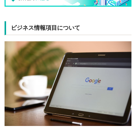
ビジネス情報項目について