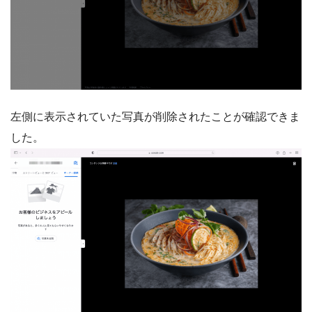
左側に表示されていた写真が削除されたことが確認できま
した。