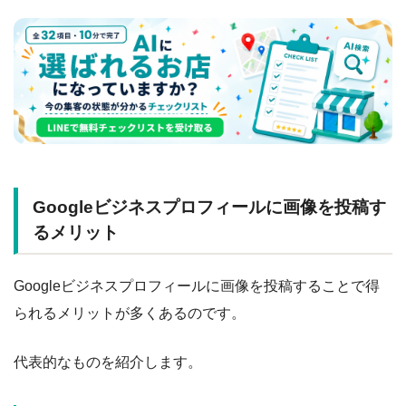
Googleビジネスプロフィールに画像を投稿す
るメリット
Googleビジネスプロフィールに画像を投稿することで得
られるメリットが多くあるのです。
代表的なものを紹介します。