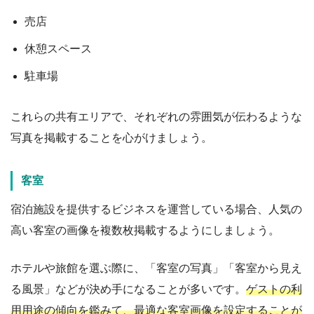
売店
休憩スペース
駐車場
これらの共有エリアで、それぞれの雰囲気が伝わるような
写真を掲載することを心がけましょう。
客室
宿泊施設を提供するビジネスを運営している場合、人気の
高い客室の画像を複数枚掲載するようにしましょう。
ホテルや旅館を選ぶ際に、「客室の写真」「客室から見え
る風景」などが決め手になることが多いです。
ゲストの利
用用途の傾向を鑑みて、最適な客室画像を設定することが