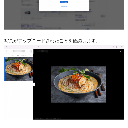
写真がアップロードされたことを確認します。