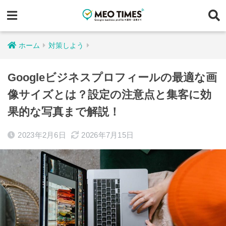
ホーム
対策しよう
Googleビジネスプロフィールの最適な画
像サイズとは？設定の注意点と集客に効
果的な写真まで解説！
2023年2月6日
2026年7月15日