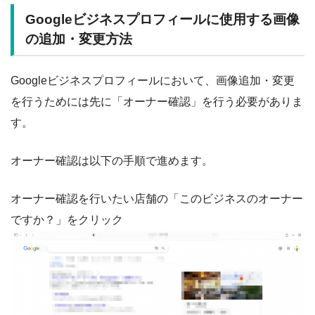
Googleビジネスプロフィールに使用する画像
の追加・変更方法
Googleビジネスプロフィールにおいて、画像追加・変更
を行うためには先に「オーナー確認」を行う必要がありま
す。
オーナー確認は以下の手順で進めます。
オーナー確認を行いたい店舗の「このビジネスのオーナー
ですか？」をクリック