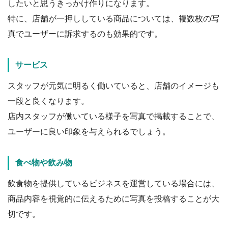
したいと思うきっかけ作りになります。
特に、店舗が一押ししている商品については、複数枚の写
真でユーザーに訴求するのも効果的です。
サービス
スタッフが元気に明るく働いていると、店舗のイメージも
一段と良くなります。
店内スタッフが働いている様子を写真で掲載することで、
ユーザーに良い印象を与えられるでしょう。
食べ物や飲み物
飲食物を提供しているビジネスを運営している場合には、
商品内容を視覚的に伝えるために写真を投稿することが大
切です。