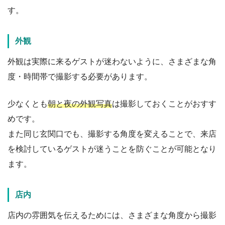
す。
外観
外観は実際に来るゲストが迷わないように、さまざまな角
度・時間帯で撮影する必要があります。
少なくとも
朝と夜の外観写真
は撮影しておくことがおすす
めです。
また同じ玄関口でも、撮影する角度を変えることで、来店
を検討しているゲストが迷うことを防ぐことが可能となり
ます。
店内
店内の雰囲気を伝えるためには、さまざまな角度から撮影