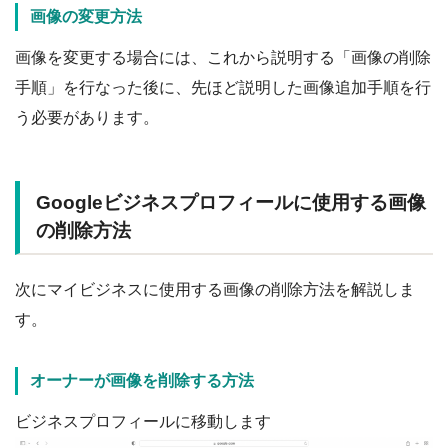
画像の変更方法
画像を変更する場合には、これから説明する「画像の削除
手順」を行なった後に、先ほど説明した画像追加手順を行
う必要があります。
Googleビジネスプロフィールに使用する画像
の削除方法
次にマイビジネスに使用する画像の削除方法を解説しま
す。
オーナーが画像を削除する方法
ビジネスプロフィールに移動します