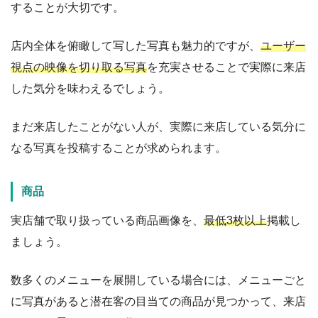
することが大切です。
店内全体を俯瞰して写した写真も魅力的ですが、
ユーザー
視点の映像を切り取る写真
を充実させることで実際に来店
した気分を味わえるでしょう。
まだ来店したことがない人が、実際に来店している気分に
なる写真を投稿することが求められます。
商品
実店舗で取り扱っている商品画像を、
最低3枚以上
掲載し
ましょう。
数多くのメニューを展開している場合には、メニューごと
に写真があると潜在客の目当ての商品が見つかって、来店