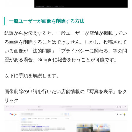
一般ユーザーが画像を削除する方法
結論からお伝えすると、一般ユーザーが店舗が掲載してい
る画像を削除することはできません。しかし、投稿されて
いる画像が「法的問題」「プライバシーに関わる」等の問
題がある場合、Googleに報告を行うことが可能です。
以下に手順を解説します。
画像削除の申請を行いたい店舗情報の「写真を表示」をク
リック