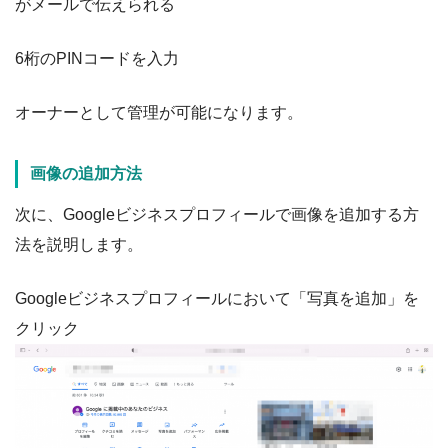
がメールで伝えられる
6桁のPINコードを入力
オーナーとして管理が可能になります。
画像の追加方法
次に、Googleビジネスプロフィールで画像を追加する方
法を説明します。
Googleビジネスプロフィールにおいて「写真を追加」を
クリック