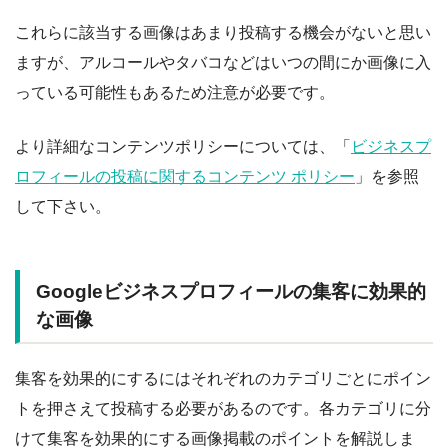
これらに該当する画像はあまり投稿する機会がないと思い
ますが、アルコールやタバコなどはいつの間にか画像に入
っている可能性もあるため注意が必要です。
より詳細なコンテンツポリシーについては、「
ビジネスプ
ロフィールの投稿に関するコンテンツ ポリシー
」を参照
して下さい。
Googleビジネスプロフィールの集客に効果的
な画像
集客を効果的にするにはそれぞれのカテゴリごとにポイン
トを押さえて投稿する必要があるのです。各カテゴリに分
けて集客を効果的にする画像掲載のポイントを解説しま