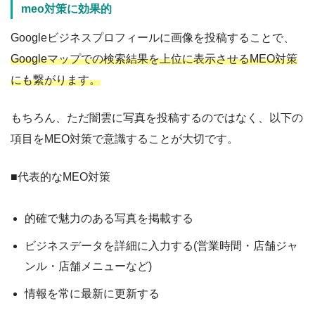
meo対策に効果的
Googleビジネスプロフィールに画像を投稿することで、
Googleマップでの検索結果を上位に表示させるMEO対策
にも繋がります。
もちろん、ただ闇雲に写真を投稿するのではなく、以下の
項目をMEO対策で意識することが大切です。
■代表的なMEO対策
的確で魅力のある写真を掲載する
ビジネスデータを詳細に入力する(営業時間・店舗ジャ
ンル・店舗メニューなど)
情報を常に最新に更新する