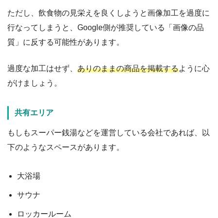
ただし、飲食物の見栄えを良くしようと画像加工を過度に
行なってしまうと、Google側が推奨している「画像の品
質」に反する可能性があります。
過度な加工はせず、
ありのままの商品を掲載する
ように心
がけましょう。
共有エリア
もしもスーパー銭湯などを運営している会社であれば、以
下のようなスペースがあります。
大浴場
サウナ
ロッカールーム