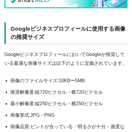
Googleビジネスプロフィールに使用する画像
の推奨サイズ
GoogleビジネスプロフィールにおいてGoogleが推奨して
いる最適な画像サイズは以下のように定義されています。
画像のファイルサイズ:10KB〜5MB
推奨解像度:縦720ピクセル・横720ピクセル
最小解像度:縦250ピクセル・横250ピクセル
画像形式:JPG・PNG
画像品質:ピントが合っている・明るさが十分・過度な