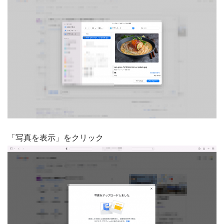
「写真を表示」をクリック