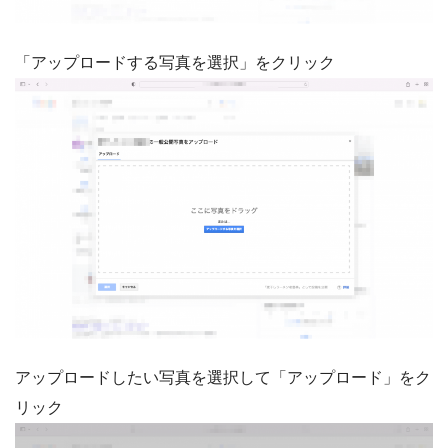
「アップロードする写真を選択」をクリック
アップロードしたい写真を選択して「アップロード」をク
リック