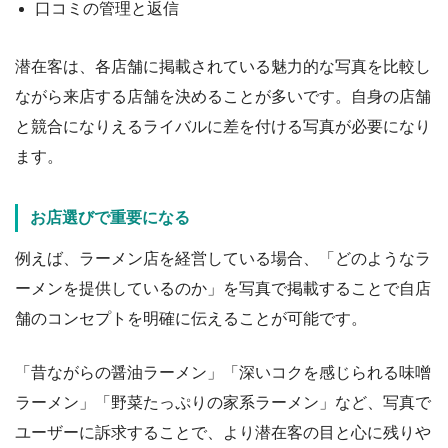
口コミの管理と返信
潜在客は、各店舗に掲載されている魅力的な写真を比較し
ながら来店する店舗を決めることが多いです。自身の店舗
と競合になりえるライバルに差を付ける写真が必要になり
ます。
お店選びで重要になる
例えば、ラーメン店を経営している場合、「どのようなラ
ーメンを提供しているのか」を写真で掲載することで自店
舗のコンセプトを明確に伝えることが可能です。
「昔ながらの醤油ラーメン」「深いコクを感じられる味噌
ラーメン」「野菜たっぷりの家系ラーメン」など、写真で
ユーザーに訴求することで、より潜在客の目と心に残りや