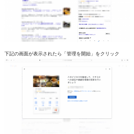
下記の画面が表示されたら「管理を開始」をクリック