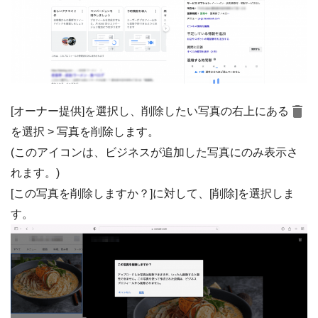
[オーナー提供]を選択し、削除したい写真の右上にある
を選択 > 写真を削除します。
(このアイコンは、ビジネスが追加した写真にのみ表示さ
れます。)
[この写真を削除しますか？]に対して、[削除]を選択しま
す。