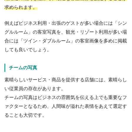
求められます。
例えばビジネス利用・出張のゲストが多い場合には「シン
グルルーム」の客室写真を、観光・リゾート利用が多い場
合には「ツイン・ダブルルーム」の客室画像を多めに掲載
しても良いでしょう。
チームの写真
素晴らしいサービス・商品を提供する店舗には、素晴らし
い従業員の存在があります。
チームの写真はビジネスの雰囲気を伝える上でも重要なフ
ァクターとなるため、人間味が溢れた表情をあえて選定す
ることも大切です。