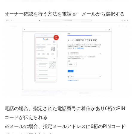
オーナー確認を行う方法を電話 or メールから選択する
電話の場合、指定された電話番号に着信があり6桁のPIN
コードが伝えられる
※メールの場合、指定メールアドレスに6桁のPINコード