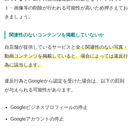
ト・画像等の削除が行われる可能性が高いため押さえてお
きましょう。
関連性のないコンテンツを掲載していないか
自店舗が提供しているサービスと
全く関連性のない写真・
動画コンテンツを掲載していると、場合によっては違反行
為に該当します。
違反行為とGoogleから認定を受けた場合は、以下の罰則
が与えられる可能性があります。
Googleビジネスプロフィールの停止
Googleアカウントの停止