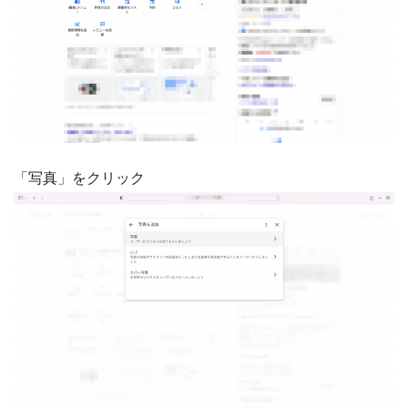
「写真」をクリック