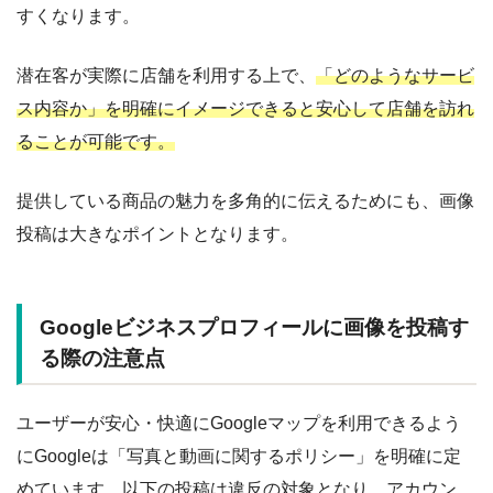
すくなります。
潜在客が実際に店舗を利用する上で、
「どのようなサービ
ス内容か」を明確にイメージできると安心して店舗を訪れ
ることが可能です。
提供している商品の魅力を多角的に伝えるためにも、画像
投稿は大きなポイントとなります。
Googleビジネスプロフィールに画像を投稿す
る際の注意点
ユーザーが安心・快適にGoogleマップを利用できるよう
にGoogleは「写真と動画に関するポリシー」を明確に定
めています。以下の投稿は違反の対象となり、アカウン