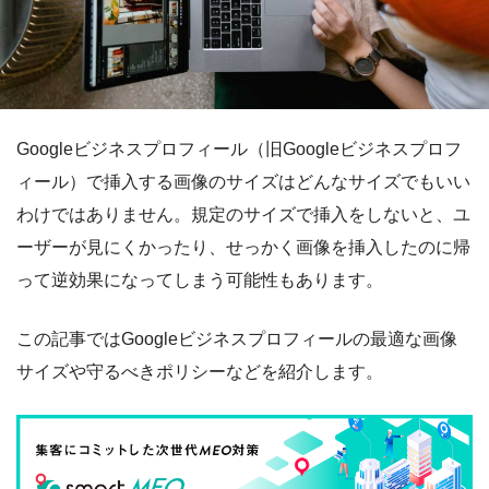
Googleビジネスプロフィール（旧Googleビジネスプロフ
ィール）で挿入する画像のサイズはどんなサイズでもいい
わけではありません。規定のサイズで挿入をしないと、ユ
ーザーが見にくかったり、せっかく画像を挿入したのに帰
って逆効果になってしまう可能性もあります。
この記事ではGoogleビジネスプロフィールの最適な画像
サイズや守るべきポリシーなどを紹介します。