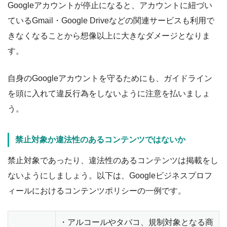
Googleアカウントが停止になると、アカウントに紐づい
ているGmail・Google Driveなどの関連サービスも利用で
きなくなることから想像以上に大きなダメージとなりま
す。
自身のGoogleアカウントを守るためにも、ガイドライン
を頭に入れて違反行為をしないように注意を払いましょ
う。
禁止対象か違法性のあるコンテンツではないか
禁止対象であったり、違法性のあるコンテンツは掲載をし
ないようにしましょう。以下は、Googleビジネスプロフ
ィールにおけるコンテンツポリシーの一例です。
・アルコールやタバコ、規制対象となる商