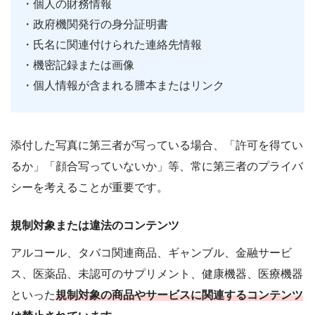
・個人の財務情報
・政府機関発行の身分証明書
・氏名に関連付けられた連絡先情報
・機密記録または画像
・個人情報が含まれる謄本またはリンク
添付した写真に第三者が写っている場合、「許可を得てい
るか」「顔合写っていないか」等、常に第三者のプライバ
シーを考えることが重要です。
規制対象または違法のコンテンツ
アルコール、タバコ関連商品、ギャンブル、金融サービ
ス、医薬品、未認可のサプリメント、健康機器、医療機器
といった
規制対象の商品やサービスに関連するコンテンツ