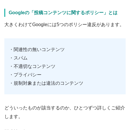
Googleの「投稿コンテンツに関するポリシー」とは
大きくわけてGoogleには5つのポリシー違反があります。
・関連性の無いコンテンツ
・スパム
・不適切なコンテンツ
・プライバシー
・規制対象または違法のコンテンツ
どういったものが該当するのか、ひとつずつ詳しくご紹介
します。