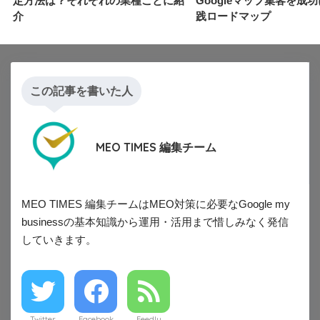
定方法は？それぞれの業種ごとに紹
Googleマップ集客を成
介
践ロードマップ
この記事を書いた人
MEO TIMES 編集チーム
MEO TIMES 編集チームはMEO対策に必要なGoogle my
businessの基本知識から運用・活用まで惜しみなく発信
していきます。
Twitter
Facebook
Feedly