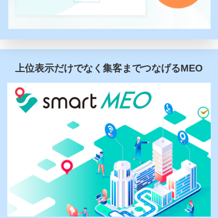
上位表示だけでなく集客までつなげるMEO