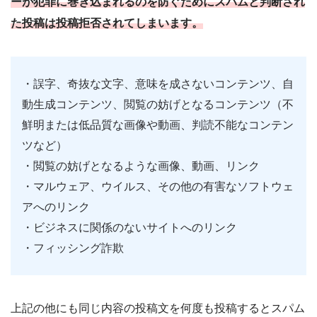
ーが犯罪に巻き込まれるのを防ぐためにスパムと判断され
た投稿は投稿拒否されてしまいます。
・誤字、奇抜な文字、意味を成さないコンテンツ、自
動生成コンテンツ、閲覧の妨げとなるコンテンツ（不
鮮明または低品質な画像や動画、判読不能なコンテン
ツなど）
・閲覧の妨げとなるような画像、動画、リンク
・マルウェア、ウイルス、その他の有害なソフトウェ
アへのリンク
・ビジネスに関係のないサイトへのリンク
・フィッシング詐欺
上記の他にも同じ内容の投稿文を何度も投稿するとスパム