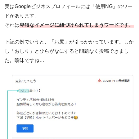
実はGoogleビジネスプロフィールには「使用NG」のワー
ドがあります。
それは
卑猥なイメージに紐づけられてしまうワード
です。
下記の例でいうと、「お尻」が引っかかっています。しか
し「おしり」とひらがなにすると問題なく投稿できまし
た。曖昧ですね…