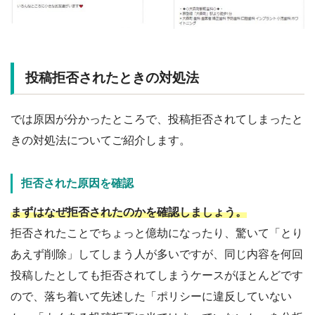
投稿拒否されたときの対処法
では原因が分かったところで、投稿拒否されてしまったと
きの対処法についてご紹介します。
拒否された原因を確認
まずはなぜ拒否されたのかを確認しましょう。
拒否されたことでちょっと億劫になったり、驚いて「とり
あえず削除」してしまう人が多いですが、同じ内容を何回
投稿したとしても拒否されてしまうケースがほとんどです
ので、落ち着いて先述した「ポリシーに違反していない