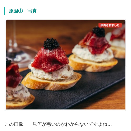
原因① 写真
この画像、一見何が悪いのかわからないですよね…