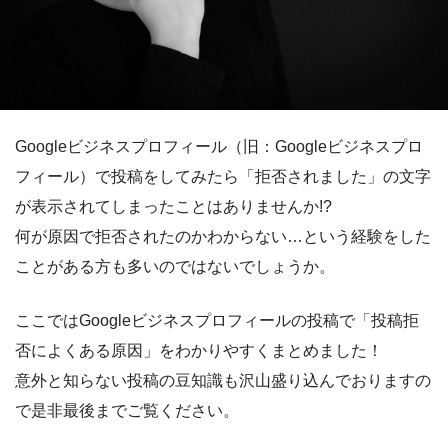
Googleビジネスプロフィール（旧：Googleビジネスプロ
フィール）で投稿をしてみたら「拒否されました」の文字
が表示されてしまったことはありませんか!?
何が原因で拒否されたのかわからない…という経験をした
ことがある方も多いのではないでしょうか。
ここではGoogleビジネスプロフィールの投稿で「投稿拒
否によくある原因」をわかりやすくまとめました！
意外と知らない投稿の豆知識も沢山盛り込んでおりますの
で是非最後までご覧ください。