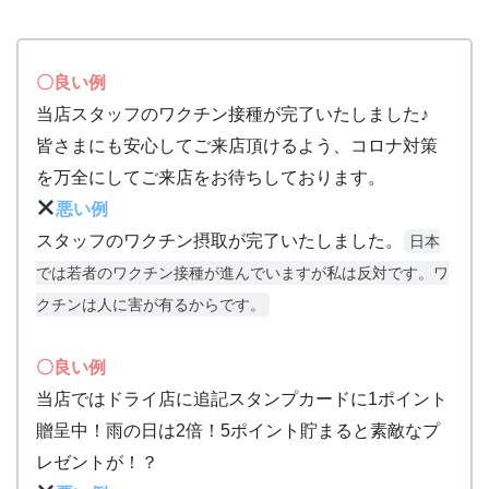
〇良い例
当店スタッフのワクチン接種が完了いたしました♪
皆さまにも安心してご来店頂けるよう、コロナ対策
を万全にしてご来店をお待ちしております。
悪い例
スタッフのワクチン摂取が完了いたしました。
日本
では若者のワクチン接種が進んでいますが私は反対です。ワ
クチンは人に害が有るからです。
〇良い例
当店ではドライ店に追記スタンプカードに1ポイント
贈呈中！雨の日は2倍！5ポイント貯まると素敵なプ
レゼントが！？