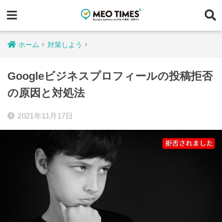
ホーム
対策しよう
Googleビジネスプロフィールの投稿拒否
の原因と対処法
2021年11月17日