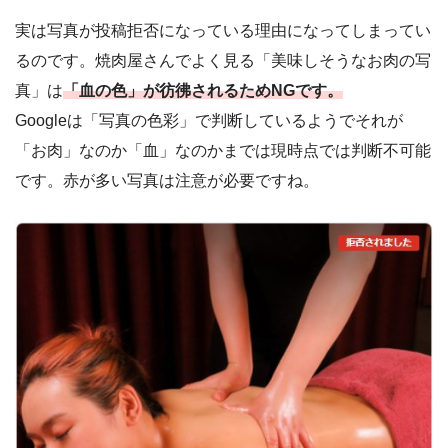
実は写真が投稿拒否になっている理由になってしまってい
るのです。焼肉屋さんでよく見る「美味しそうなお肉の写
真」は
「血の色」が彷彿されるためNGです。
Googleは「写真の色彩」で判断しているようでそれが
「お肉」なのか「血」なのかまでは現時点では判断不可能
です。赤が多い写真は注意が必要ですね。