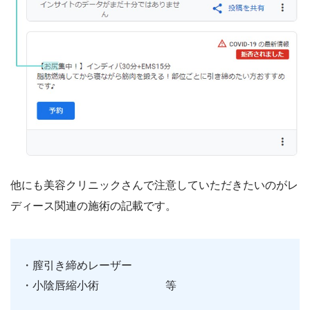
他にも美容クリニックさんで注意していただきたいのがレ
ディース関連の施術の記載です。
・膣引き締めレーザー
・小陰唇縮小術 等