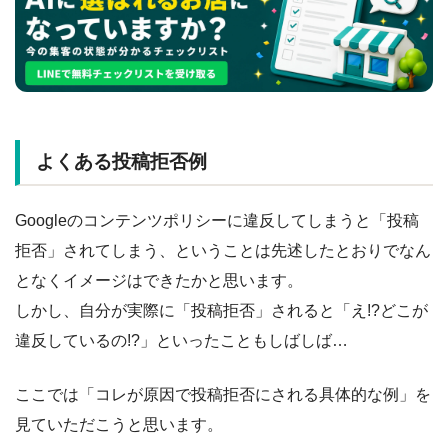
よくある投稿拒否例
Googleのコンテンツポリシーに違反してしまうと「投稿
拒否」されてしまう、ということは先述したとおりでなん
となくイメージはできたかと思います。
しかし、自分が実際に「投稿拒否」されると「え!?どこが
違反しているの!?」といったこともしばしば…
ここでは「コレが原因で投稿拒否にされる具体的な例」を
見ていただこうと思います。