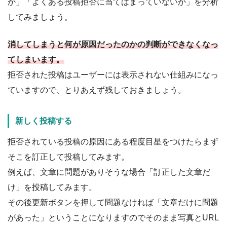
か」「よくある投稿拒否に当てはまっていないか」を分析
してみましょう。
消してしまうと何が原因だったのかの判断ができなくなっ
てしまいます。
拒否された投稿はユーザーには表示されない仕組みになっ
ていますので、とりあえず残しておきましょう。
新しく投稿する
拒否されている投稿の原因にある程度目星をつけたらまず
そこを訂正して投稿してみます。
例えば、文章に問題がありそうな場合「訂正した文章だ
け」を投稿してみます。
その後更新ボタンを押して問題なければ「文章だけに問題
があった」ということになりますのでそのまま写真とURL