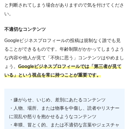
と判断されてしまう場合がありますので気を付けてくださ
い。
不適切なコンテンツ
Googleビジネスプロフィールの投稿は規制なく誰でも見
ることができるものです。年齢制限がかかってしまうよう
な内容や他人が見て「不快に思う」コンテンツはやめまし
ょう。
Googleビジネスプロフィールでは「第三者が見て
いる」という視点を常に持つことが重要です。
・嫌がらせ、いじめ、差別にあたるコンテンツ
・人物、場所、または物事を中傷し、読者やリスナー
に混乱や怒りを抱かせるようなコンテンツ
・卑猥、冒とく的、または不適切な言葉やジェスチャ