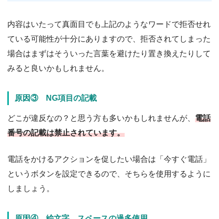
内容はいたって真面目でも上記のようなワードで拒否せれ
ている可能性が十分にありますので、拒否されてしまった
場合はまずはそういった言葉を避けたり置き換えたりして
みると良いかもしれません。
原因③ NG項目の記載
どこが違反なの？と思う方も多いかもしれませんが、
電話
番号の記載は禁止されています。
電話をかけるアクションを促したい場合は「今すぐ電話」
というボタンを設定できるので、そちらを使用するように
しましょう。
原因④ 絵文字、スペースの過多使用