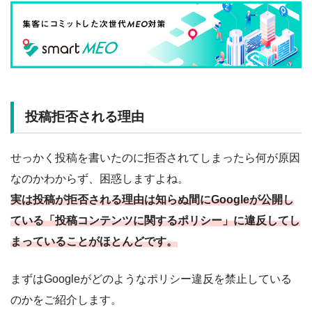
投稿拒否される理由
せっかく投稿を書いたのに拒否されてしまったら何が原因
なのかわからず、困惑しますよね。
実は投稿が拒否される理由は知らぬ間にGoogleが公開し
ている「投稿コンテンツに関するポリシー」に違反してし
まっていることがほとんどです。
まずはGoogleがどのようなポリシー違反を禁止している
のかをご紹介します。