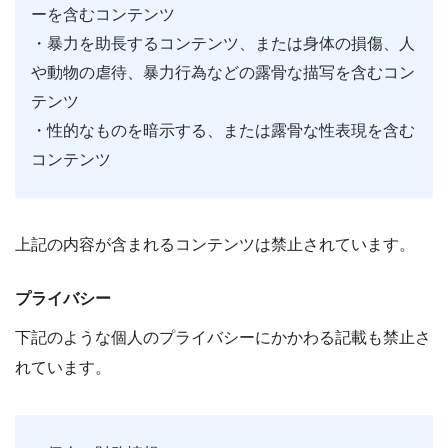
ーを含むコンテンツ
・暴力を助長するコンテンツ、または身体の損傷、人
や動物の虐待、暴力行為などの露骨な描写を含むコン
テンツ
・性的なものを暗示する、または露骨な性表現を含む
コンテンツ
上記の内容が含まれるコンテンツは禁止されています。
プライバシー
下記のような個人のプライバシーにかかわる記載も禁止さ
れています。