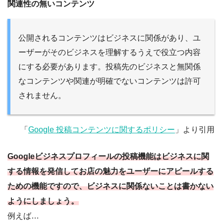
関連性の無いコンテンツ
公開されるコンテンツはビジネスに関係があり、ユ
ーザーがそのビジネスを理解するうえで役立つ内容
にする必要があります。投稿先のビジネスと無関係
なコンテンツや関連が明確でないコンテンツは許可
されません。
「
Google 投稿コンテンツに関するポリシー
」より引用
Googleビジネスプロフィールの投稿機能はビジネスに関
する情報を発信してお店の魅力をユーザーにアピールする
ための機能ですので、ビジネスに関係ないことは書かない
ようにしましょう。
例えば…