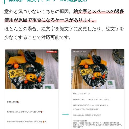
意外と気づかないこちらの原因。
絵文字とスペースの過多
使用が原因で拒否になるケースがあります。
ほとんどの場合、絵文字を顔文字に変更したり、絵文字を
少なくすることで対応可能です。