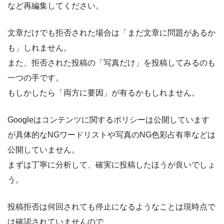
など再編集してください。
文章だけでも拒否された場合は「まだ文章に問題があるか
も」しれません。
また、拒否された投稿の「写真だけ」を投稿してみるのも
一つの手です。
もしかしたら「両方に要因」が有るかもしれません。
Googleはコンテンツに関するポリシーは公開しています
が具体的なNGワードリストや写真のNG色彩占有率などは
公開していません。
まずは丁寧に分析して、確実に投稿したほうが良いでしょ
う。
投稿拒否は何回されても停止になるようなことは現時点で
は確認されていませんので、