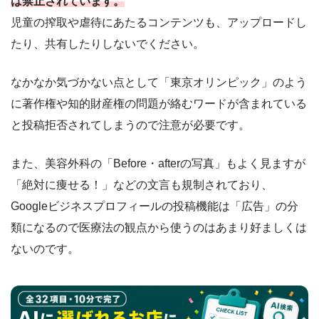
は禁止されています。
児童の搾取や虐待にあたるコンテンツも、アップロードし
たり、共有したりしないでください。
なかなか気づかない点として「東京オリンピック」のよう
に著作権や知的財産権の問題が絡むワードが含まれている
と投稿拒否されてしまうので注意が必要です。
また、美容外科の「Before・afterの写真」もよく見ますが
「絶対に痩せる！」などの文言も規制されており、
Googleビジネスプロフィールの投稿機能は「広告」の分
類になるので医療法の観点から使うのはあまり好ましくは
ないのです。