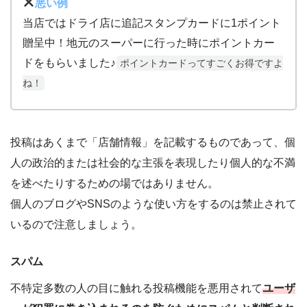
悪い例
当店ではドライ店に追記スタンプカードに1ポイント
贈呈中！地元のスーパーに行った時にポイントカー
ドをもらいました♪
ポイントカードってすごくお得ですよ
ね！
投稿はあくまで「店舗情報」を記載するものであって、個
人の政治的または社会的な主張を表現したり個人的な不満
を述べたりするための場ではありません。
個人のブログやSNSのような使い方をするのは禁止されて
いるので注意しましょう。
スパム
不特定多数の人の目に触れる投稿機能を悪用されて
ユーザ