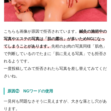
こちらも画像が原因で拒否されています。
鍼灸の施術中の
写真やエステの写真は「肌の露出」が多いためNGになっ
てしまうことがあります。
先程のお肉の写真同様「肌色」
で判断しているのでたまに「肌に見える写真」でも拒否さ
れるようです。
一度投稿してみて拒否されたら写真を差し替えてみてくだ
さいね。
原因② NGワードの使用
一見何も問題なさそうに見えますが、大きな落とし穴があ
ります。