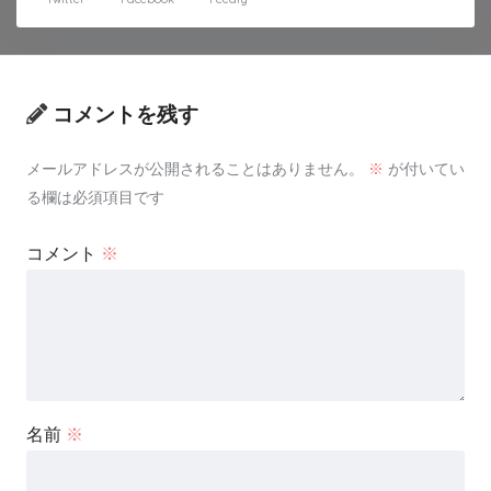
コメントを残す
メールアドレスが公開されることはありません。
※
が付いてい
る欄は必須項目です
コメント
※
名前
※