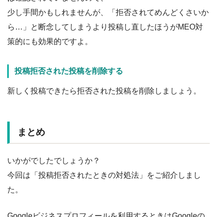
少し手間かもしれませんが、「拒否されてめんどくさいか
ら…」と断念してしまうより投稿し直したほうがMEO対
策的にも効果的ですよ。
投稿拒否された投稿を削除する
新しく投稿できたら拒否された投稿を削除しましょう。
まとめ
いかがでしたでしょうか？
今回は「投稿拒否されたときの対処法」をご紹介しまし
た。
Googleビジネスプロフィールを利用するときはGoogleの