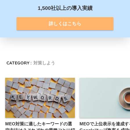
1,500社以上の導入実績
詳しくはこちら
CATEGORY :
対策しよう
MEO対策に適したキーワードの選
MEOで上位表示を達成す