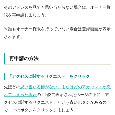
そのアドレスを見ても思い当たらない場合は、オーナー権
限を再申請しましょう。
※誰もオーナー権限を持っていない場合は登録画面が表示
されます。
再申請の方法
「アクセスに関するリクエスト」をクリック
先ほどの
思い当たる節がない、またはどのアカウントか忘
れてしまった場合
の工程2で表示されたページの下に「ア
クセスに関するリクエスト」という青いボタンがあるの
で、そのボタンをクリックしましょう。