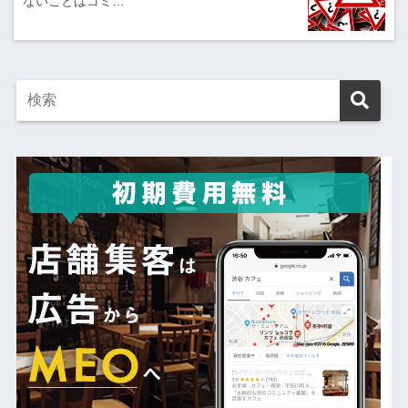
ないことはコミ…