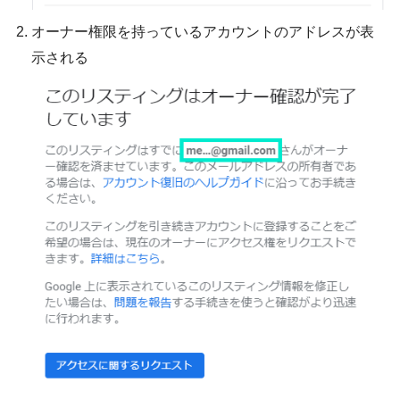
オーナー権限を持っているアカウントのアドレスが表
示される