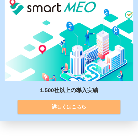
1,500社以上の導入実績
詳しくはこちら