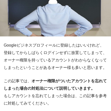
Googleビジネスプロフィールに登録したはいいけれど、
登録してからしばらくログインせずに放置してしまって、
オーナー権限を持っているアカウントがわからなくなって
しまったということがあるオーナー様も多いと思います。
この記事では、
オーナー権限がついたアカウントを忘れて
しまった場合の対処法について説明していきます。
もしアカウントを忘れてしまった場合は、この記事を参考
に対処してみてください。