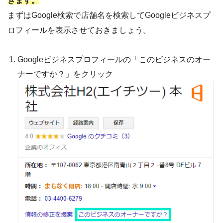
きます。
まずはGoogle検索で店舗名を検索してGoogleビジネスプ
ロフィールを表示させておきましょう。
Googleビジネスプロフィールの「このビジネスのオー
ナーですか？」をクリック