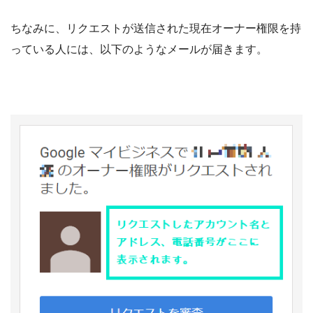
ちなみに、リクエストが送信された現在オーナー権限を持
っている人には、以下のようなメールが届きます。