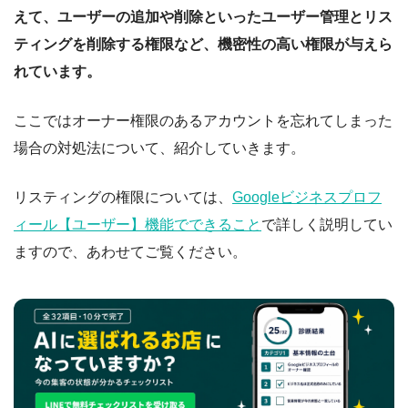
えて、ユーザーの追加や削除といったユーザー管理とリス
ティングを削除する権限など、機密性の高い権限が与えら
れています。
ここではオーナー権限のあるアカウントを忘れてしまった
場合の対処法について、紹介していきます。
リスティングの権限については、
Googleビジネスプロフ
ィール【ユーザー】機能でできること
で詳しく説明してい
ますので、あわせてご覧ください。