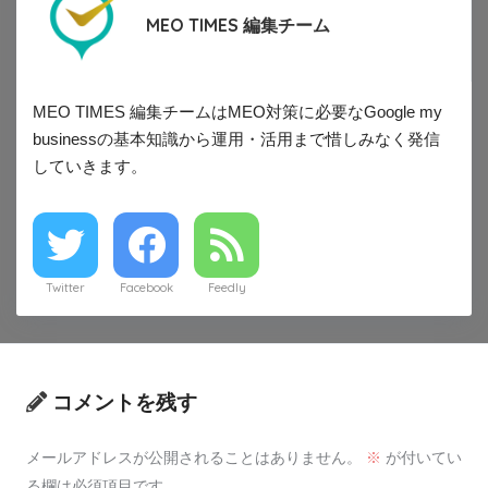
MEO TIMES 編集チーム
MEO TIMES 編集チームはMEO対策に必要なGoogle my
businessの基本知識から運用・活用まで惜しみなく発信
していきます。
Twitter
Facebook
Feedly
コメントを残す
メールアドレスが公開されることはありません。
※
が付いてい
る欄は必須項目です