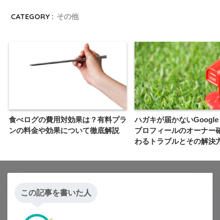
CATEGORY :
その他
食べログの費用対効果は？有料プラ
ハガキが届かないGoogl
ンの料金や効果について徹底解説
プロフィールのオーナー
わるトラブルとその解決
この記事を書いた人