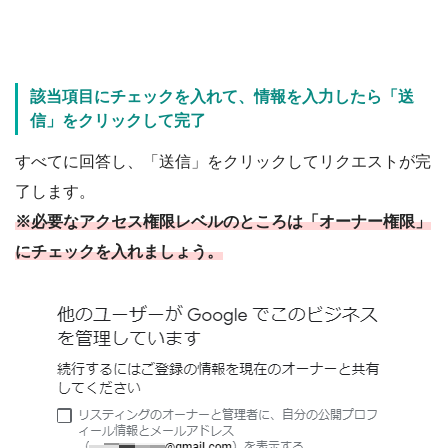
該当項目にチェックを入れて、情報を入力したら「送
信」をクリックして完了
すべてに回答し、「送信」をクリックしてリクエストが完
了します。
※必要なアクセス権限レベルのところは「オーナー権限」
にチェックを入れましょう。