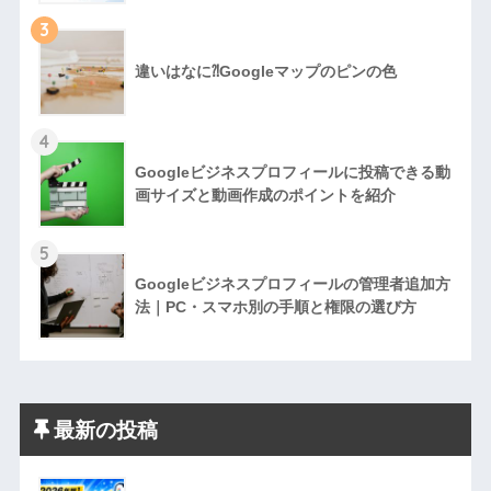
3
違いはなに⁈Googleマップのピンの色
4
Googleビジネスプロフィールに投稿できる動
画サイズと動画作成のポイントを紹介
5
Googleビジネスプロフィールの管理者追加方
法｜PC・スマホ別の手順と権限の選び方
最新の投稿