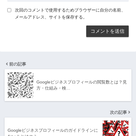
次回のコメントで使用するためブラウザーに自分の名前、
メールアドレス、サイトを保存する。
前の記事
Googleビジネスプロフィールの閲覧数とは？見
方・仕組み・検…
次の記事
Googleビジネスプロフィールのガイドラインに