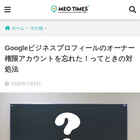
ホーム
その他
Googleビジネスプロフィールのオーナー
権限アカウントを忘れた！ってときの対
処法
2020年7月6日