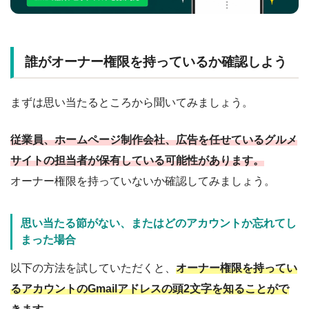
誰がオーナー権限を持っているか確認しよう
まずは思い当たるところから聞いてみましょう。
従業員、ホームページ制作会社、広告を任せているグルメ
サイトの担当者が保有している可能性があります。
オーナー権限を持っていないか確認してみましょう。
思い当たる節がない、またはどのアカウントか忘れてし
まった場合
以下の方法を試していただくと、
オーナー権限を持ってい
るアカウントのGmailアドレスの頭2文字を知ることがで