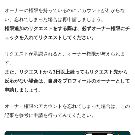
オーナーの権限を持っているのにアカウントがわからな
い、忘れてしまった場合は再申請しましょう。
権限追加のリクエストをする際は、必ずオーナー権限にチ
ェックを入れてリクエストしてください。
リクエストが承認されると、オーナー権限が与えられま
す。
また、リクエストから3日以上経ってもリクエスト先から
反応がない場合は、自身をプロフィールのオーナーとして
申請しましょう。
オーナー権限のアカウントを忘れてしまった場合は、この
記事を参考に申請を行ってみてください。