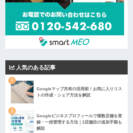
人気のある記事
1
Googleマップ共有の活用術！お気に入りリス
トの作成・シェア方法を解説
2
Googleビジネスプロフィールで複数店舗を登
録・一括管理する方法｜2店舗目の追加手順も
解説