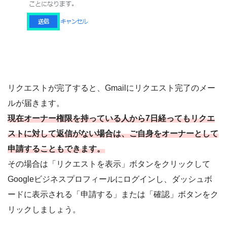
リクエストが完了すると、Gmailにリクエスト完了のメー
ルが届きます。
現在オーナー権限を持っている人から7日経ってもリクエ
ストに対して返信がない場合は、ご自身をオーナーとして
申請することもできます。
その場合は「リクエストを表示」ボタンをクリックして
Googleビジネスプロフィールにログインし、ダッシュボ
ードに表示される「申請する」または「確認」ボタンをク
リックしましょう。