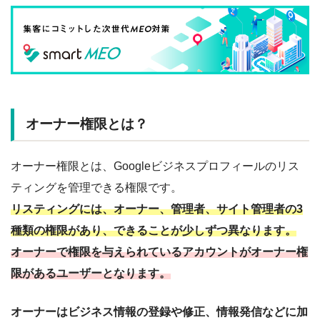
オーナー権限とは？
オーナー権限とは、Googleビジネスプロフィールのリス
ティングを管理できる権限です。
リスティングには、オーナー、管理者、サイト管理者の3
種類の権限があり、できることが少しずつ異なります。
オーナーで権限を与えられているアカウントがオーナー権
限があるユーザーとなります。
オーナーはビジネス情報の登録や修正、情報発信などに加