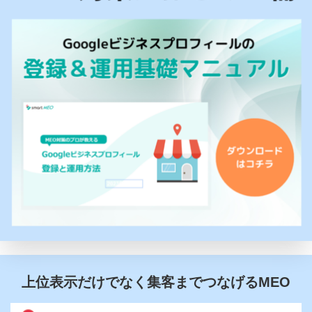
上位表示だけでなく集客までつなげるMEO