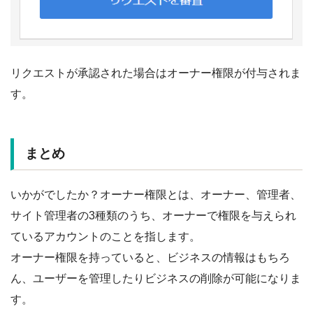
リクエストが承認された場合はオーナー権限が付与されま
す。
まとめ
いかがでしたか？オーナー権限とは、オーナー、管理者、
サイト管理者の3種類のうち、オーナーで権限を与えられ
ているアカウントのことを指します。
オーナー権限を持っていると、ビジネスの情報はもちろ
ん、ユーザーを管理したりビジネスの削除が可能になりま
す。