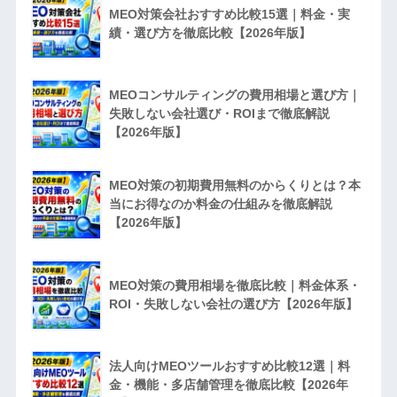
MEO対策会社おすすめ比較15選｜料金・実
績・選び方を徹底比較【2026年版】
MEOコンサルティングの費用相場と選び方｜
失敗しない会社選び・ROIまで徹底解説
【2026年版】
MEO対策の初期費用無料のからくりとは？本
当にお得なのか料金の仕組みを徹底解説
【2026年版】
MEO対策の費用相場を徹底比較｜料金体系・
ROI・失敗しない会社の選び方【2026年版】
法人向けMEOツールおすすめ比較12選｜料
金・機能・多店舗管理を徹底比較【2026年