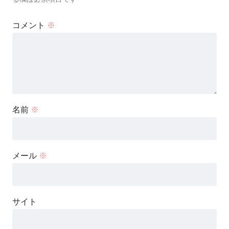
コメント
※
名前
※
メール
※
サイト