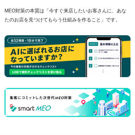
MEO対策の本質は「今すぐ来店したいお客さんに、あな
たのお店を見つけてもらう仕組みを作ること」です。