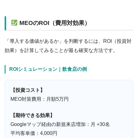
MEOのROI（費用対効果）
「導入する価値があるか」を判断するには、ROI（投資対
効果）を計算してみることが最も確実な方法です。
ROIシミュレーション｜飲食店の例
【投資コスト】
MEO対策費用：月額5万円
【期待できる効果】
Googleマップ経由の新規来店増加：月 +30名
平均客単価：4,000円