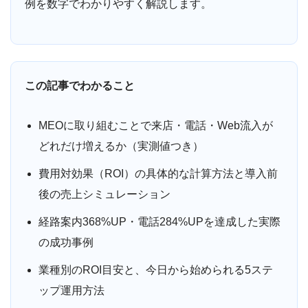
例を数字でわかりやすく解説します。
この記事でわかること
MEOに取り組むことで来店・電話・Web流入が
どれだけ増えるか（実測値つき）
費用対効果（ROI）の具体的な計算方法と導入前
後の売上シミュレーション
経路案内368%UP・電話284%UPを達成した実際
の成功事例
業種別のROI目安と、今日から始められる5ステ
ップ運用方法