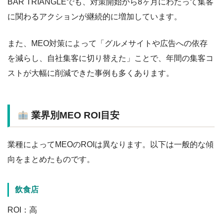
BAR TRIANGLEでも、対策開始から8ヶ月にわたって集客
に関わるアクションが継続的に増加しています。
また、MEO対策によって「グルメサイトや広告への依存
を減らし、自社集客に切り替えた」ことで、年間の集客コ
ストが大幅に削減できた事例も多くあります。
業界別MEO ROI目安
業種によってMEOのROIは異なります。以下は一般的な傾
向をまとめたものです。
飲食店
ROI：高