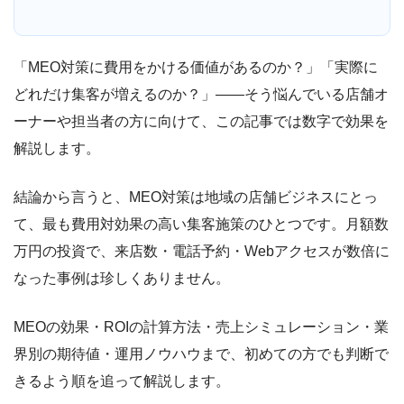
「MEO対策に費用をかける価値があるのか？」「実際に
どれだけ集客が増えるのか？」——そう悩んでいる店舗オ
ーナーや担当者の方に向けて、この記事では数字で効果を
解説します。
結論から言うと、MEO対策は地域の店舗ビジネスにとっ
て、最も費用対効果の高い集客施策のひとつです。月額数
万円の投資で、来店数・電話予約・Webアクセスが数倍に
なった事例は珍しくありません。
MEOの効果・ROIの計算方法・売上シミュレーション・業
界別の期待値・運用ノウハウまで、初めての方でも判断で
きるよう順を追って解説します。