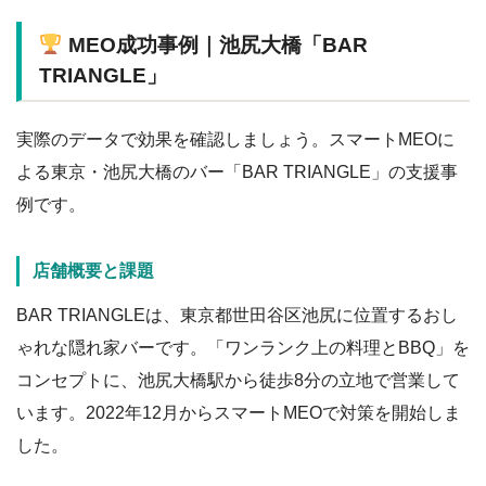
MEO成功事例｜池尻大橋「BAR
TRIANGLE」
実際のデータで効果を確認しましょう。スマートMEOに
よる東京・池尻大橋のバー「BAR TRIANGLE」の支援事
例です。
店舗概要と課題
BAR TRIANGLEは、東京都世田谷区池尻に位置するおし
ゃれな隠れ家バーです。「ワンランク上の料理とBBQ」を
コンセプトに、池尻大橋駅から徒歩8分の立地で営業して
います。2022年12月からスマートMEOで対策を開始しま
した。