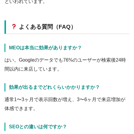
といわれています。
よくある質問（FAQ）
MEOは本当に効果がありますか？
はい。Googleのデータでも76%のユーザーが検索後24時
間以内に来店しています。
効果が出るまでどれくらいかかりますか？
通常1〜3ヶ月で表示回数が増え、3〜6ヶ月で来店増加が
体感できます。
SEOとの違いは何ですか？