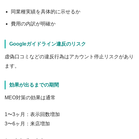
同業種実績を具体的に示せるか
費用の内訳が明確か
Googleガイドライン違反のリスク
虚偽口コミなどの違反行為はアカウント停止リスクがあり
ます。
効果が出るまでの期間
MEO対策の効果は通常
1〜3ヶ月：表示回数増加
3〜6ヶ月：来店増加