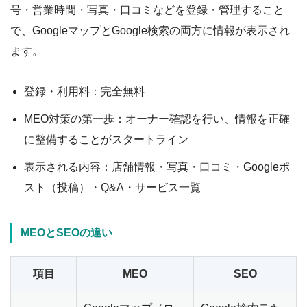
号・営業時間・写真・口コミなどを登録・管理すること
で、GoogleマップとGoogle検索の両方に情報が表示され
ます。
登録・利用料：完全無料
MEO対策の第一歩：オーナー確認を行い、情報を正確
に整備することがスタートライン
表示される内容：店舗情報・写真・口コミ・Googleポ
スト（投稿）・Q&A・サービス一覧
MEOとSEOの違い
項目
MEO
SEO