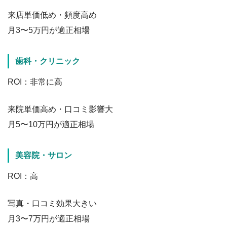
来店単価低め・頻度高め
月3〜5万円が適正相場
歯科・クリニック
ROI：非常に高
来院単価高め・口コミ影響大
月5〜10万円が適正相場
美容院・サロン
ROI：高
写真・口コミ効果大きい
月3〜7万円が適正相場