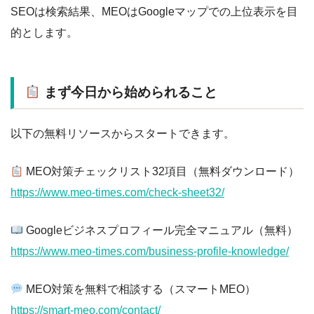
SEOは検索結果、MEOはGoogleマップでの上位表示を目
的とします。
まず今日から始められること
以下の無料リソースからスタートできます。
MEO対策チェックリスト32項目（無料ダウンロード）
https://www.meo-times.com/check-sheet32/
Googleビジネスプロフィール完全マニュアル（無料）
https://www.meo-times.com/business-profile-knowledge/
MEO対策を無料で相談する（スマートMEO）
https://smart-meo.com/contact/