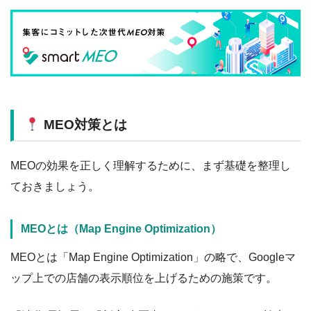
MEO対策とは
MEOの効果を正しく理解するために、まず基礎を整理し
ておきましょう。
MEOとは（Map Engine Optimization）
MEOとは「Map Engine Optimization」の略で、Googleマ
ップ上での店舗の表示順位を上げるための施策です。