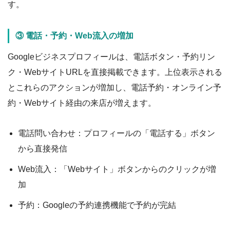
す。
③ 電話・予約・Web流入の増加
Googleビジネスプロフィールは、電話ボタン・予約リン
ク・WebサイトURLを直接掲載できます。上位表示される
とこれらのアクションが増加し、電話予約・オンライン予
約・Webサイト経由の来店が増えます。
電話問い合わせ：プロフィールの「電話する」ボタン
から直接発信
Web流入：「Webサイト」ボタンからのクリックが増
加
予約：Googleの予約連携機能で予約が完結