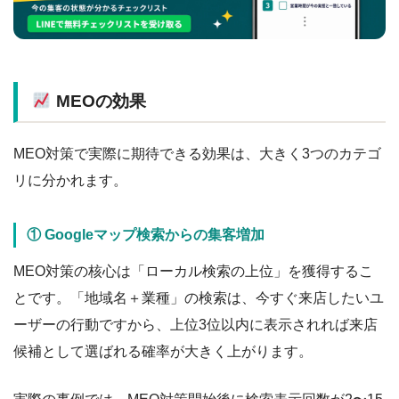
MEOの効果
MEO対策で実際に期待できる効果は、大きく3つのカテゴ
リに分かれます。
① Googleマップ検索からの集客増加
MEO対策の核心は「ローカル検索の上位」を獲得するこ
とです。「地域名＋業種」の検索は、今すぐ来店したいユ
ーザーの行動ですから、上位3位以内に表示されれば来店
候補として選ばれる確率が大きく上がります。