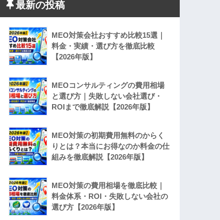
最新の投稿
MEO対策会社おすすめ比較15選｜
料金・実績・選び方を徹底比較
【2026年版】
MEOコンサルティングの費用相場
と選び方｜失敗しない会社選び・
ROIまで徹底解説【2026年版】
MEO対策の初期費用無料のからく
りとは？本当にお得なのか料金の仕
組みを徹底解説【2026年版】
MEO対策の費用相場を徹底比較｜
料金体系・ROI・失敗しない会社の
選び方【2026年版】