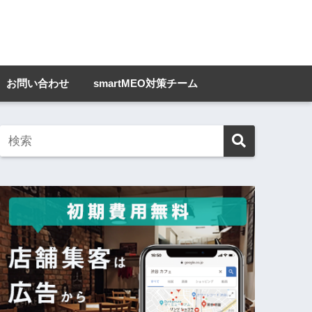
お問い合わせ
smartMEO対策チーム