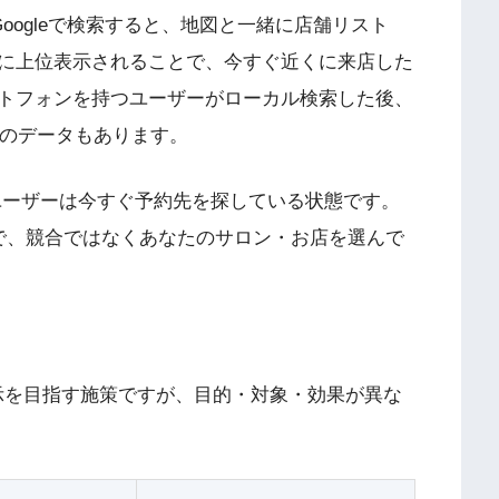
oogleで検索すると、地図と一緒に店舗リスト
に上位表示されることで、今すぐ近くに来店した
トフォンを持つユーザーがローカル検索した後、
leのデータもあります。
ユーザーは今すぐ予約先を探している状態です。
で、競合ではなくあなたのサロン・お店を選んで
位表示を目指す施策ですが、目的・対象・効果が異な