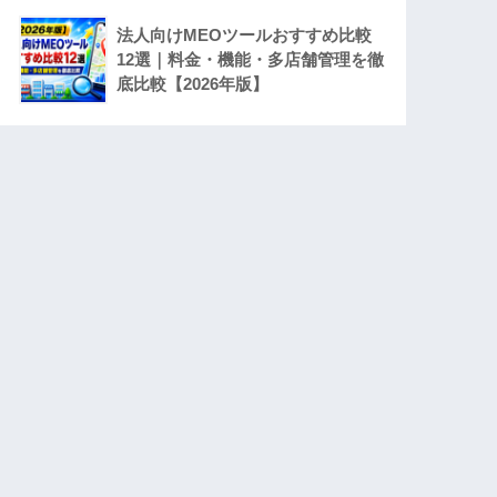
法人向けMEOツールおすすめ比較
12選｜料金・機能・多店舗管理を徹
底比較【2026年版】