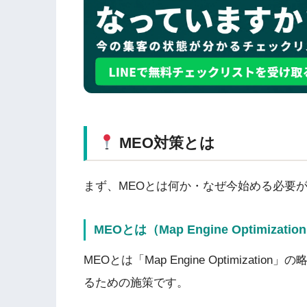
MEO対策とは
まず、MEOとは何か・なぜ今始める必要
MEOとは（Map Engine Optimizatio
MEOとは「Map Engine Optimizat
るための施策です。