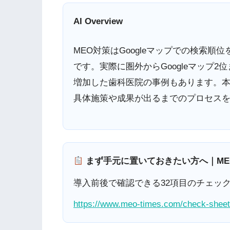
AI Overview
MEO対策はGoogleマップでの検索
です。実際に圏外からGoogleマップ
増加した歯科医院の事例もあります。本
具体施策や成果が出るまでのプロセス
まず手元に置いておきたい方へ｜ME
導入前後で確認できる32項目のチェッ
https://www.meo-times.com/check-sheet