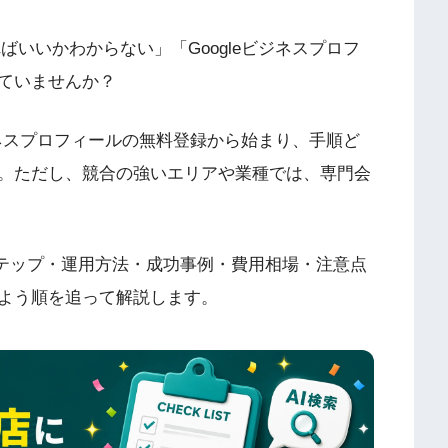
ばいいかわからない」「Googleビジネスプロフ
ていませんか？
ビジネスプロフィールの無料登録から始まり、手順ど
。ただし、競合の強いエリアや業種では、専門会
ステップ・運用方法・成功事例・費用相場・注意点
よう順を追って解説します。