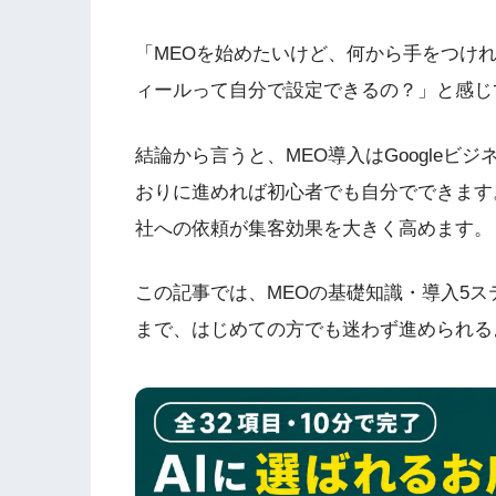
「MEOを始めたいけど、何から手をつけれ
ィールって自分で設定できるの？」と感じ
結論から言うと、MEO導入はGoogle
おりに進めれば初心者でも自分でできます
社への依頼が集客効果を大きく高めます。
この記事では、MEOの基礎知識・導入5
まで、はじめての方でも迷わず進められる