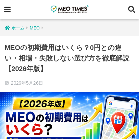
ホーム
MEO
MEOの初期費用はいくら？0円との違
い・相場・失敗しない選び方を徹底解説
【2026年版】
2026年5月26日