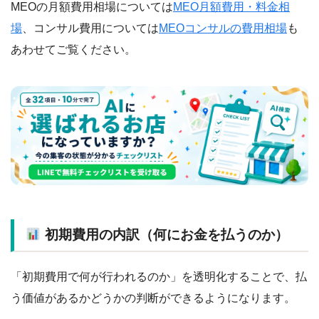
MEOの月額費用相場については
MEO月額費用・料金相
場
、コンサル費用については
MEOコンサルの費用相場
も
あわせてご覧ください。
初期費用の内訳（何にお金を払うのか）
「初期費用で何が行われるのか」を透明化することで、払
う価値があるかどうかの判断ができるようになります。