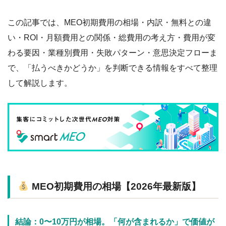
この記事では、MEO初期費用の相場・内訳・無料との違
い・ROI・月額費用との関係・総費用の考え方・費用が変
わる要因・業種別費用・失敗パターン・意思決定フローま
で、「払うべきかどうか」を判断できる情報をすべて整理
して解説します。
MEO初期費用の相場【2026年最新版】
結論：0〜10万円が相場。「何が含まれるか」で価値が