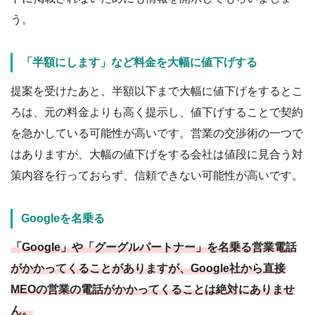
う。
「半額にします」など料金を大幅に値下げする
提案を受けたあと、半額以下まで大幅に値下げをするとこ
ろは、元の料金よりも高く提示し、値下げすることで契約
を急かしている可能性が高いです。営業の交渉術の一つで
はありますが、大幅の値下げをする会社は値段に見合う対
策内容を行っておらず、信頼できない可能性が高いです。
Googleを名乗る
「Google」や「グーグルパートナー」を名乗る営業電話
がかかってくることがありますが、Google社から直接
MEOの営業の電話がかかってくることは絶対にありませ
ん。