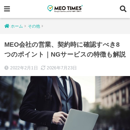
ホーム
その他
MEO会社の営業、契約時に確認すべき8
つのポイント｜NGサービスの特徴も解説
2022年2月1日
2026年7月23日