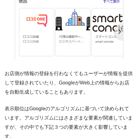
お店側が情報の登録を行わなくてもユーザーが情報を提供
して登録されていたり、GoogleがWeb上の情報からお店
を自動生成していることもあります。
表示順位はGoogleのアルゴリズムに基づいて決められて
います。アルゴリズムにはさまざまな要素が関連していま
すが、その中でも下記３つの要素が大きく影響していま
す。