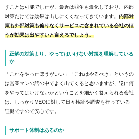
すことは可能でしたが、最近は競争も激化しており、内部
対策だけでは効果は出しにくくなってきています。
内部対
策も外部対策も偏りなくサービスに含まれている会社のほ
うが効果は出やすいと言えるでしょう。
正解の対策より、やってはいけない対策を理解している
か
「これをやったほうがいい」「これはやるべき」というの
は営業マンの話の中でよく出てくると思いますが、逆に何
をやってはいけないかということを細かく答えられる会社
は、しっかりMEOに対して日々検証や調査を行っている
証拠ですので安心です。
サポート体制はあるのか