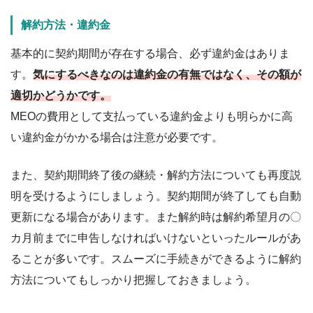
解約方法・違約金
基本的に契約期間が存在する場合、必ず違約金はありま
す。
気にするべきなのは違約金の有無ではなく、その額が
適切かどうかです。
MEOの費用として支払っている違約金よりも明らかに高
い違約金がかかる場合は注意が必要です。
また、契約期間終了後の継続・解約方法についても再度説
明を受けるようにしましょう。契約期間が終了しても自動
更新になる場合があります。また解約時は解約希望月の〇
カ月前までに申告しなければいけないといったルールがあ
ることが多いです。スムーズに手続きができるように解約
方法についてもしっかり把握しておきましょう。