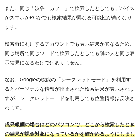
また、同じ「渋谷 カフェ」で検索したとしてもデバイス
がスマホかPCかでも検索結果が異なる可能性が高くなり
ます。
検索時に利用するアカウントでも表示結果が異なるため、
同じ場所で同じワードで検索したとしても隣の人と同じ表
示結果になるわけではありません。
なお、Googleの機能の「シークレットモード」を利用す
るとパーソナルな情報が排除された検索結果が表示されま
すが、シークレットモードを利用しても位置情報は反映さ
れます。
成果報酬の場合はどのパソコンで、どこから検索したとき
の結果が課金対象になっているかを確かめるようにしまし