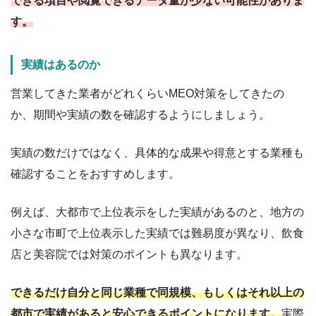
できる項目や閲覧できるデータ量が少ない可能性がありま
す。
実績はあるのか
営業してきた業者がどれくらいMEO対策をしてきたの
か、期間や実績の数を確認するようにしましょう。
実績の数だけではなく、具体的な成果や得意とする業種も
確認することをおすすめします。
例えば、大都市で上位表示をした実績があるのと、地方の
小さな市町で上位表示した実績では難易度が異なり、飲食
店と美容院では対策のポイントも異なります。
できるだけ自分と同じ業種で同規模、もしくはそれ以上の
都市で実績があると安心できるポイントになります。
実際