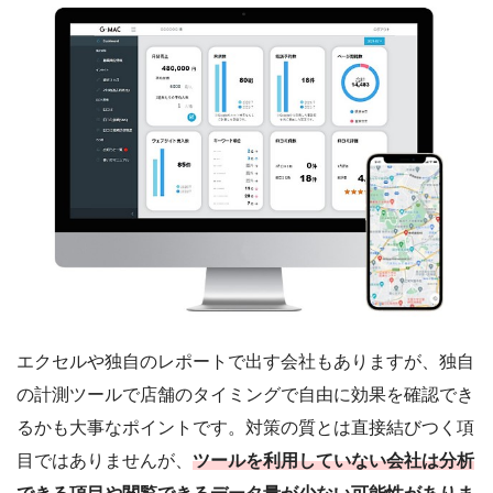
エクセルや独自のレポートで出す会社もありますが、独自
の計測ツールで店舗のタイミングで自由に効果を確認でき
るかも大事なポイントです。対策の質とは直接結びつく項
目ではありませんが、
ツールを利用していない会社は分析