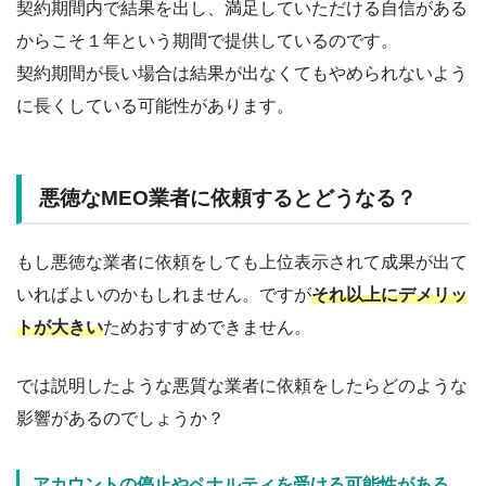
契約期間内で結果を出し、満足していただける自信がある
からこそ１年という期間で提供しているのです。
契約期間が長い場合は結果が出なくてもやめられないよう
に長くしている可能性があります。
悪徳なMEO業者に依頼するとどうなる？
もし悪徳な業者に依頼をしても上位表示されて成果が出て
いればよいのかもしれません。ですが
それ以上にデメリッ
トが大きい
ためおすすめできません。
では説明したような悪質な業者に依頼をしたらどのような
影響があるのでしょうか？
アカウントの停止やペナルティを受ける可能性がある