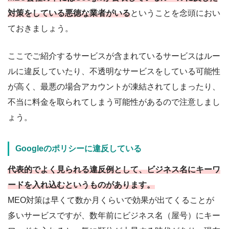
対策をしている悪徳な業者がいる
ということを念頭におい
ておきましょう。
ここでご紹介するサービスが含まれているサービスはルー
ルに違反していたり、不透明なサービスをしている可能性
が高く、最悪の場合アカウントが凍結されてしまったり、
不当に料金を取られてしまう可能性があるので注意しまし
ょう。
Googleのポリシーに違反している
代表的でよく見られる違反例として、ビジネス名にキーワ
ードを入れ込むというものがあります。
MEO対策は早くて数か月くらいで効果が出てくることが
多いサービスですが、数年前にビジネス名（屋号）にキー