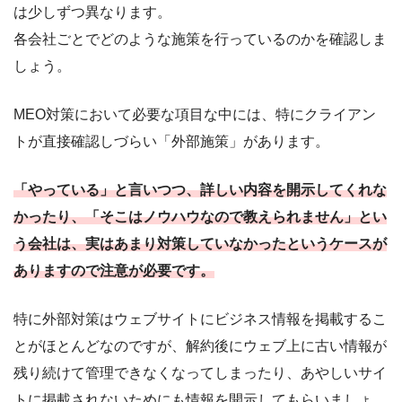
は少しずつ異なります。
各会社ごとでどのような施策を行っているのかを確認しま
しょう。
MEO対策において必要な項目な中には、特にクライアン
トが直接確認しづらい「外部施策」があります。
「やっている」と言いつつ、詳しい内容を開示してくれな
かったり、「そこはノウハウなので教えられません」とい
う会社は、実はあまり対策していなかったというケースが
ありますので注意が必要です。
特に外部対策はウェブサイトにビジネス情報を掲載するこ
とがほとんどなのですが、解約後にウェブ上に古い情報が
残り続けて管理できなくなってしまったり、あやしいサイ
トに掲載されないためにも情報を開示してもらいましょ