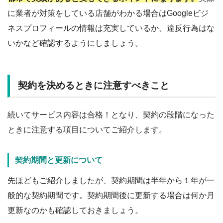
に業者が対策をしている店舗がわかる場合はGoogleビジ
ネスプロフィールの情報は充実しているか、違反行為はな
いかなど確認するようにしましょう。
契約を決めるときに注意すべきこと
続いてサービス内容は合格！となり、契約の段階になった
ときに注意する項目についてご紹介します。
契約期間と更新について
先ほどもご紹介しましたが、契約期間は半年から１年が一
般的な契約期間です。契約期間後に更新する場合は何か月
更新なのかも確認しておきましょう。