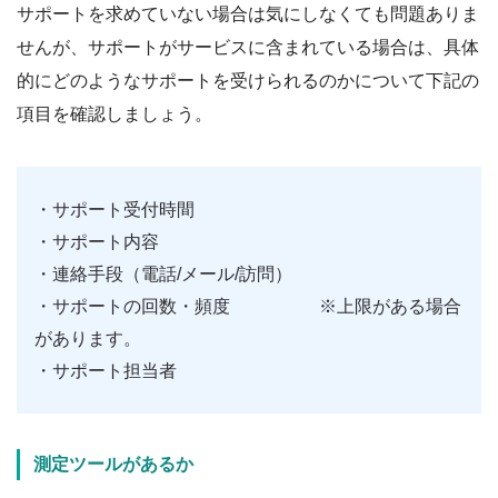
サポートを求めていない場合は気にしなくても問題ありま
せんが、サポートがサービスに含まれている場合は、具体
的にどのようなサポートを受けられるのかについて下記の
項目を確認しましょう。
・サポート受付時間
・サポート内容
・連絡手段（電話/メール/訪問）
・サポートの回数・頻度 ※上限がある場合
があります。
・サポート担当者
測定ツールがあるか