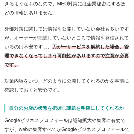
きるようなものなので、MEO対策には企業秘密にするほ
どの情報はありません。
外部対策に関しては情報を公開していない会社も多いです
が、オーナーが把握していないところで情報を発信されて
いるのは不安ですし、
万が一サービスを解約した場合、管
理できなくなってしまう可能性がありますので注意が必要
です。
対策内容をいつ、どのように公開してくれるのかを事前に
確認しておくと安心です。
自分のお店の状態を把握し課題を明確にしてくれるか
Googleビジネスプロフィールは認知拡大や集客に有効で
すが、webの集客すべてがGoogleビジネスプロフィールで