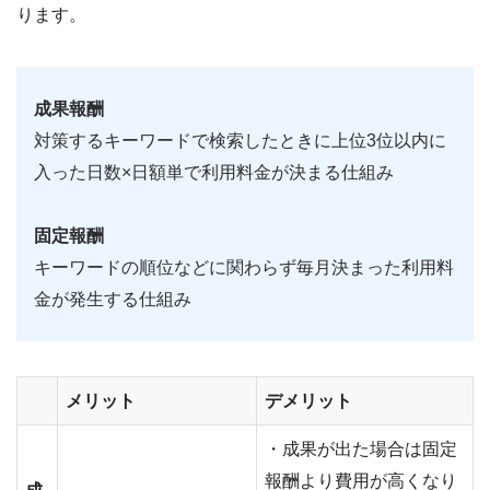
ります。
成果報酬
対策するキーワードで検索したときに上位3位以内に
入った日数×日額単で利用料金が決まる仕組み
固定報酬
キーワードの順位などに関わらず毎月決まった利用料
金が発生する仕組み
メリット
デメリット
・成果が出た場合は固定
報酬より費用が高くなり