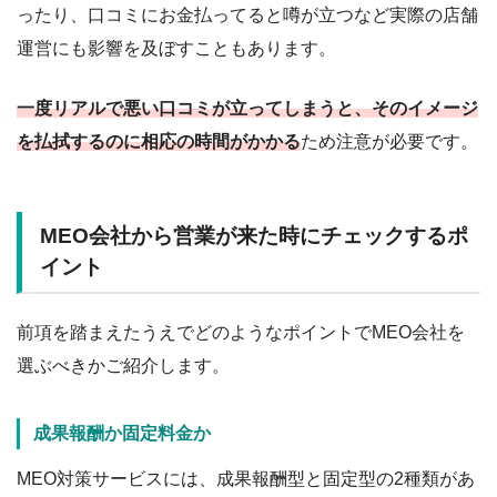
ったり、口コミにお金払ってると噂が立つなど実際の店舗
運営にも影響を及ぼすこともあります。
一度リアルで悪い口コミが立ってしまうと、そのイメージ
を払拭するのに相応の時間がかかる
ため注意が必要です。
MEO会社から営業が来た時にチェックするポ
イント
前項を踏まえたうえでどのようなポイントでMEO会社を
選ぶべきかご紹介します。
成果報酬か固定料金か
MEO対策サービスには、成果報酬型と固定型の2種類があ