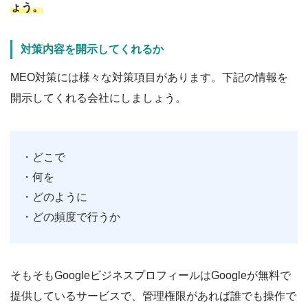
ょう。
対策内容を開示してくれるか
MEO対策には様々な対策項目があります。下記の情報を
開示してくれる会社にしましょう。
・どこで
・何を
・どのように
・どの頻度で行うか
そもそもGoogleビジネスプロフィールはGoogleが無料で
提供しているサービスで、管理権限があれば誰でも操作で