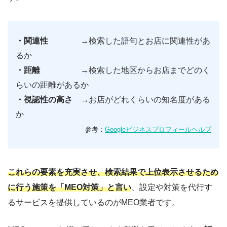
・関連性
→検索した語句とお店に関連性があ
るか
・距離
→検索した地区からお店までどのく
らいの距離があるか
・視認性の高さ
→お店がどれくらいの知名度がある
か
参考：
Googleビジネスプロフィールヘルプ
これらの要素を充実させ、検索結果で上位表示させるため
に行う施策を「MEO対策」と言い
、設定や対策を代行す
るサービスを提供しているのがMEO業者です。