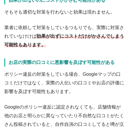
効果が出ないのにコストがかさむ可能性がある
そもそも適切な対策を行わないと効果は現れません。
業者に依頼して対策をしているつもりでも、実際に対策さ
れていなけけば
効果が出ずにコストだけがかさんでしまう
可能性もあります。
お店の実際の口コミに悪影響を及ぼす可能性がある
ポリシー違反の対策をしている場合、Googleマップの口
コミだけではなく、実際の人伝いの口コミやお店の評価に
影響を及ぼす可能性もあります。
Googleのポリシー違反に認定されなくても、店舗情報が
他のお店と明らかに異なっていたり不自然な口コミがたく
さん投稿されていると、自作自演の口コミしてると噂が立