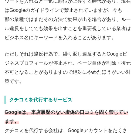
ワードを入れると一気に順位が上昇する時代があり、現在
はGoogleのガイドラインで禁止されていますが、今も一
部の業種ではまだその方法で効果が出る場合があり、ルー
ル違反をしてでも効果を出すことを重要視している業者は
ビジネス名にキーワードを入れることがあります。
ただしそれは違反行為で、繰り返し違反するとGoogleビ
ジネスプロフィールが停止され、ページ自体が削除・復元
不可となることがありますので絶対にやめたほうがいい対
策です。
クチコミを代行するサービス
Googleは、来店履歴のない虚偽の口コミを固く禁じてい
ます。
クチコミを代行する会社は、Googleアカウントをたくさ