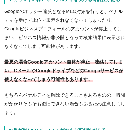
Googleのポリシー違反となるMEO対策を行うと、ペナル
ティを受けて上位で表示されなくなってしまったり、
Googleビジネスプロフィールのアカウントが停止してし
まい、ビジネス情報が非公開となって検索結果に表示され
なくなってしまう可能性があります。
最悪の場合Googleアカウント自体が停止、凍結してしま
い、GメールやGoogleドライブなどのGoogleサービスが
使えなくなってしまう可能性もあります。
もちろんペナルティを解除できることもあるものの、時間
がかかりそもそも復旧できない場合もあるため注意しまし
ょう。