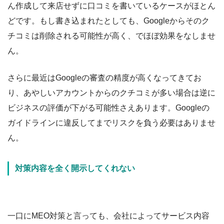
ん作成して来店せずに口コミを書いているケースがほとん
どです。もし書き込まれたとしても、Googleからそのク
チコミは削除される可能性が高く、でほぼ効果をなしませ
ん。
さらに最近はGoogleの審査の精度が高くなってきてお
り、あやしいアカウントからのクチコミが多い場合は逆に
ビジネスの評価が下がる可能性さえあります。Googleの
ガイドラインに違反してまでリスクを負う必要はありませ
ん。
対策内容を全く開示してくれない
一口にMEO対策と言っても、会社によってサービス内容