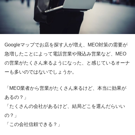
Googleマップでお店を探す人が増え、MEO対策の需要が
急増したことによって電話営業や飛込み営業など、MEO
の営業がたくさん来るようになった、と感じているオーナ
ーも多いのではないでしょうか。
「MEO業者から営業がたくさん来るけど、本当に効果が
あるの？」
「たくさんの会社があるけど、結局どこを選んだらいい
の？」
「この会社信頼できる？」