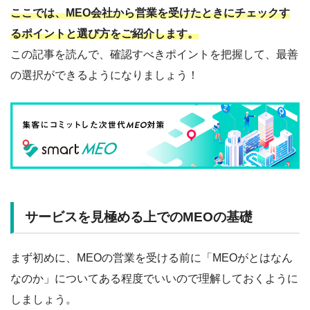
ここでは、MEO会社から営業を受けたときにチェックす
るポイントと選び方をご紹介します。
この記事を読んで、確認すべきポイントを把握して、最善
の選択ができるようになりましょう！
サービスを見極める上でのMEOの基礎
まず初めに、MEOの営業を受ける前に「MEOがとはなん
なのか」についてある程度でいいので理解しておくように
しましょう。