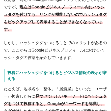
ですが、
現在は
Googleビジネスプロフィール内にハッシ
ュタグを付けても、リンクが機能しないのでハッシュタグ
をピックアップして表示することができなくなっていま
す。
しかし、ハッシュタグをつけることでのメリットがあるの
で、ここからはGoogleビジネスプロフィールにおけるハ
ッシュタグの役割を紹介していきます。
投稿にハッシュタグをつけるとビジネス情報の表示が増
える
たとえば、地域名や「整体」「居酒屋」といった、ユーザ
ーが検索した時に
見つけてほしいキーワードにハッシュタ
グをつけて投稿すると、Googleがキーワードを認識し、