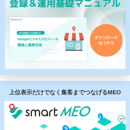
上位表示だけでなく集客までつなげるMEO