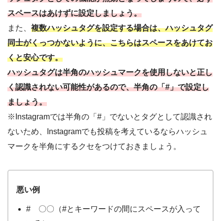
スペースはあけずに設定しましょう。
また、
複数ハッシュタグを設定する場合は、ハッシュタグ
同士がくっつかないように、こちらはスペースをあけてお
くと安心です。
ハッシュタグは半角のハッシュマークを使用しないと正し
く認識されない可能性があるので、半角の「#」で設定し
ましょう。
※Instagramでは半角の「#」でないとタグとして認識され
ないため、Instagramでも投稿を考えているならハッシュ
マークを半角にするクセをつけておきましょう。
悪い例
# 〇〇（#とキーワードの間にスペースが入って