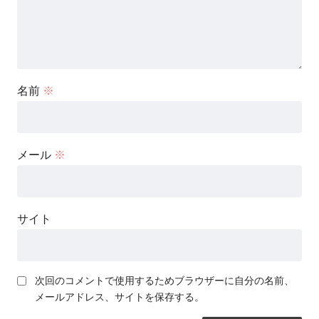
名前
※
メール
※
サイト
次回のコメントで使用するためブラウザーに自分の名前、
メールアドレス、サイトを保存する。