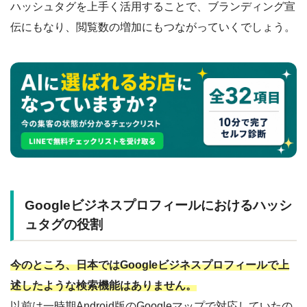
ハッシュタグを上手く活用することで、ブランディング宣
伝にもなり、閲覧数の増加にもつながっていくでしょう。
Googleビジネスプロフィールにおけるハッシ
ュタグの役割
今のところ、日本ではGoogleビジネスプロフィールで上
述したような検索機能はありません。
以前は一時期Android版のGoogleマップで対応していたの