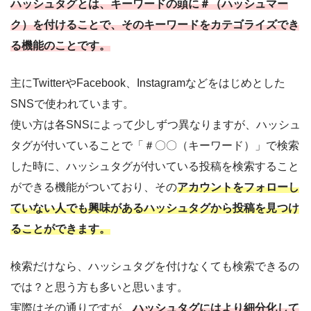
ハッシュタグとは、キーワードの頭に＃（ハッシュマー
ク）を付けることで、そのキーワードをカテゴライズでき
る機能のことです。
主にTwitterやFacebook、Instagramなどをはじめとした
SNSで使われています。
使い方は各SNSによって少しずつ異なりますが、ハッシュ
タグが付いていることで「＃〇〇（キーワード）」で検索
した時に、ハッシュタグが付いている投稿を検索すること
ができる機能がついており、その
アカウントをフォローし
ていない人でも興味があるハッシュタグから投稿を見つけ
ることができます。
検索だけなら、ハッシュタグを付けなくても検索できるの
では？と思う方も多いと思います。
実際はその通りですが、
ハッシュタグにはより細分化して