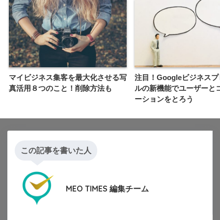
マイビジネス集客を最大化させる写
注目！Googleビジネス
真活用８つのこと！削除方法も
ルの新機能でユーザーと
ーションをとろう
この記事を書いた人
MEO TIMES 編集チーム