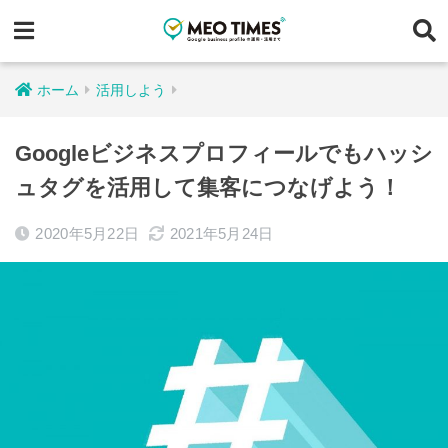
ホーム
活用しよう
Googleビジネスプロフィールでもハッシ
ュタグを活用して集客につなげよう！
2020年5月22日
2021年5月24日