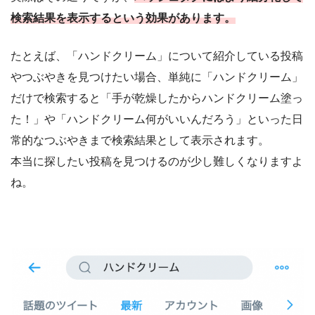
検索結果を表示するという効果があります。
たとえば、「ハンドクリーム」について紹介している投稿
やつぶやきを見つけたい場合、単純に「ハンドクリーム」
だけで検索すると「手が乾燥したからハンドクリーム塗っ
た！」や「ハンドクリーム何がいいんだろう」といった日
常的なつぶやきまで検索結果として表示されます。
本当に探したい投稿を見つけるのが少し難しくなりますよ
ね。