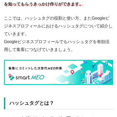
を知ってもらうきっかけ作りができます。
ここでは、ハッシュタグの役割と使い方、またGoogleビ
ジネスプロフィールにおけるハッシュタグについて紹介し
ていきます。
Googleビジネスプロフィールでもハッシュタグを有効活
用して集客につなげていきましょう。
ハッシュタグとは？