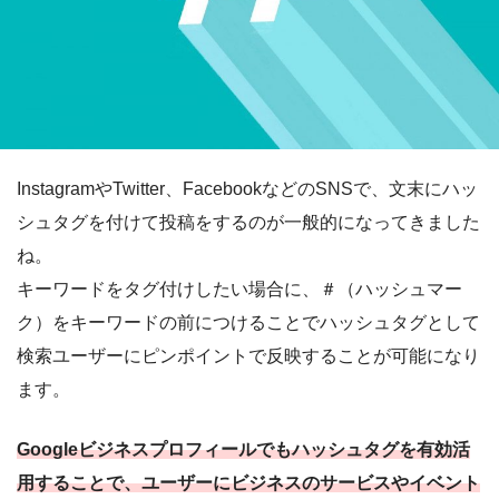
InstagramやTwitter、FacebookなどのSNSで、文末にハッ
シュタグを付けて投稿をするのが一般的になってきました
ね。
キーワードをタグ付けしたい場合に、＃（ハッシュマー
ク）をキーワードの前につけることでハッシュタグとして
検索ユーザーにピンポイントで反映することが可能になり
ます。
Googleビジネスプロフィールでもハッシュタグを有効活
用することで、ユーザーにビジネスのサービスやイベント