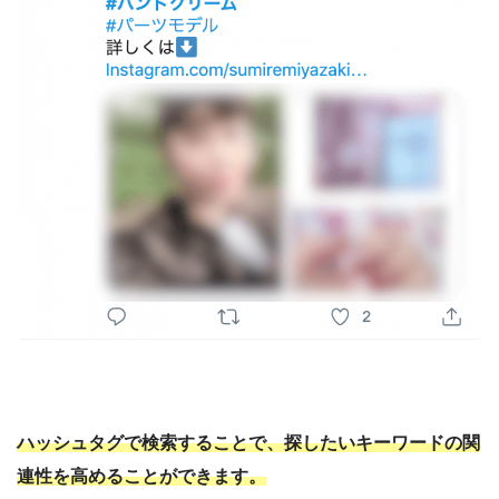
ハッシュタグで検索することで、探したいキーワードの関
連性を高めることができます。