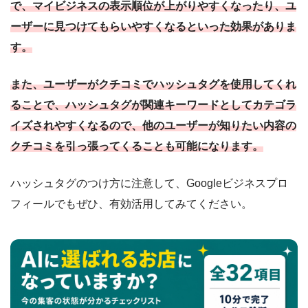
で、マイビジネスの表示順位が上がりやすくなったり、ユ
ーザーに見つけてもらいやすくなるといった効果がありま
す。
また、ユーザーがクチコミでハッシュタグを使用してくれ
ることで、ハッシュタグが関連キーワードとしてカテゴラ
イズされやすくなるので、他のユーザーが知りたい内容の
クチコミを引っ張ってくることも可能になります。
ハッシュタグのつけ方に注意して、Googleビジネスプロ
フィールでもぜひ、有効活用してみてください。