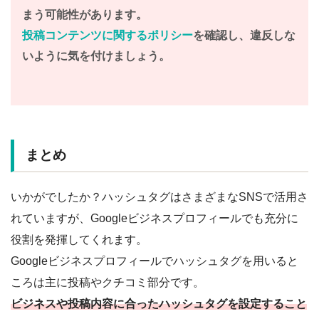
まう可能性があります。
投稿コンテンツに関するポリシー
を確認し、違反しな
いように気を付けましょう。
まとめ
いかがでしたか？ハッシュタグはさまざまなSNSで活用さ
れていますが、Googleビジネスプロフィールでも充分に
役割を発揮してくれます。
Googleビジネスプロフィールでハッシュタグを用いると
ころは主に投稿やクチコミ部分です。
ビジネスや投稿内容に合ったハッシュタグを設定すること