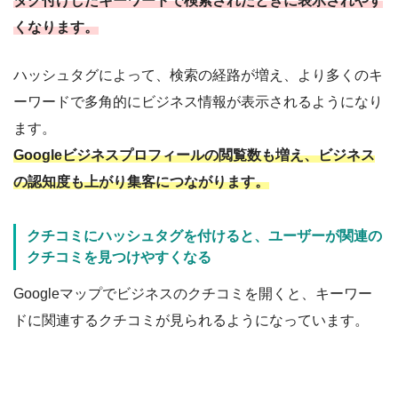
タグ付けしたキーワードで検索されたときに表示されやす
くなります。
ハッシュタグによって、検索の経路が増え、より多くのキ
ーワードで多角的にビジネス情報が表示されるようになり
ます。
Googleビジネスプロフィールの閲覧数も増え、ビジネス
の認知度も上がり集客につながります。
クチコミにハッシュタグを付けると、ユーザーが関連の
クチコミを見つけやすくなる
Googleマップでビジネスのクチコミを開くと、キーワー
ドに関連するクチコミが見られるようになっています。