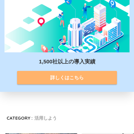
1,500社以上の導入実績
詳しくはこちら
CATEGORY :
活用しよう