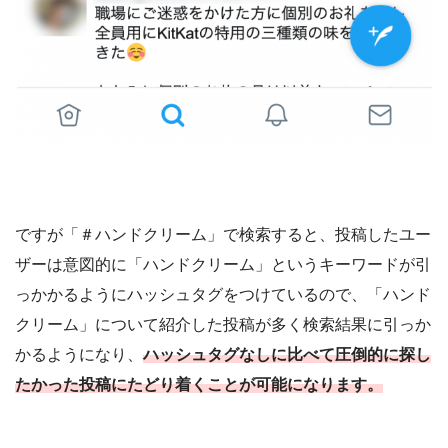
ですが「＃ハンドクリーム」で検索すると、投稿したユー
ザーは意図的に「ハンドクリーム」というキーワードが引
っかかるようにハッシュタグをつけているので、「ハンド
クリーム」について紹介した投稿が多く検索結果に引っか
かるようになり、
ハッシュタグなしに比べて圧倒的に探し
たかった投稿にたどり着くことが可能になります。