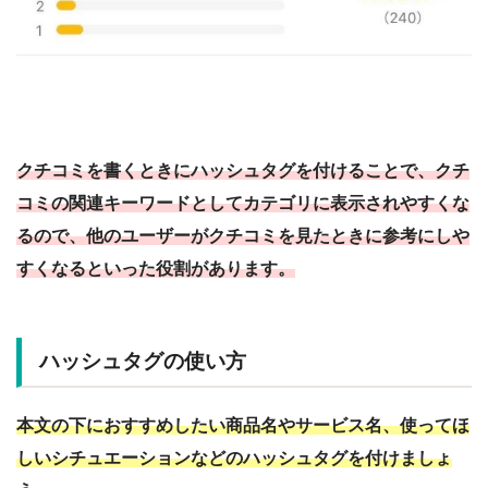
クチコミを書くときにハッシュタグを付けることで、クチ
コミの関連キーワードとしてカテゴリに表示されやすくな
るので、他のユーザーがクチコミを見たときに参考にしや
すくなるといった役割があります。
ハッシュタグの使い方
本文の下におすすめしたい商品名やサービス名、使ってほ
しいシチュエーションなどのハッシュタグを付けましょ