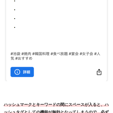
ハッシュマークとキーワードの間にスペースが入ると、ハ
ッシュタグとしての機能が無効となってしまうので、必ず