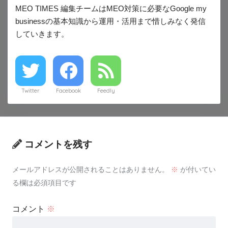
MEO TIMES 編集チームはMEO対策に必要なGoogle my
businessの基本知識から運用・活用まで惜しみなく発信
していきます。
Twitter
Facebook
Feedly
コメントを残す
メールアドレスが公開されることはありません。
※
が付いてい
る欄は必須項目です
コメント
※