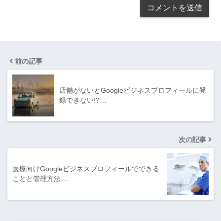
前の記事
店舗がないとGoogleビジネスプロフィールに登
録できない!?…
次の記事
医療向けGoogleビジネスプロフィールでできる
ことと管理方法…