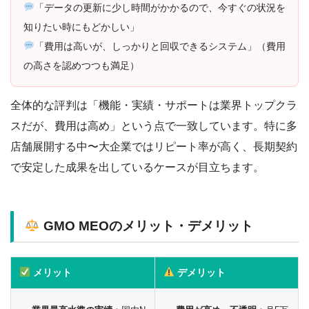
「データの更新に少し時間がかかるので、今すぐの状況を
知りたい時にもどかしい」
「費用は高いが、しっかりと回収できるシステム」（費用
の高さを認めつつも満足）
全体的な評判は「機能・実績・サポートは業界トップクラ
スだが、費用は高め」という点で一致しています。特に多
店舗展開する中〜大企業ではリピート率が高く、長期契約
で安定した成果を出しているケースが目立ちます。
GMO MEOのメリット・デメリット
メリット
デメリット