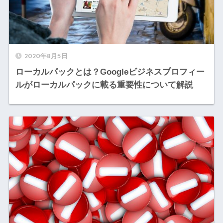
2020年8月5日
ローカルパックとは？Googleビジネスプロフィー
ルがローカルパックに載る重要性について解説