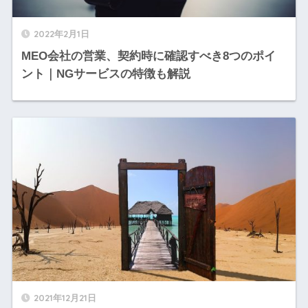
2022年2月1日
MEO会社の営業、契約時に確認すべき8つのポイ
ント｜NGサービスの特徴も解説
2021年12月21日