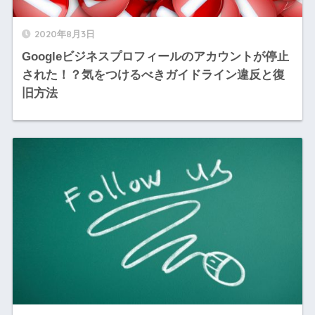
2020年8月3日
Googleビジネスプロフィールのアカウントが停止
された！？気をつけるべきガイドライン違反と復
旧方法