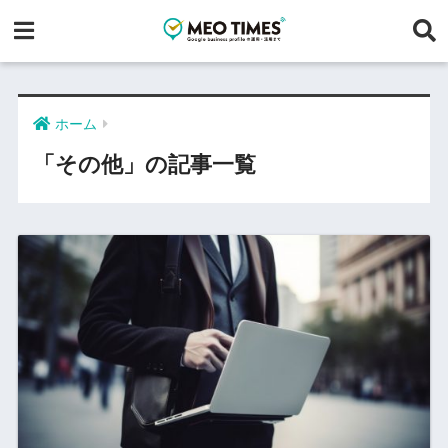
ホーム
「その他」の記事一覧