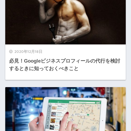
2020年12月18日
必見！Googleビジネスプロフィールの代行を検討
するときに知っておくべきこと