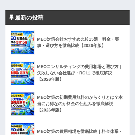
最新の投稿
MEO対策会社おすすめ比較15選｜料金・実
績・選び方を徹底比較【2026年版】
MEOコンサルティングの費用相場と選び方｜
失敗しない会社選び・ROIまで徹底解説
【2026年版】
MEO対策の初期費用無料のからくりとは？本
当にお得なのか料金の仕組みを徹底解説
【2026年版】
MEO対策の費用相場を徹底比較｜料金体系・