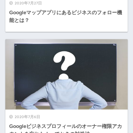
2020年7月27日
Googleマップアプリにあるビジネスのフォロー機
能とは？
2020年7月6日
Googleビジネスプロフィールのオーナー権限アカ