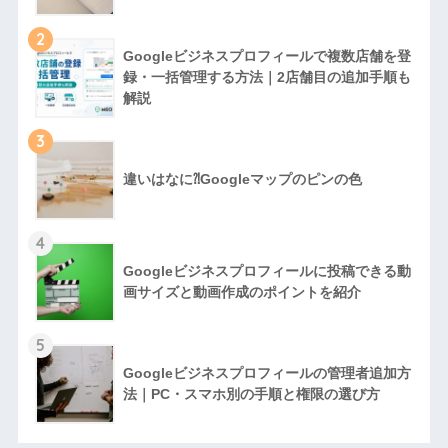
2
Googleビジネスプロフィールで複数店舗を登
録・一括管理する方法｜2店舗目の追加手順も
解説
3
違いはなに⁈Googleマップのピンの色
4
Googleビジネスプロフィールに投稿できる動
画サイズと動画作成のポイントを紹介
5
Googleビジネスプロフィールの管理者追加方
法｜PC・スマホ別の手順と権限の選び方