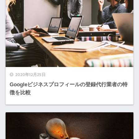
2020年12月25日
Googleビジネスプロフィールの登録代行業者の特
徴を比較