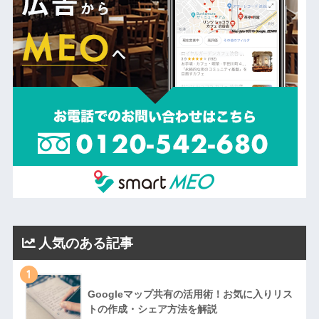
人気のある記事
1
Googleマップ共有の活用術！お気に入りリス
トの作成・シェア方法を解説