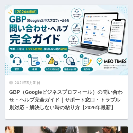
2021年5月31日
GBP（Googleビジネスプロフィール）の問い合わ
せ・ヘルプ完全ガイド｜サポート窓口・トラブル
別対応・解決しない時の粘り方【2026年最新】