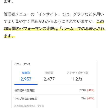
ます。
管理者メニューの「インサイト」では、グラフなどを用い
てより見やすく詳細がわかるようにされていますが、
この
28日間のパフォーマンス比較は「ホーム」でのみ表示され
ます。