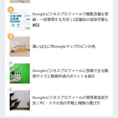
2
Googleビジネスプロフィールで複数店舗を登
録・一括管理する方法｜2店舗目の追加手順も
解説
3
違いはなに⁈Googleマップのピンの色
4
Googleビジネスプロフィールに投稿できる動
画サイズと動画作成のポイントを紹介
5
Googleビジネスプロフィールの管理者追加方
法｜PC・スマホ別の手順と権限の選び方