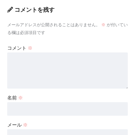
コメントを残す
メールアドレスが公開されることはありません。
※
が付いてい
る欄は必須項目です
コメント
※
名前
※
メール
※