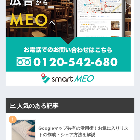
人気のある記事
1
Googleマップ共有の活用術！お気に入りリス
トの作成・シェア方法を解説