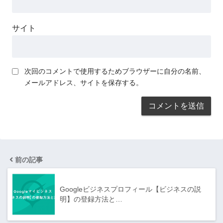
サイト
次回のコメントで使用するためブラウザーに自分の名前、
メールアドレス、サイトを保存する。
前の記事
Googleビジネスプロフィール【ビジネスの説
明】の登録方法と…