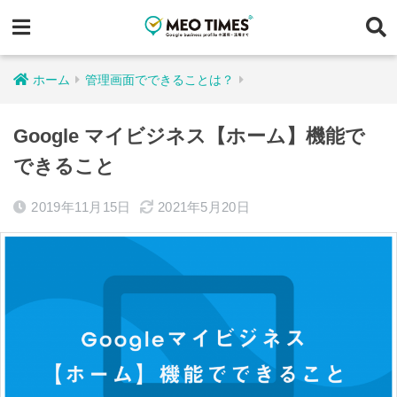
ホーム
管理画面でできることは？
Google マイビジネス【ホーム】機能で
できること
2019年11月15日
2021年5月20日