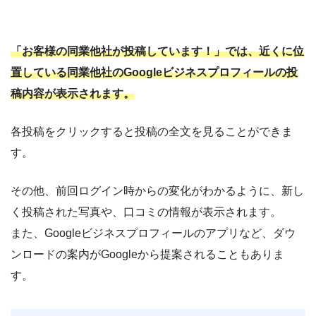
「お客様の同業他社が投稿しています！」では、近くに位
置している同業他社のGoogleビジネスプロフィールの投
稿内容が表示されます。
各投稿をクリックすると投稿の全文を見ることができま
す。
その他、前回ログイン時からの変化がわかるように、新し
く投稿された写真や、口コミの情報が表示されます。
また、Googleビジネスプロフィールのアプリなど、ダウ
ンロードの案内がGoogleから提案されることもありま
す。