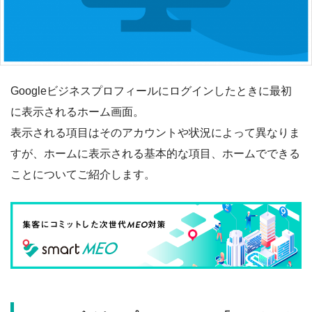
Googleビジネスプロフィールにログインしたときに最初
に表示されるホーム画面。
表示される項目はそのアカウントや状況によって異なりま
すが、ホームに表示される基本的な項目、ホームでできる
ことについてご紹介します。