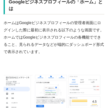
Googleビジネスプロフィールの「ホーム」と
は
ホームはGoogleビジネスプロフィールの管理者画面にロ
グインした際に最初に表示される以下のような画面です。
ホームではGoogleビジネスプロフィールの各機能ででき
ること、見られるデータなどが端的にダッシュボード形式
で表示されています。