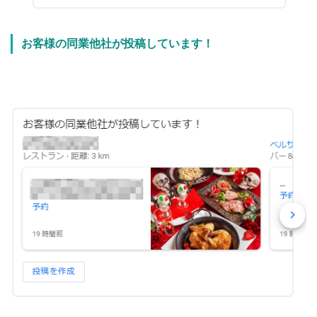
お客様の同業他社が投稿しています！