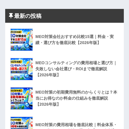
最新の投稿
MEO対策会社おすすめ比較15選｜料金・実
績・選び方を徹底比較【2026年版】
MEOコンサルティングの費用相場と選び方｜
失敗しない会社選び・ROIまで徹底解説
【2026年版】
MEO対策の初期費用無料のからくりとは？本
当にお得なのか料金の仕組みを徹底解説
【2026年版】
MEO対策の費用相場を徹底比較｜料金体系・