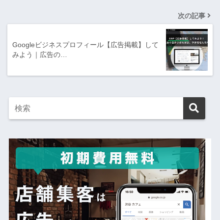
次の記事
Googleビジネスプロフィール【広告掲載】して
みよう｜広告の…