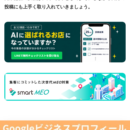
投稿にも上手く取り入れていきましょう。