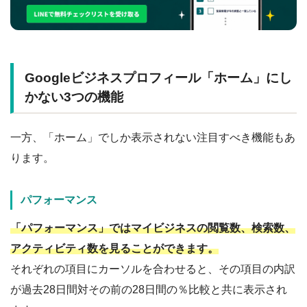
Googleビジネスプロフィール「ホーム」にし
かない3つの機能
一方、「ホーム」でしか表示されない注目すべき機能もあ
ります。
パフォーマンス
「パフォーマンス」ではマイビジネスの閲覧数、検索数、
アクティビティ数を見ることができます。
それぞれの項目にカーソルを合わせると、その項目の内訳
が過去28日間対その前の28日間の％比較と共に表示され