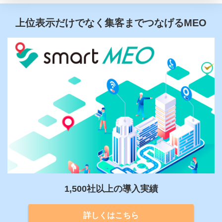
上位表示だけでなく集客までつなげるMEO
1,500社以上の導入実績
詳しくはこちら