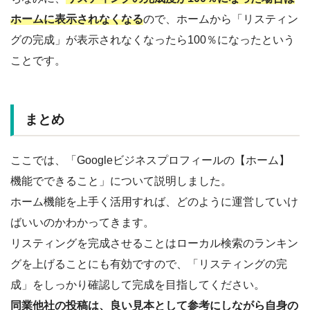
ホームに表示されなくなる
ので、ホームから「リスティン
グの完成」が表示されなくなったら100％になったという
ことです。
まとめ
ここでは、「Googleビジネスプロフィールの【ホーム】
機能でできること」について説明しました。
ホーム機能を上手く活用すれば、どのように運営していけ
ばいいのかわかってきます。
リスティングを完成させることはローカル検索のランキン
グを上げることにも有効ですので、「リスティングの完
成」をしっかり確認して完成を目指してください。
同業他社の投稿は、良い見本として参考にしながら自身の