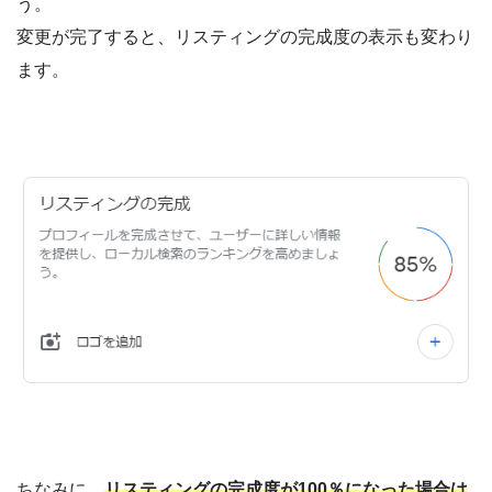
う。
変更が完了すると、リスティングの完成度の表示も変わり
ます。
ちなみに、
リスティングの完成度が100％になった場合は