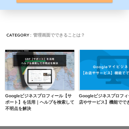
CATEGORY :
管理画面でできることは？
Googleビジネスプロフィール【サ
Googleビジネスプロフ
ポート】を活用｜ヘルプを検索して
店やサービス】機能でで
不明点を解決