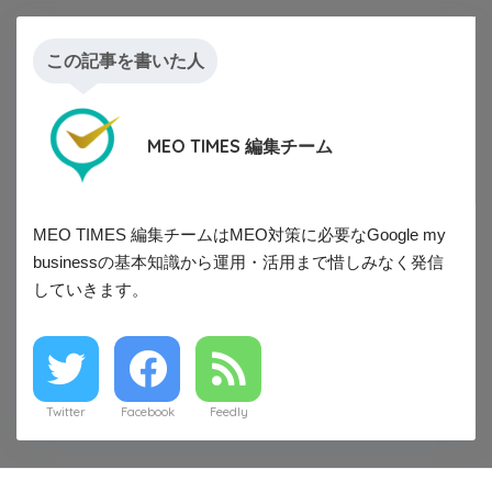
この記事を書いた人
MEO TIMES 編集チーム
MEO TIMES 編集チームはMEO対策に必要なGoogle my
businessの基本知識から運用・活用まで惜しみなく発信
していきます。
Twitter
Facebook
Feedly