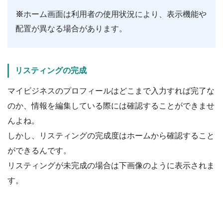
※
ホーム画面は利用者の使用状況により、表示機能や
配置が異なる場合があります。
リスティングの完成
マイビジネスのプロフィールはどこまで入力すれば完了な
のか、情報を編集している際には確認することができませ
んよね。
しかし、リスティングの完成度はホームから確認すること
ができるんです。
リスティングが未完成の場合は下画像のように表示されま
す。