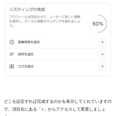
どこを設定すれば完成するのかを表示してくれていますの
で、項目右にある「+」からアクセスして変更しましょ