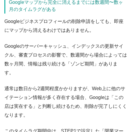
Googleマップから完全に消えるまでには数週間〜数ヶ
月のタイムラグがある
Googleビジネスプロフィールの削除申請をしても、即座
にマップから消えるわけではありません。
Googleのサーバーキャッシュ、インデックスの更新サイ
クル、審査プロセスの影響で、数週間から場合によっては
数ヶ月間、情報は残り続ける「ゾンビ期間」がありま
す。
通常は数日から2週間程度かかりますが、Web上に他のサ
イテーション情報が多く存在する場合、Googleは「この
店は実在する」と判断し続けるため、削除が完了しにくく
なります。
このタイムラグ期間中は、STEP1で設定した「閉業マー