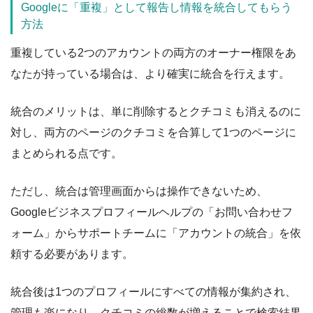
Googleに「重複」として報告し情報を統合してもらう
方法
重複している2つのアカウントの両方のオーナー権限をあ
なたが持っている場合は、より確実に統合を行えます。
統合のメリットは、単に削除するとクチコミも消えるのに
対し、両方のページのクチコミを合算して1つのページに
まとめられる点です。
ただし、統合は管理画面からは操作できないため、
Googleビジネスプロフィールヘルプの「お問い合わせフ
ォーム」からサポートチームに「アカウントの統合」を依
頼する必要があります。
統合後は1つのプロフィールにすべての情報が集約され、
管理も楽になり、クチコミの総数が増えることで検索結果