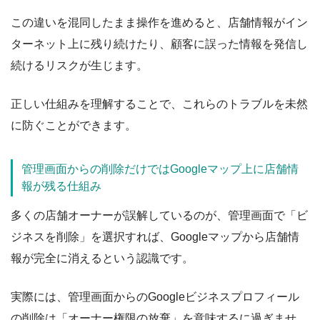
この違いを混同したまま操作を進めると、店舗情報がイン
ターネット上に残り続けたり、顧客に誤った情報を発信し
続けるリスクが生じます。
正しい仕組みを理解することで、これらのトラブルを未然
に防ぐことができます。
管理画面からの削除だけではGoogleマップ上に店舗情
報が残る仕組み
多くの店舗オーナーが誤解しているのが、管理画面で「ビ
ジネスを削除」を選択すれば、Googleマップから店舗情
報が完全に消えるという認識です。
実際には、管理画面からのGoogleビジネスプロフィール
の削除は「オーナー権限の放棄」を意味するに過ぎませ