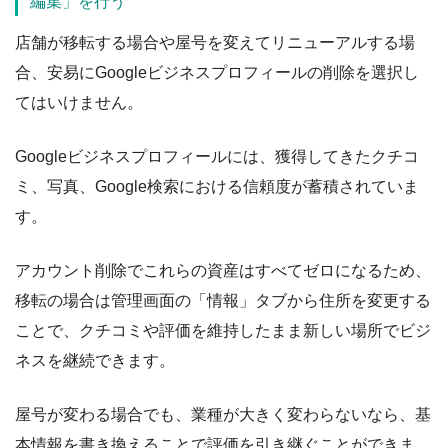
編集」を行う
店舗が移転する場合や屋号を変えてリニューアルする場
合、安易にGoogleビジネスプロフィールの削除を選択し
てはいけません。
Googleビジネスプロフィールには、獲得してきたクチコ
ミ、写真、Google検索における信頼度が蓄積されていま
す。
アカウント削除でこれらの資産はすべてゼロになるため、
移転の場合は管理画面の「情報」タブから住所を変更する
ことで、クチコミや評価を維持したまま新しい場所でビジ
ネスを継続できます。
屋号が変わる場合でも、業種が大きく変わらないなら、基
本情報を書き換えることで評価を引き継ぐことができま