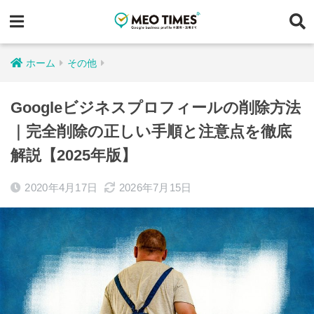
ホーム
その他
Googleビジネスプロフィールの削除方法
｜完全削除の正しい手順と注意点を徹底
解説【2025年版】
2020年4月17日
2026年7月15日