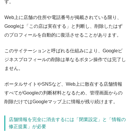
す。
Web上に店舗の住所や電話番号が掲載されている限り、
Googleは「この店は実在する」と判断し、削除したはず
のプロフィールを自動的に復活させることがあります。
このサイテーションと呼ばれる仕組みにより、Googleビ
ジネスプロフィールの削除は単なるボタン操作では完了し
ません。
ポータルサイトやSNSなど、Web上に散在する店舗情報
すべてがGoogleの判断材料となるため、管理画面からの
削除だけではGoogleマップ上に情報が残り続けます。
店舗情報を完全に消去するには「閉業設定」と「情報の
修正提案」が必要