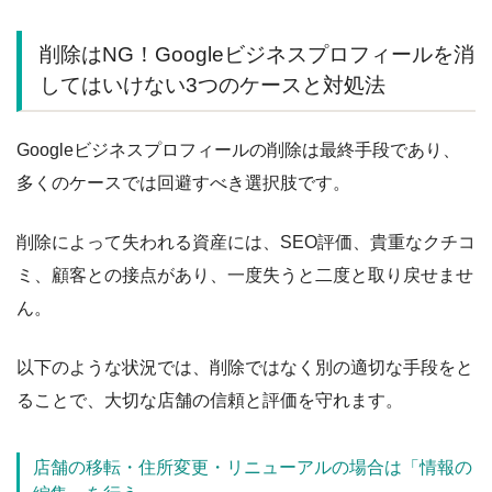
削除はNG！Googleビジネスプロフィールを消
してはいけない3つのケースと対処法
Googleビジネスプロフィールの削除は最終手段であり、
多くのケースでは回避すべき選択肢です。
削除によって失われる資産には、SEO評価、貴重なクチコ
ミ、顧客との接点があり、一度失うと二度と取り戻せませ
ん。
以下のような状況では、削除ではなく別の適切な手段をと
ることで、大切な店舗の信頼と評価を守れます。
店舗の移転・住所変更・リニューアルの場合は「情報の