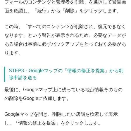
フィールのコンテンツと管理者を削除」を選択して警告画
面を確認し、「続行」から「削除」をクリックします。
この時、「すべてのコンテンツが削除され、復元できなく
なります」という警告が表示されるため、必要なデータが
ある場合は事前に必ずバックアップをとっておく必要があ
ります。
STEP3：Googleマップの「情報の修正を提案」から削
除申請を送る
最後に、Googleマップ上に残っている地点情報そのもの
の削除をGoogleに依頼します。
Googleマップを開き、削除したい店舗を検索して表示
し、「情報の修正を提案」をクリックします。