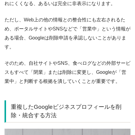
れにくくなる、あるいは完全に非表示になります。
ただし、Web上の他の情報との整合性にも左右されるた
め、ポータルサイトやSNSなどで「営業中」という情報が
ある場合、Googleは削除申請を承認しないことがありま
す。
そのため、自社サイトやSNS、食べログなどの外部サービ
スもすべて「閉業」または削除に変更し、Googleが「営
業中」と判断する根拠を潰していくことが重要です。
重複したGoogleビジネスプロフィールを削
除・統合する方法