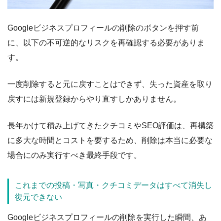
Googleビジネスプロフィールの削除のボタンを押す前
に、以下の不可逆的なリスクを再確認する必要がありま
す。
一度削除すると元に戻すことはできず、失った資産を取り
戻すには新規登録からやり直すしかありません。
長年かけて積み上げてきたクチコミやSEO評価は、再構築
に多大な時間とコストを要するため、削除は本当に必要な
場合にのみ実行すべき最終手段です。
これまでの投稿・写真・クチコミデータはすべて消失し
復元できない
Googleビジネスプロフィールの削除を実行した瞬間、あ