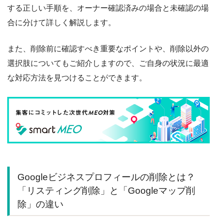
する正しい手順を、オーナー確認済みの場合と未確認の場
合に分けて詳しく解説します。
また、削除前に確認すべき重要なポイントや、削除以外の
選択肢についてもご紹介しますので、ご自身の状況に最適
な対応方法を見つけることができます。
Googleビジネスプロフィールの削除とは？
「リスティング削除」と「Googleマップ削
除」の違い