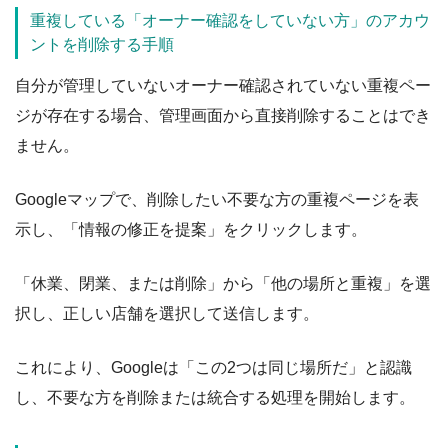
重複している「オーナー確認をしていない方」のアカウ
ントを削除する手順
自分が管理していないオーナー確認されていない重複ペー
ジが存在する場合、管理画面から直接削除することはでき
ません。
Googleマップで、削除したい不要な方の重複ページを表
示し、「情報の修正を提案」をクリックします。
「休業、閉業、または削除」から「他の場所と重複」を選
択し、正しい店舗を選択して送信します。
これにより、Googleは「この2つは同じ場所だ」と認識
し、不要な方を削除または統合する処理を開始します。