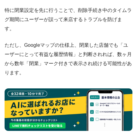
特に閉業設定を先に行うことで、削除手続き中のタイムラ
グ期間にユーザーが誤って来店するトラブルを防げま
す。
ただし、Googleマップの仕様上、閉業した店舗でも「ユ
ーザーにとって有益な履歴情報」と判断されれば、数ヶ月
から数年「閉業」マーク付きで表示され続ける可能性があ
ります。