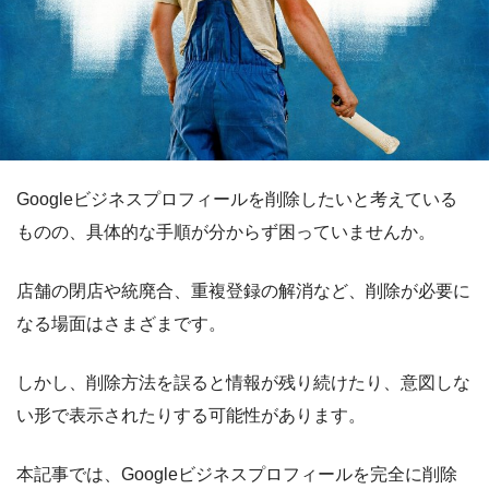
Googleビジネスプロフィールを削除したいと考えている
ものの、具体的な手順が分からず困っていませんか。
店舗の閉店や統廃合、重複登録の解消など、削除が必要に
なる場面はさまざまです。
しかし、削除方法を誤ると情報が残り続けたり、意図しな
い形で表示されたりする可能性があります。
本記事では、Googleビジネスプロフィールを完全に削除