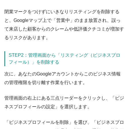
閉業マークをつけずにいきなりリスティングを削除する
と、Googleマップ上で「営業中」のまま放置され、誤っ
て来店した顧客からのクレームや低評価クチコミが増加す
るリスクがあります。
STEP2：管理画面から「リスティング（ビジネスプロ
フィール）」を削除する
次に、あなたのGoogleアカウントからこのビジネス情報
の管理権限を切り離す作業を行います。
管理画面の右上にある三点リーダーをクリックし、「ビジ
ネスプロフィールの設定」を選択します。
「ビジネスプロフィールを削除」を選び、「ビジネスプロ