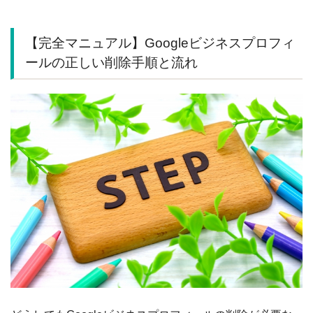
【完全マニュアル】Googleビジネスプロフィ
ールの正しい削除手順と流れ