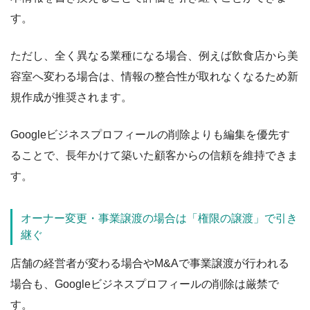
す。
ただし、全く異なる業種になる場合、例えば飲食店から美
容室へ変わる場合は、情報の整合性が取れなくなるため新
規作成が推奨されます。
Googleビジネスプロフィールの削除よりも編集を優先す
ることで、長年かけて築いた顧客からの信頼を維持できま
す。
オーナー変更・事業譲渡の場合は「権限の譲渡」で引き
継ぐ
店舗の経営者が変わる場合やM&Aで事業譲渡が行われる
場合も、Googleビジネスプロフィールの削除は厳禁で
す。