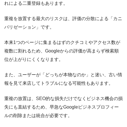
れによる二重登録もあります。
重複を放置する最大のリスクは、評価の分散による「カニ
バリゼーション」です。
本来1つのページに集まるはずのクチコミやアクセス数が
複数に割れるため、Googleからの評価が高まらず検索順
位が上がりにくくなります。
また、ユーザーが「どっちが本物なのか」と迷い、古い情
報を見て来店してトラブルになる可能性もあります。
重複の放置は、SEO的な損失だけでなくビジネス機会の損
失にも直結するため、早急なGoogleビジネスプロフィー
ルの削除または統合が必要です。