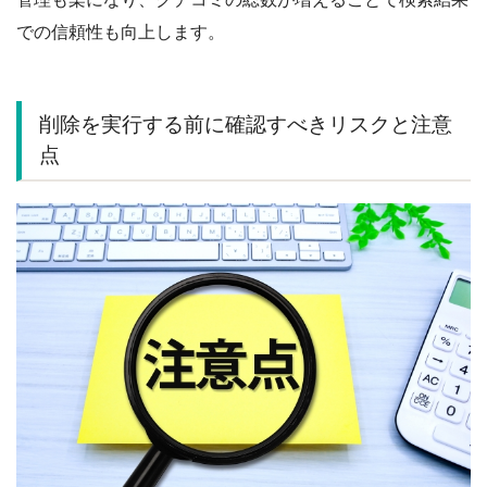
での信頼性も向上します。
削除を実行する前に確認すべきリスクと注意
点