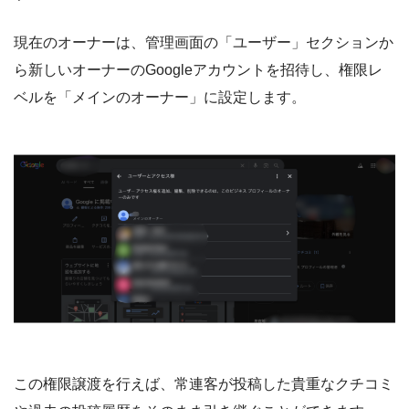
現在のオーナーは、管理画面の「ユーザー」セクションか
ら新しいオーナーのGoogleアカウントを招待し、権限レ
ベルを「メインのオーナー」に設定します。
この権限譲渡を行えば、常連客が投稿した貴重なクチコミ