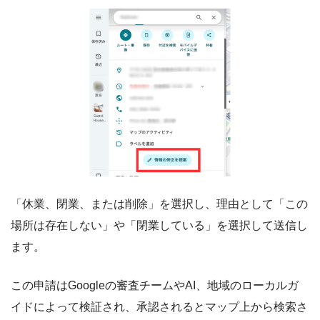
「休業、閉業、または削除」を選択し、理由として「この
場所は存在しない」や「閉業している」を選択して送信し
ます。
この申請はGoogleの審査チームやAI、地域のローカルガ
イドによって検証され、承認されるとマップ上から検索さ