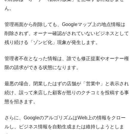
ん。
管理画面から削除しても、Googleマップ上の地点情報は
削除されず、オーナー確認がされていないビジネスとして
残り続ける「ゾンビ化」現象が発生します。
管理者不在となった情報は、誰でも修正提案やオーナー権
限の請求ができる状態になります。
最悪の場合、閉業したはずの店舗が「営業中」と表示され
続け、誤って来店した顧客が怒りのクチコミを投稿する事
態を招きます。
さらに、GoogleのアルゴリズムはWeb上の情報をクロー
ルし、ビジネス情報を自動生成または維持しようとしま