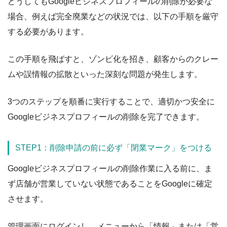
どうしてもGoogleビジネスプロフィールの削除が必要な
場合、例えば完全廃業などの状況では、以下の手順を厳守
する必要があります。
この手順を飛ばすと、ゾンビ化を招き、顧客からのクレー
ムや誤情報の拡散といった深刻な問題が発生します。
3つのステップを順番に実行することで、適切かつ安全に
Googleビジネスプロフィールの削除を完了できます。
STEP1：削除申請の前に必ず「閉業マーク」をつける
Googleビジネスプロフィールの削除作業に入る前に、ま
ず店舗が営業していない状態であることをGoogleに確定
させます。
管理画面にログインし、メニューから「情報」または「営