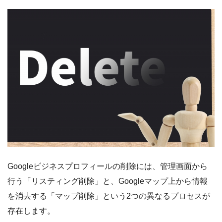
Googleビジネスプロフィールの削除には、管理画面から
行う「リスティング削除」と、Googleマップ上から情報
を消去する「マップ削除」という2つの異なるプロセスが
存在します。