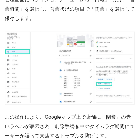
業時間」を選択し、営業状況の項目で「閉業」を選択して
保存します。
この操作により、Googleマップ上で店舗に「閉業」の赤
いラベルが表示され、削除手続き中のタイムラグ期間にユ
ーザーが誤って来店するトラブルを防げます。