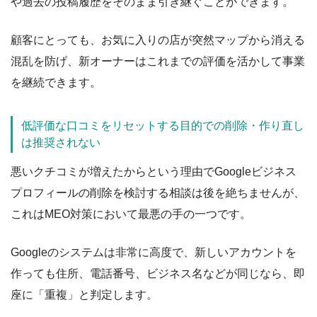
や過去の投稿履歴をそのまま引き継ぐことができます。
顧客にとっても、お気に入りの店が突然マップから消える
混乱を防げ、新オーナーはこれまでの評価を活かして事業
を継続できます。
低評価な口コミをリセットする目的での削除・作り直し
は推奨されない
悪いクチコミが増えたからという理由でGoogleビジネス
プロフィールの削除を検討する相談は後を絶ちませんが、
これはMEO対策において最悪の手の一つです。
Googleのシステムは非常に高度で、新しいアカウントを
作っても住所、電話番号、ビジネス名などが同じなら、即
座に「重複」と判定します。