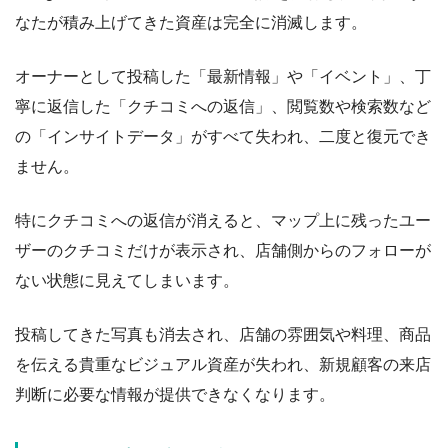
なたが積み上げてきた資産は完全に消滅します。
オーナーとして投稿した「最新情報」や「イベント」、丁
寧に返信した「クチコミへの返信」、閲覧数や検索数など
の「インサイトデータ」がすべて失われ、二度と復元でき
ません。
特にクチコミへの返信が消えると、マップ上に残ったユー
ザーのクチコミだけが表示され、店舗側からのフォローが
ない状態に見えてしまいます。
投稿してきた写真も消去され、店舗の雰囲気や料理、商品
を伝える貴重なビジュアル資産が失われ、新規顧客の来店
判断に必要な情報が提供できなくなります。