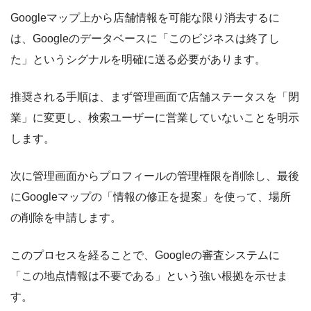
Googleマップ上から店舗情報を可能な限り消去するに
は、Googleのデータベースに「このビジネスは終了し
た」というシグナルを明確に送る必要があります。
推奨される手順は、まず管理画面で店舗ステータスを「閉
業」に変更し、検索ユーザーに営業していないことを明示
します。
次に管理画面からプロフィールの管理権限を削除し、最後
にGoogleマップの「情報の修正を提案」を使って、場所
の削除を申請します。
このプロセスを経ることで、Googleの審査システムに
「この地点情報は不要である」という強い根拠を示せま
す。