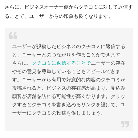
さらに、ビジネスオーナー側からクチコミに対して返信す
ることで、ユーザーからの印象も良くなります。
ユーザーが投稿したビジネスのクチコミに返信する
と、ユーザーとのつながりを作ることができます。
さらに、
クチコミに返信することで
ユーザーの存在
やその意見を尊重していることもアピールできま
す。ユーザーから有用で好意的な内容のクチコミが
投稿されると、ビジネスの存在感が高まり、見込み
顧客が店舗を訪れる可能性が高くなります。クリッ
クするとクチコミを書き込めるリンクを設けて、ユ
ーザーにクチコミの投稿を促しましょう。