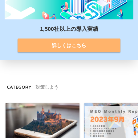
1,500社以上の導入実績
詳しくはこちら
CATEGORY :
対策しよう