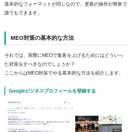
基本的なフォーマットが同じなので、更新の操作が簡単で
誰でもできます。
MEO対策の基本的な方法
それでは、実際にMEOで集客を上げるためにはどういっ
た対策をすべきなのでしょうか？
ここからはMEO対策でやる基本的な方法を紹介します。
Googleビジネスプロフィールを登録する