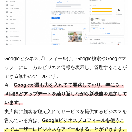
Googleビジネスプロフィールは、Google検索やGoogleマ
ップ上にローカルビジネス情報を表示し、管理することが
できる無料のツールです。
今、
Googleが最も力を入れてて開発しており、年に３～
４回ほどアップデートを繰り返しながら新機能を追加して
います。
実店舗に顧客を迎え入れてサービスを提供するビジネスを
営んでいる方は、
Googleビジネスプロフィールを使うこ
とでユーザーにビジネスをアピールすることができます。