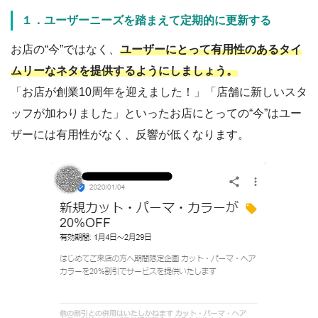
１．ユーザーニーズを踏まえて定期的に更新する
お店の“今”ではなく、
ユーザーにとって有用性のあるタイ
ムリーなネタを提供するようにしましょう。
「お店が創業10周年を迎えました！」「店舗に新しいスタ
ッフが加わりました」といったお店にとっての“今”はユー
ザーには有用性がなく、反響が低くなります。