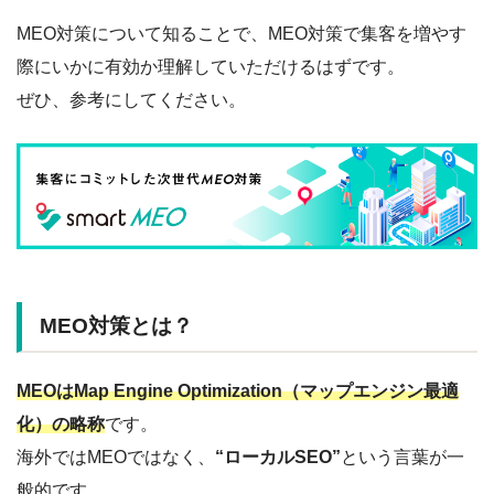
MEO対策について知ることで、MEO対策で集客を増やす
際にいかに有効か理解していただけるはずです。
ぜひ、参考にしてください。
MEO対策とは？
MEOはMap Engine Optimization（マップエンジン最適
化）の略称
です。
海外ではMEOではなく、
“ローカルSEO”
という言葉が一
般的です。