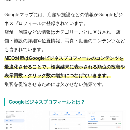
Googleマップには、店舗や施設などの情報がGoogleビジ
ネスプロフィールに登録されています。
店舗・施設などの情報はカテゴリーごとに区分され、店
舗・施設の詳細や位置情報、写真・動画のコンテンツなど
も含まれています。
MEO対策はGoogleビジネスプロフィールのコンテンツを
最適化させることで、検索結果に表示される順位の改善や
表示回数・クリック数の増加につなげていきます。
集客を促進させるためには欠かせない施策です。
Googleビジネスプロフィールとは？