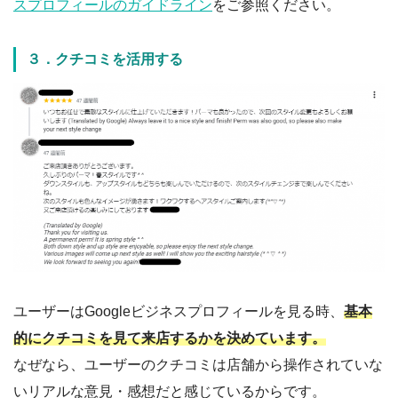
スプロフィールのガイドライン
をご参照ください。
３．クチコミを活用する
ユーザーはGoogleビジネスプロフィールを見る時、
基本
的にクチコミを見て来店するかを決めています。
なぜなら、ユーザーのクチコミは店舗から操作されていな
いリアルな意見・感想だと感じているからです。