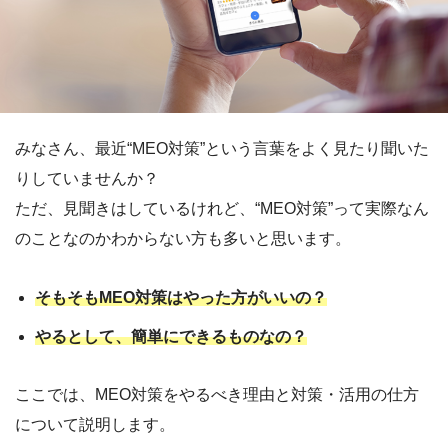
みなさん、最近“MEO対策”という言葉をよく見たり聞いた
りしていませんか？
ただ、見聞きはしているけれど、“MEO対策”って実際なん
のことなのかわからない方も多いと思います。
そもそもMEO対策はやった方がいいの？
やるとして、簡単にできるものなの？
ここでは、MEO対策をやるべき理由と対策・活用の仕方
について説明します。