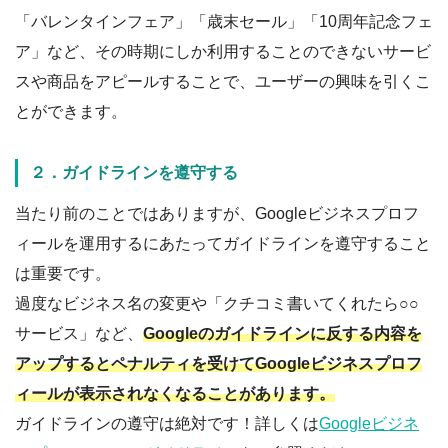
「バレンタインフェア」「歳末セール」「10周年記念フェ
ア」など、その時期にしか利用することのできないサービ
スや商品をアピールすることで、ユーザーの興味を引くこ
とができます。
２．ガイドラインを遵守する
当たり前のことではありますが、Googleビジネスプロフ
ィールを運用するにあたってガイドラインを遵守すること
は重要です。
過度なビジネス名の変更や「クチコミ書いてくれたら○○
サービス」など、
Googleのガイドラインに反する内容を
アップするとペナルティを受けてGoogleビジネスプロフ
ィールが表示されなくなることがあります。
ガイドラインの遵守は絶対です！詳しくは
Googleビジネ