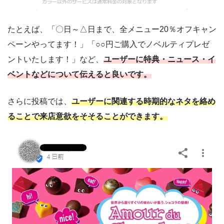
たとえば、「〇日～△日まで、全メニュー20％オフキャン
ペーンやってます！」「○○円ご購入でノベルティプレゼ
ントいたします！」など、
ユーザーに特典・ニュース・イ
ベントなどについて伝えると良いです。
さらに投稿では、
ユーザーに関連する時期的なネタを絡め
ることで来店意欲をそそることができます。