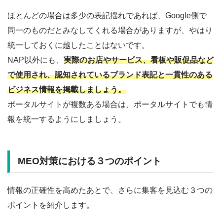
ほとんどの場合は多少の表記揺れであれば、Google側で
同一のものだとみなしてくれる場合がありますが、やはり
統一しておくに越したことはないです。
NAP以外にも、
実際のお店やサービス、看板や販促品など
で使用され、認知されているブランド表記と一貫性のある
ビジネス情報を掲載しましょう。
ポータルサイトが複数ある場合は、ポータルサイトでも情
報を統一するようにしましょう。
MEO対策における３つのポイント
情報の正確性を高めたあとで、さらに集客を見込む３つの
ポイントを紹介します。