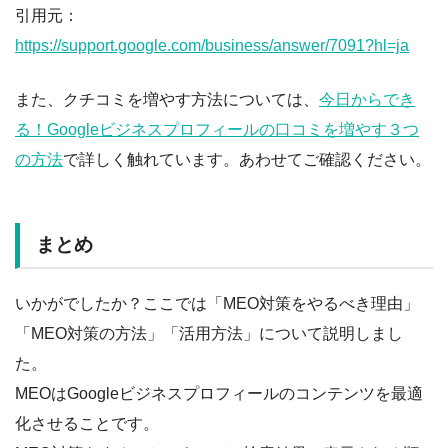
引用元：
https://support.google.com/business/answer/7091?hl=ja
また、クチコミを増やす方法については、
今日からでき
る！Googleビジネスプロフィールの口コミを増やす３つ
の方法
で詳しく触れています。あわせてご確認ください。
まとめ
いかがでしたか？ここでは「MEO対策をやるべき理由」
「MEO対策の方法」「活用方法」について説明しまし
た。
MEOはGoogleビジネスプロフィールのコンテンツを最適
化させることです。