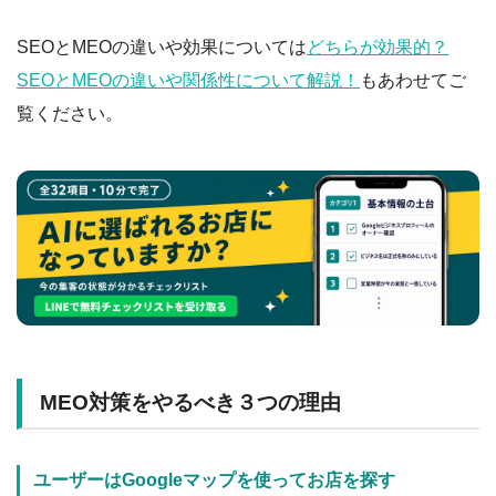
SEOとMEOの違いや効果については
どちらが効果的？
SEOとMEOの違いや関係性について解説！
もあわせてご
覧ください。
MEO対策をやるべき３つの理由
ユーザーはGoogleマップを使ってお店を探す