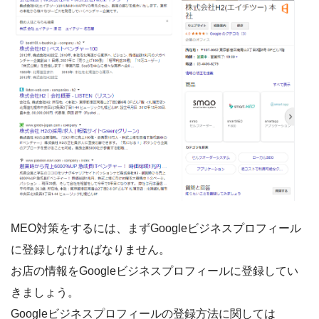
MEO対策をするには、まずGoogleビジネスプロフィール
に登録しなければなりません。
お店の情報をGoogleビジネスプロフィールに登録してい
きましょう。
Googleビジネスプロフィールの登録方法に関しては