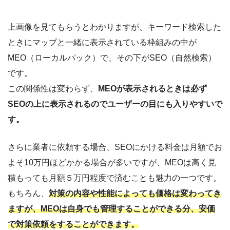
上画像を見てもらうとわかりますが、キーワード検索した
ときにマップと一緒に表示されている枠組みの中が
MEO（ローカルパック）で、その下がSEO（自然検索）
です。
この関係性は変わらず、
MEOが表示されるときは必ず
SEOの上に表示されるのでユーザーの目にも入りやすいで
す。
さらに業者に依頼する場合、SEOにかける料金は月額でお
よそ10万円ほどかかる場合が多いですが、MEOは高く見
積もっても月額５万円程度で済むことも魅力の一つです。
もちろん、
対策の内容や性能によっても価格は変わってき
ますが、MEOは自身でも管理することができる分、安価
で対策依頼をすることができます。