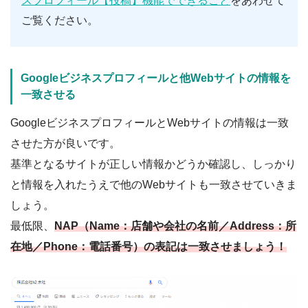
スプロフィール【投稿】機能でできること
をあわせて
ご覧ください。
Googleビジネスプロフィールと他Webサイトの情報を
一致させる
GoogleビジネスプロフィールとWebサイトの情報は一致
させた方が良いです。
基準となるサイトが正しい情報かどうか確認し、しっかり
と情報を入れたうえで他のWebサイトも一致させていきま
しょう。
最低限、
NAP（Name：店舗や会社の名前／Address：所
在地／Phone：電話番号）の表記は一致させましょう！