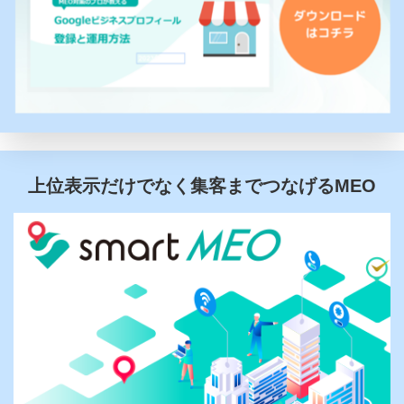
上位表示だけでなく集客までつなげるMEO