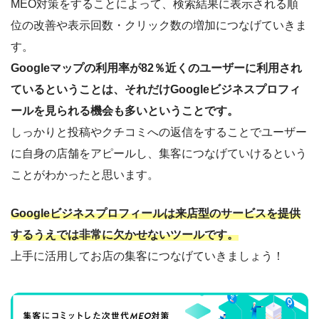
MEO対策をすることによって、検索結果に表示される順
位の改善や表示回数・クリック数の増加につなげていきま
す。
Googleマップの利用率が82％近くのユーザーに利用され
ているということは、それだけGoogleビジネスプロフィ
ールを見られる機会も多いということです。
しっかりと投稿やクチコミへの返信をすることでユーザー
に自身の店舗をアピールし、集客につなげていけるという
ことがわかったと思います。
Googleビジネスプロフィールは来店型のサービスを提供
する
うえでは非常に欠かせないツールです。
上手に活用してお店の集客につなげていきましょう！