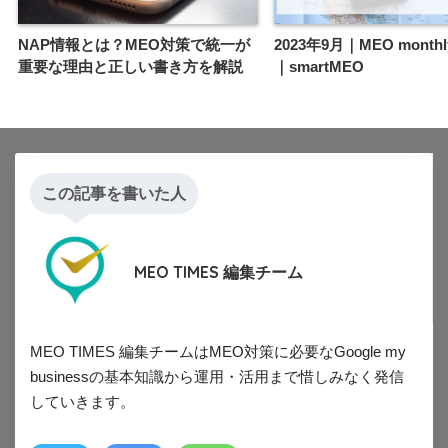
NAP情報とは？MEO対策で統一が
2023年9月｜MEO monthly
重要な理由と正しい書き方を解説
｜smartMEO
この記事を書いた人
MEO TIMES 編集チーム
MEO TIMES 編集チームはMEO対策に必要なGoogle my
businessの基本知識から運用・活用まで惜しみなく発信
していきます。