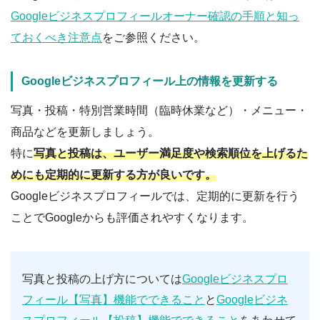
Googleビジネスプロフィールオーナー確認の手順と知っ
ておくべき注意点
をご参照ください。
Googleビジネスプロフィール上の情報を更新する
写真・投稿・特別営業時間（臨時休業など）・メニュー・
商品などを更新しましょう。
特に
写真と投稿は、ユーザー満足度や検索順位を上げるた
めにも定期的に更新する方が良いです。
Googleビジネスプロフィールでは、定期的に更新を行う
ことでGoogleからも評価されやすくなります。
写真と投稿の上げ方については
Googleビジネスプロ
フィール【写真】機能でできること
と
Googleビジネ