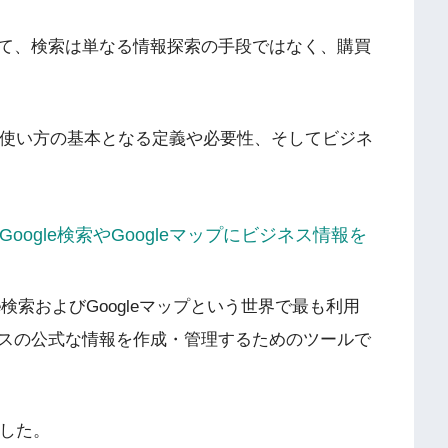
て、検索は単なる情報探索の手段ではなく、購買
ルの使い方の基本となる定義や必要性、そしてビジネ
oogle検索やGoogleマップにビジネス情報を
le検索およびGoogleマップという世界で最も利用
スの公式な情報を作成・管理するためのツールで
ました。