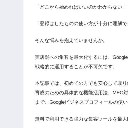
「どこから始めればいいのかわからない」
「登録はしたものの使い方が十分に理解で
そんな悩みを抱えていませんか。
実店舗への集客を最大化するには、Goog
戦略的に運用することが不可欠です。
本記事では、初めての方でも安心して取り
育成のための具体的な機能活用法、MEO
まで、Googleビジネスプロフィールの
無料で利用できる強力な集客ツールを最大