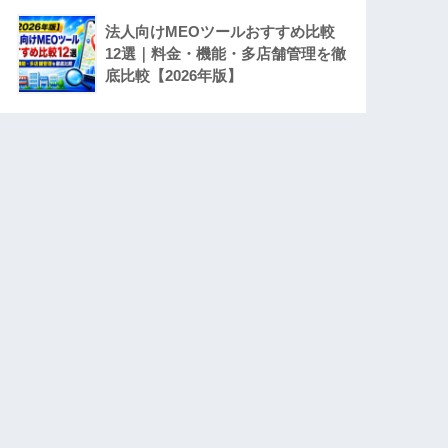
法人向けMEOツールおすすめ比較
12選｜料金・機能・多店舗管理を徹
底比較【2026年版】