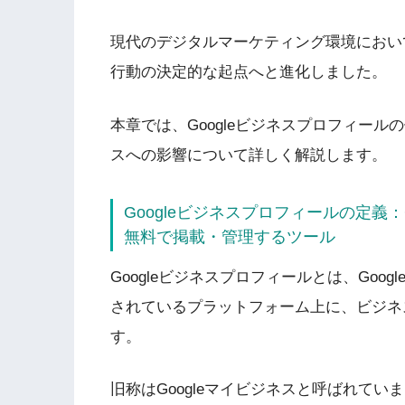
現代のデジタルマーケティング環境におい
行動の決定的な起点へと進化しました。
本章では、Googleビジネスプロフィー
スへの影響について詳しく解説します。
Googleビジネスプロフィールの定義：G
無料で掲載・管理するツール
Googleビジネスプロフィールとは、Goog
されているプラットフォーム上に、ビジネ
す。
旧称はGoogleマイビジネスと呼ばれてい