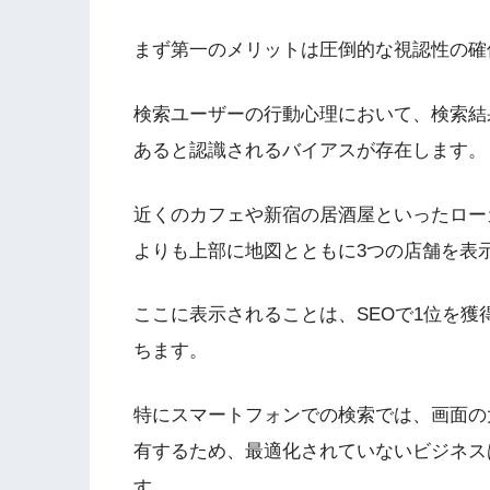
まず第一のメリットは圧倒的な視認性の
検索ユーザーの行動心理において、検索結
あると認識されるバイアスが存在します
近くのカフェや新宿の居酒屋といったローカ
よりも上部に地図とともに3つの店舗を表
ここに表示されることは、SEOで1位を
ちます。
特にスマートフォンでの検索では、画面の大
有するため、最適化されていないビジネス
す。