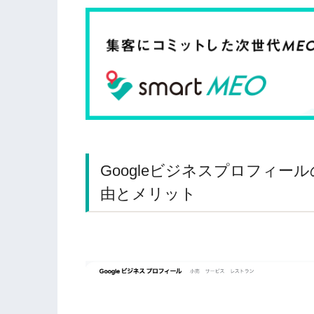
Googleビジネスプロフィ
由とメリット