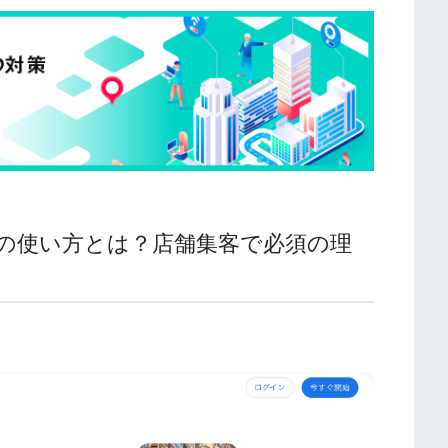
ールの使い方とは？店舗集客で必須の理