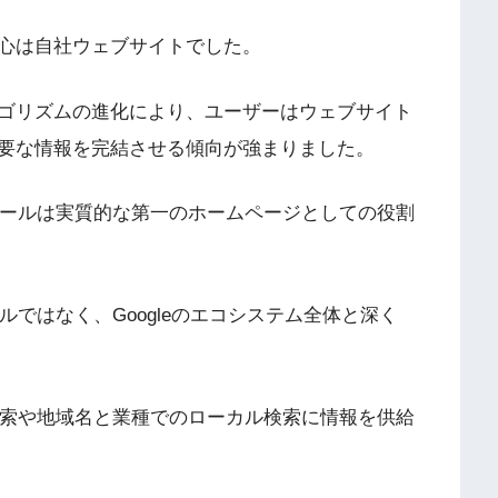
心は自社ウェブサイトでした。
ゴリズムの進化により、ユーザーはウェブサイト
要な情報を完結させる傾向が強まりました。
フィールは実質的な第一のホームページとしての役割
ールではなく、Googleのエコシステム全体と深く
名検索や地域名と業種でのローカル検索に情報を供給