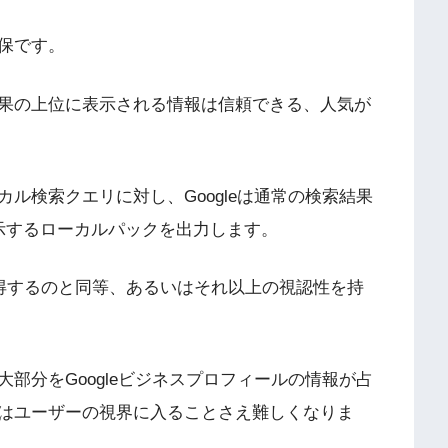
確保です。
果の上位に表示される情報は信頼できる、人気が
。
ル検索クエリに対し、Googleは通常の検索結果
示するローカルパックを出力します。
獲得するのと同等、あるいはそれ以上の視認性を持
部分をGoogleビジネスプロフィールの情報が占
はユーザーの視界に入ることさえ難しくなりま