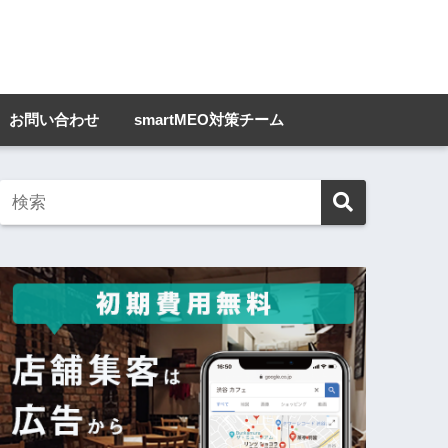
お問い合わせ
smartMEO対策チーム