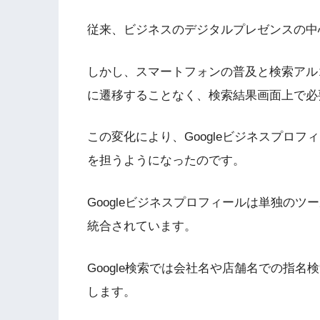
従来、ビジネスのデジタルプレゼンスの中
しかし、スマートフォンの普及と検索アル
に遷移することなく、検索結果画面上で必
この変化により、Googleビジネスプロ
を担うようになったのです。
Googleビジネスプロフィールは単独のツ
統合されています。
Google検索では会社名や店舗名での指
します。