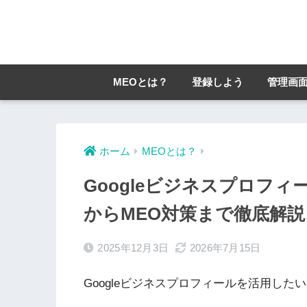
MEOとは？
登録しよう
管理画
ホーム
MEOとは？
Googleビジネスプロフ
からMEO対策まで徹底解
2025年12月3日
2026年7月15日
Googleビジネスプロフィールを活用した