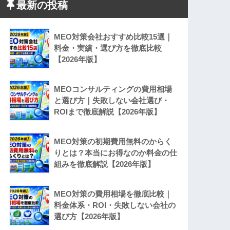
最新の投稿
MEO対策会社おすすめ比較15選｜
料金・実績・選び方を徹底比較
【2026年版】
MEOコンサルティングの費用相場
と選び方｜失敗しない会社選び・
ROIまで徹底解説【2026年版】
MEO対策の初期費用無料のからく
りとは？本当にお得なのか料金の仕
組みを徹底解説【2026年版】
MEO対策の費用相場を徹底比較｜
料金体系・ROI・失敗しない会社の
選び方【2026年版】