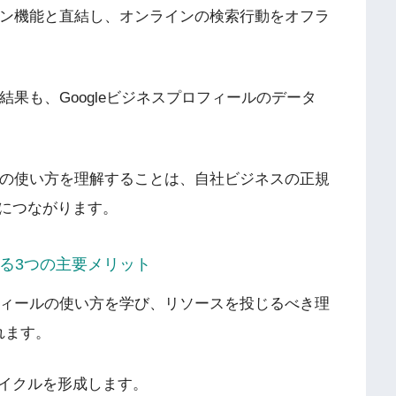
ション機能と直結し、オンラインの検索行動をオフラ
。
索結果も、Googleビジネスプロフィールのデータ
ールの使い方を理解することは、自社ビジネスの正規
につながります。
する3つの主要メリット
ロフィールの使い方を学び、リソースを投じるべき理
れます。
イクルを形成します。