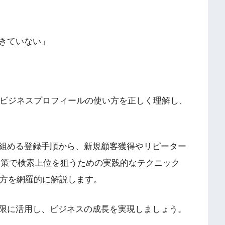
きていない」
leビジネスプロフィールの使い方を正しく理解し、
組める登録手順から、新規顧客獲得やリピーター
対策で検索上位を狙うための実践的なテクニック
使い方を網羅的に解説します。
限に活用し、ビジネスの成長を実現しましょう。