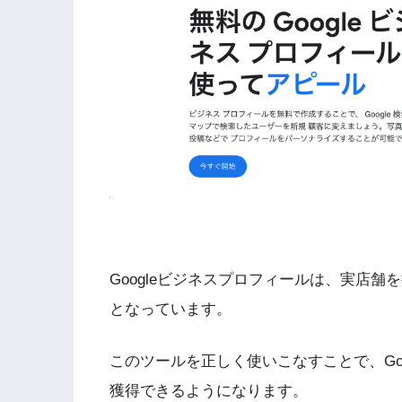
Googleビジネスプロフィールは、実店
となっています。
このツールを正しく使いこなすことで、Goo
獲得できるようになります。